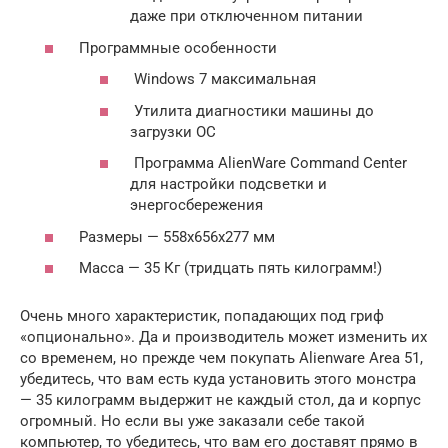
даже при отключенном питании
Программные особенности
Windows 7 максимальная
Утилита диагностики машины до
загрузки ОС
Программа AlienWare Command Center
для настройки подсветки и
энергосбережения
Размеры — 558x656x277 мм
Масса — 35 Кг (тридцать пять килограмм!)
Очень много характеристик, попадающих под гриф
«опционально». Да и производитель может изменить их
со временем, но прежде чем покупать Alienware Area 51,
убедитесь, что вам есть куда установить этого монстра
— 35 килограмм выдержит не каждый стол, да и корпус
огромный. Но если вы уже заказали себе такой
компьютер, то убедитесь, что вам его доставят прямо в