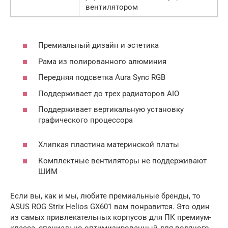
вентилятором
Премиальный дизайн и эстетика
Рама из полированного алюминия
Передняя подсветка Aura Sync RGB
Поддерживает до трех радиаторов AIO
Поддерживает вертикальную установку
графического процессора
Хлипкая пластина материнской платы
Комплектные вентиляторы не поддерживают
ШИМ
Если вы, как и мы, любите премиальные бренды, то
ASUS ROG Strix Helios GX601 вам понравится. Это один
из самых привлекательных корпусов для ПК премиум-
класса, специально оптимизированный для водяного