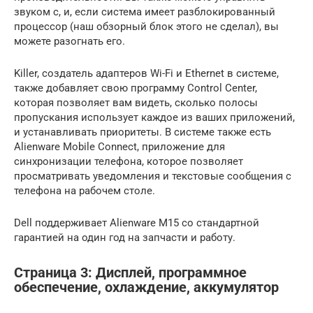
звуком с, и, если система имеет разблокированный
процессор (наш обзорный блок этого не сделал), вы
можете разогнать его.
Killer, создатель адаптеров Wi-Fi и Ethernet в системе,
также добавляет свою программу Control Center,
которая позволяет вам видеть, сколько полосы
пропускания использует каждое из ваших приложений,
и устанавливать приоритеты. В системе также есть
Alienware Mobile Connect, приложение для
синхронизации телефона, которое позволяет
просматривать уведомления и текстовые сообщения с
телефона на рабочем столе.
Dell поддерживает Alienware M15 со стандартной
гарантией на один год на запчасти и работу.
Страница 3: Дисплей, программное
обеспечение, охлаждение, аккумулятор