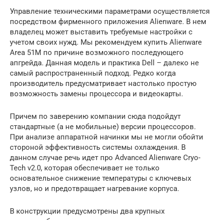
Управление техническими параметрами осуществляется
посредством фирменного приложения Alienware. В нем
владелец может выставить требуемые настройки с
учетом своих нужд. Мы рекомендуем купить Alienware
Area 51M по причине возможного последующего
апгрейда. Данная модель и практика Dell – далеко не
самый распространенный подход. Редко когда
производитель предусматривает настолько простую
возможность замены процессора и видеокарты.
Причем по заверению компании сюда подойдут
стандартные (а не мобильные) версии процессоров.
При анализе аппаратной начинки мы не могли обойти
стороной эффективность системы охлаждения. В
данном случае речь идет про Advanced Alienware Cryo-
Tech v2.0, которая обеспечивает не только
основательное снижение температуры с ключевых
узлов, но и предотвращает нагревание корпуса.
В конструкции предусмотрены два крупных