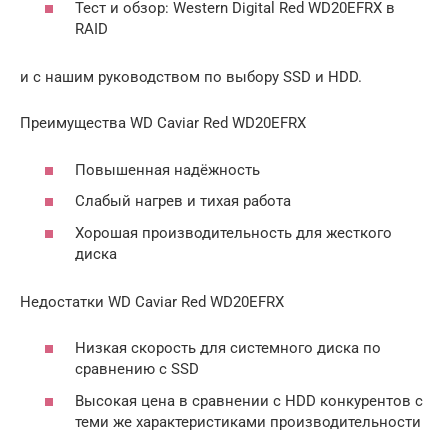
Тест и обзор: Western Digital Red WD20EFRX в
RAID
и с нашим руководством по выбору SSD и HDD.
Преимущества WD Caviar Red WD20EFRX
Повышенная надёжность
Слабый нагрев и тихая работа
Хорошая производительность для жесткого
диска
Недостатки WD Caviar Red WD20EFRX
Низкая скорость для системного диска по
сравнению с SSD
Высокая цена в сравнении с HDD конкурентов с
теми же характеристиками производительности