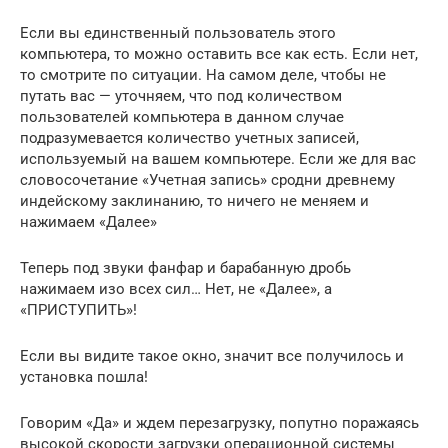
Если вы единственный пользователь этого
компьютера, то можно оставить все как есть. Если нет,
то смотрите по ситуации. На самом деле, чтобы не
путать вас — уточняем, что под количеством
пользователей компьютера в данном случае
подразумевается количество учетных записей,
используемый на вашем компьютере. Если же для вас
словосочетание «Учетная запись» сродни древнему
индейскому заклинанию, то ничего не меняем и
нажимаем «Далее»
Теперь под звуки фанфар и барабанную дробь
нажимаем изо всех сил… Нет, не «Далее», а
«ПРИСТУПИТЬ»!
Если вы видите такое окно, значит все получилось и
установка пошла!
Говорим «Да» и ждем перезагрузку, попутно поражаясь
высокой скорости загрузки операционной системы