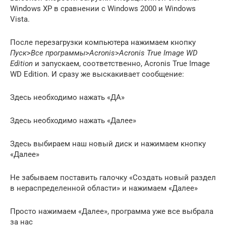
Windows XP в сравнении с Windows 2000 и Windows
Vista.
После перезагрузки компьютера нажимаем кнопку
Пуск
>
Все программы
>
Acronis
>
Acronis True Image WD
Edition
и запускаем, соответственно, Acronis True Image
WD Edition. И сразу же выскакивает сообщение:
Здесь необходимо нажать «ДА»
Здесь необходимо нажать «Далее»
Здесь выбираем наш новый диск и нажимаем кнопку
«Далее»
Не забываем поставить галочку «Создать новый раздел
в нераспределенной области» и нажимаем «Далее»
Просто нажимаем «Далее», программа уже все выбрала
за нас