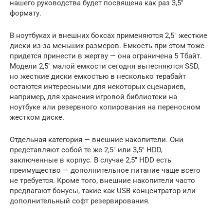
нашего руководства будет посвящена как раз 3,5″
формату.
В ноутбуках и внешних боксах применяются 2,5″ жесткие
диски из-за меньших размеров. Емкость при этом тоже
придется принести в жертву — она ограничена 5 Тбайт.
Модели 2,5″ малой емкости сегодня вытесняются SSD,
но жесткие диски емкостью в несколько терабайт
остаются интересными для некоторых сценариев,
например, для хранения игровой библиотеки на
ноутбуке или резервного копирования на переносном
жестком диске.
Отдельная категория — внешние накопители. Они
представляют собой те же 2,5″ или 3,5″ HDD,
заключенные в корпус. В случае 2,5″ HDD есть
преимущество — дополнительное питание чаще всего
не требуется. Кроме того, внешние накопители часто
предлагают бонусы, такие как USB-концентратор или
дополнительный софт резервирования.