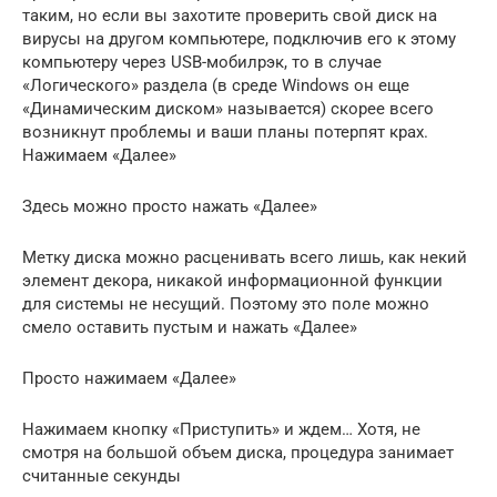
таким, но если вы захотите проверить свой диск на
вирусы на другом компьютере, подключив его к этому
компьютеру через USB-мобилрэк, то в случае
«Логического» раздела (в среде Windows он еще
«Динамическим диском» называется) скорее всего
возникнут проблемы и ваши планы потерпят крах.
Нажимаем «Далее»
Здесь можно просто нажать «Далее»
Метку диска можно расценивать всего лишь, как некий
элемент декора, никакой информационной функции
для системы не несущий. Поэтому это поле можно
смело оставить пустым и нажать «Далее»
Просто нажимаем «Далее»
Нажимаем кнопку «Приступить» и ждем… Хотя, не
смотря на большой объем диска, процедура занимает
считанные секунды