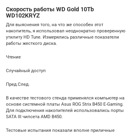
Скорость работы WD Gold 10Tb
WD102KRYZ
Для выяснения того, на что же способен этот
накопитель, я использовал неоднократно проверенную
утилиту HD Tune. Измерялись различные показатели
работы жесткого диска.
Чтение
Случайный доступ
Пред.След.
В качестве тестового стенда применялся компьютер на
основе системной платы Asus ROG Strix B450 E-Gaming.
Для подключения накопителей использовались порты
SATA III чипсета AMD B450.
Тестовые испытания показали вполне приличные