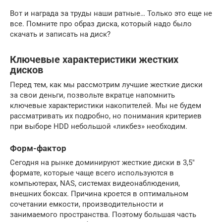
Вот и награда за труды наши ратные… Только это еще не
все. Помните про образ диска, который надо было
скачать и записать на диск?
Ключевые характеристики жестких
дисков
Перед тем, как мы рассмотрим лучшие жесткие диски
за свои деньги, позвольте вкратце напомнить
ключевые характеристики накопителей. Мы не будем
рассматривать их подробно, но понимания критериев
при выборе HDD небольшой «ликбез» необходим.
Форм-фактор
Сегодня на рынке доминируют жесткие диски в 3,5″
формате, которые чаще всего используются в
компьютерах, NAS, системах видеонаблюдения,
внешних боксах. Причина кроется в оптимальном
сочетании емкости, производительности и
занимаемого пространства. Поэтому большая часть