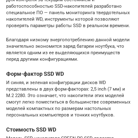
работоспособностью SSD-накопителей разработано
специальное ПО — панель мониторинга твердотельных
накопителей WD, инструменты которой позволяют
проверять параметры работы SSD в реальном времени.
Благодаря низкому энергопотреблению данной модели
значительно экономится заряд батареи ноутбука, что
является одним из ее выделяющихся преимуществ
перед другими конфигурациями.
Форм-фактор SSD WD
И синяя, и зеленая конфигурации дисков WD
представлены в двух форм-факторах: 2,5 inch (7 мм) и
M.2 2280. Это означает, что накопители этих моделей
смогут легко поместиться в большинстве современных
моделей компактных по размерам настольных
персональных компьютеров и тонких ноутбуков.
Стоимость SSD WD