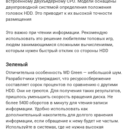
встроенному двухъядерному CPU. Модели оснащены
двухпроводной системой определения положения
головок HDD. Это приводит к их высокой точности
размещения
Это важно при чтении информации. Рекомендую
использовать это решение любителям топовых игр,
людям занимающимися сложными вычислениями,
которым нужен быстрый отклик со стороны HDD
Зеленый
Отличительна особенность WD Green — небольшой шум.
Разработчики утверждают, что ресурсосбережение
составляет сорок процентов по сравнению с другими
HDD. Они не греются. Для получения таких результатов,
пришлось уменьшить скорость вращения диска. Не
более 5400 оборотов в минуту для чтения-записи
информации. Удобно использовать как
дополнительный накопитель для долгого хранения
информации, если обращение к нему будет не частым.
Используйте в системах, где не нужна высокая