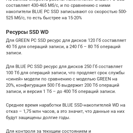
составляет 430-465 Мб/с, и по сравнению с ними
накопители BLUE PC SSD записывают со скоростью 500-
525 Мб/с, то есть быстрее на 15-20%
Ресурсы SSD WD
Для GREEN PC SSD ресурс для дисков 120 Гб составляет
40 Тб для операций записи, а 240 Гб – 80 Тб операций
записи.
Для BLUE PC SSD ресурс для дисков 250 Гб составляет
100 Тб для операций записи, что продляет срок службы
«синей» модели по сравнению с моделью GREEN на
20%, конфигурация 500 Гб выдержит 200 Тб операций
записи, и версия 1 Тб – до 400 Тб операций записи.
Среднее время наработки BLUE SSD-накопителей WD на
отказ – 1,75 млн часов, а это значит, что данные на них
будут защищены долгие годы.
Для контроля за текущим состоянием и