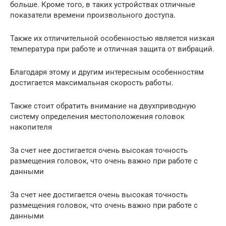
больше. Кроме того, в таких устройствах отличные
показатели времени произвольного доступа.
Также их отличительной особенностью является низкая
температура при работе и отличная защита от вибраций.
Благодаря этому и другим интересным особенностям
достигается максимальная скорость работы.
Также стоит обратить внимание на двухприводную
систему определения местоположения головок
накопителя
За счет нее достигается очень высокая точность
размещения головок, что очень важно при работе с
данными
За счет нее достигается очень высокая точность
размещения головок, что очень важно при работе с
данными