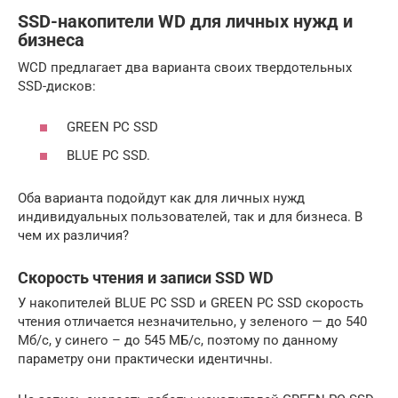
SSD-накопители WD для личных нужд и
бизнеса
WCD предлагает два варианта своих твердотельных
SSD-дисков:
GREEN PC SSD
BLUE PC SSD.
Оба варианта подойдут как для личных нужд
индивидуальных пользователей, так и для бизнеса. В
чем их различия?
Скорость чтения и записи SSD WD
У накопителей BLUE PC SSD и GREEN PC SSD скорость
чтения отличается незначительно, у зеленого — до 540
Мб/c, у синего – до 545 МБ/с, поэтому по данному
параметру они практически идентичны.