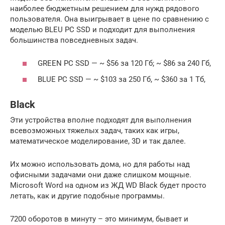
наиболее бюджетным решением для нужд рядового
пользователя. Она выигрывает в цене по сравнению с
моделью BLEU PC SSD и подходит для выполнения
большинства повседневных задач.
GREEN PC SSD — ~ $56 за 120 Гб; ~ $86 за 240 Гб,
BLUE PC SSD — ~ $103 за 250 Гб, ~ $360 за 1 Тб,
Black
Эти устройства вполне подходят для выполнения
всевозможных тяжелых задач, таких как игры,
математическое моделирование, 3D и так далее.
Их можно использовать дома, но для работы над
офисными задачами они даже слишком мощные.
Microsoft Word на одном из ЖД WD Black будет просто
летать, как и другие подобные программы.
7200 оборотов в минуту – это минимум, бывает и