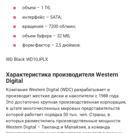
объем – 1 Тб;
интерфейс – SATA;
вращения – 7200 об/мин;
объем буфера – 32 Мб;
форм-фактор – 2,5 дюймов.
WD Black WD10JPLX
Характеристика производителя Western
Digital
Компания Western Digital (WDC) разрабатывает и
производит жесткие диски и накопители с 1988 года.
Это достаточно крупная производственная корпорация,
в штате многочисленных мировых представительств
которой работает порядка 50 тыс. чел. Страны, в
которых разместились производственные мощности
Western Digital – Таиланд и Малайзия, а команда