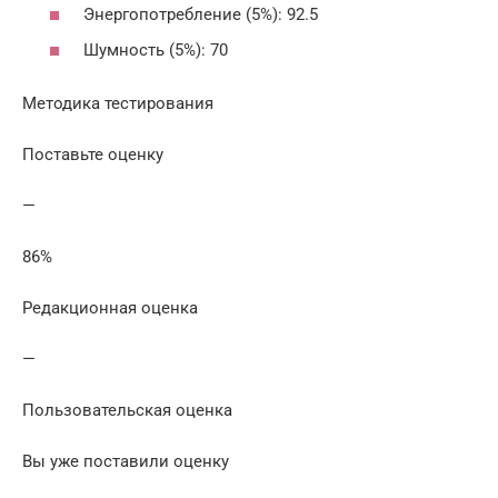
Энергопотребление (5%): 92.5
Шумность (5%): 70
Методика тестирования
Поставьте оценку
—
86%
Редакционная оценка
—
Пользовательская оценка
Вы уже поставили оценку