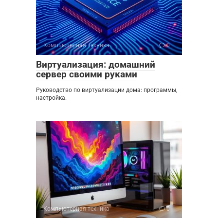
Компьютерная техника
0
Виртуализация: домашний
сервер своими руками
Руководство по виртуализации дома: программы,
настройка.
Компьютерная техника
0