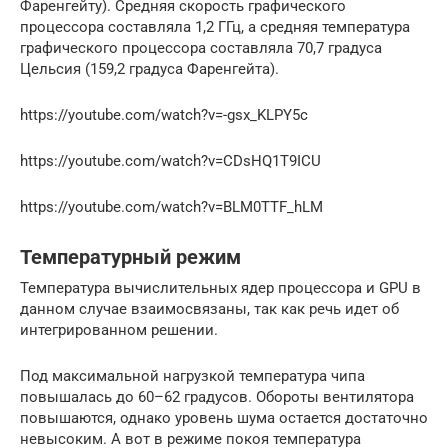
Фаренгейту). Средняя скорость графического
процессора составляла 1,2 ГГц, а средняя температура
графического процессора составляла 70,7 градуса
Цельсия (159,2 градуса Фаренгейта).
https://youtube.com/watch?v=-gsx_KLPY5c
https://youtube.com/watch?v=CDsHQ1T9ICU
https://youtube.com/watch?v=BLM0TTF_hLM
Температурный режим
Температура вычислительных ядер процессора и GPU в
данном случае взаимосвязаны, так как речь идет об
интегрированном решении.
Под максимальной нагрузкой температура чипа
повышалась до 60–62 градусов. Обороты вентилятора
повышаются, однако уровень шума остается достаточно
невысоким. А вот в режиме покоя температура