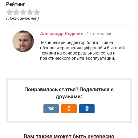
Рейтинг
( Пока оценок нет )
Александр Редькин
/ автор статьи
Технический редактор блога. Пишет
обзоры и сравнения цифровой и бытовой
техники на основе реальных тестов и
практического опыта эксплуатации.
Понравилась статья? Поделиться с
друзьями:
Вам также может быть интересно