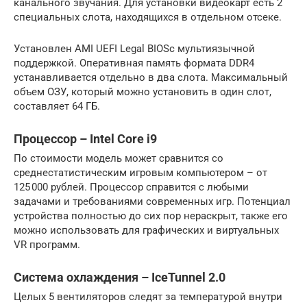
канального звучания. Для установки видеокарт есть 2
специальных слота, находящихся в отдельном отсеке.
Установлен AMI UEFI Legal BIOSс мультиязычной
поддержкой. Оперативная память формата DDR4
устанавливается отдельно в два слота. Максимальный
объем ОЗУ, который можно установить в один слот,
составляет 64 ГБ.
Процессор – Intel Core i9
По стоимости модель может сравнится со
среднестатистическим игровым компьютером – от
125 000 рублей. Процессор справится с любыми
задачами и требованиями современных игр. Потенциал
устройства полностью до сих пор нераскрыт, также его
можно использовать для графических и виртуальных
VR программ.
Система охлаждения – IceTunnel 2.0
Целых 5 вентиляторов следят за температурой внутри