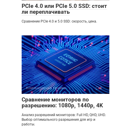
PCIe 4.0 или PCIe 5.0 SSD: стоит
ли переплачивать
Сравнение PCIe 4.0 и 5.0 SSD: скорость, цена.
Компьютерная техника
0
Сравнение мониторов по
разрешению: 1080p, 1440p, 4K
Анализ разрешений мониторов: Full HD, QHD, UHD.
Выбор оптимального разрешения для игр и
работы.