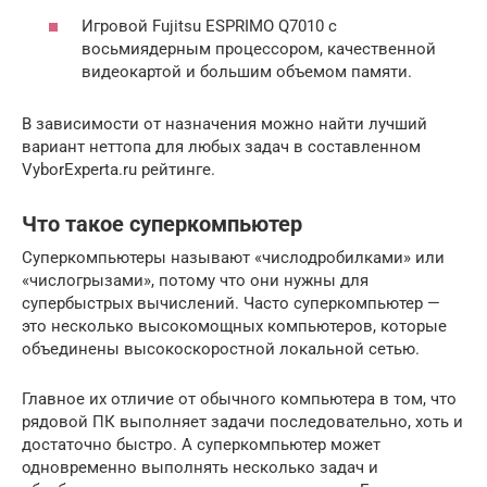
Игровой Fujitsu ESPRIMO Q7010 с
восьмиядерным процессором, качественной
видеокартой и большим объемом памяти.
В зависимости от назначения можно найти лучший
вариант неттопа для любых задач в составленном
VyborExperta.ru рейтинге.
Что такое суперкомпьютер
Суперкомпьютеры называют «числодробилками» или
«числогрызами», потому что они нужны для
супербыстрых вычислений. Часто суперкомпьютер —
это несколько высокомощных компьютеров, которые
объединены высокоскоростной локальной сетью.
Главное их отличие от обычного компьютера в том, что
рядовой ПК выполняет задачи последовательно, хоть и
достаточно быстро. А суперкомпьютер может
одновременно выполнять несколько задач и