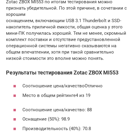
Zotac ZBOX MI553 по итогам тестирования можно
признать убедительной. По этой причине, в сочетании с
хорошим
оснащением, включающим USB 3.1 Thunderbolt и SSD-
накопитель приличной емкости, общая оценка у этого
мини-ПК получилась хорошей. Тем не менее, скромный
комплект поставки и отсутствие предустановленной
операционной системы негативно сказываются на
общем впечатлении, хотя при такой сравнительно
низкой стоимости это вполне можно понять.
Результаты тестирования Zotac ZBOX MI553
Соотношение цена/качествоОтлично
Место в общем рейтинге4 из 19
Соотношение цена/качество: 88
Оснащение (50%): 98.9
Производительность (40%): 70.8