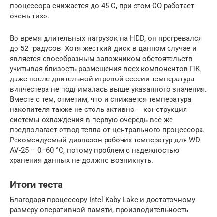
процессора снижается до 45 С, при этом СО работает
очень тихо.
Во время длительных нагрузок на HDD, он прогревался
до 52 градусов. Хотя жесткий диск в данном случае и
является своеобразным заложником обстоятельств
учитывая близость размещения всех компонентов ПК,
даже после длительной игровой сессии температура
винчестера не поднималась выше указанного значения.
Вместе с тем, отметим, что и снижается температура
накопителя также не столь активно – конструкция
системы охлаждения в первую очередь все же
предполагает отвод тепла от центрального процессора.
Рекомендуемый диапазон рабочих температур для WD
AV-25 – 0–60 °С, потому проблем с надежностью
хранения данных не должно возникнуть.
Итоги теста
Благодаря процессору Intel Kaby Lake и достаточному
размеру оперативной памяти, производительность