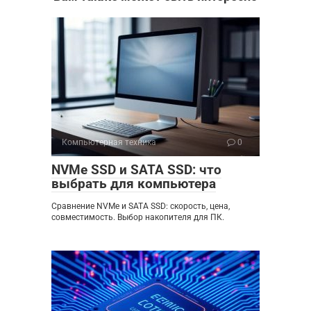
Компьютерная техника
0
NVMe SSD и SATA SSD: что
выбрать для компьютера
Сравнение NVMe и SATA SSD: скорость, цена,
совместимость. Выбор накопителя для ПК.