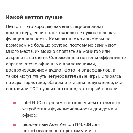
Какой неттоп лучше
Неттоп – это хорошая замена стационарному
компьютеру, если пользователю не нужна большая
функциональность. Компактные компьютеры по
размерам не больше роутера, поэтому не занимают
много места, их можно спрятать за монитор или
закрепить на стене. Современные неттопы эффективно
справляются с офисными приложениями,
воспроизведением аудио-, фото- и видеофайлов, а
также могут тянуть нетребовательные игры. Опираясь
на характеристики, обзоры и отзывы покупателей, мы
составили ТОП лучших неттопов, в который попали:
Intel NUC с лучшим соотношением стоимости
устройства и функциональности для дома и
офиса;
Бюджетный Acer Veriton N4670G для
нетребовательных программ и игр;