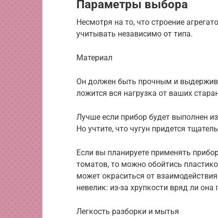
Параметры выбора
Несмотря на то, что строение агрегат
учитывать независимо от типа.
Материал
Он должен быть прочным и выдержива
ложится вся нагрузка от ваших стара
Лучше если прибор будет выполнен из
Но учтите, что чугун придется тщател
Если вы планируете применять прибор
томатов, то можно обойтись пластико
может окраситься от взаимодействия
невелик: из-за хрупкости вряд ли она
Легкость разборки и мытья