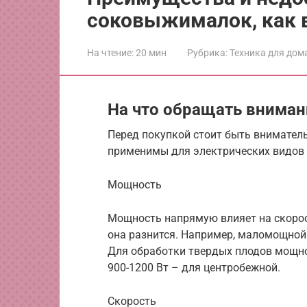
соковыжималок, как 
На чтение:
20 мин
Рубрика:
Техника для дом
На что обращать вниман
Перед покупкой стоит быть внимател
применимы для электрических видов
Мощность
Мощность напрямую влияет на скоро
она разнится. Например, маломощной 
Для обработки твердых плодов мощно
900-1200 Вт – для центробежной.
Скорость