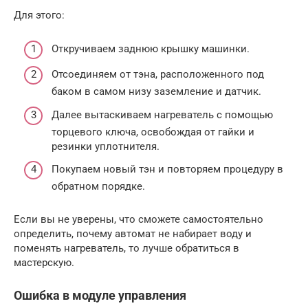
Для этого:
Откручиваем заднюю крышку машинки.
Отсоединяем от тэна, расположенного под
баком в самом низу заземление и датчик.
Далее вытаскиваем нагреватель с помощью
торцевого ключа, освобождая от гайки и
резинки уплотнителя.
Покупаем новый тэн и повторяем процедуру в
обратном порядке.
Если вы не уверены, что сможете самостоятельно
определить, почему автомат не набирает воду и
поменять нагреватель, то лучше обратиться в
мастерскую.
Ошибка в модуле управления