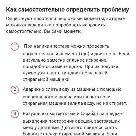
Как самостоятельно определить проблему
Существуют простые и несложные моменты, которые
можно определить и попробовать исправить
самостоятельно. Вы сами можете:
При наличии тестера можно проверить
нагревательный элемент (тэн) и двигатель. Если
визуально заметно сильное искрение,
понадобится замена щеток. При их покупке
нужно учитывать тип двигателя вашей
стиральной машинки.
Аварийно слить воду из машины с помощью
специального клапана или шланга если
стиральная машина залила воду, но не стирает.
Визуально смотреть бак и барабан на предмет
выявления посторонних вещей, застрявших
между деталями. Для этого придется снять
боковые стенки стиральной машины. Если