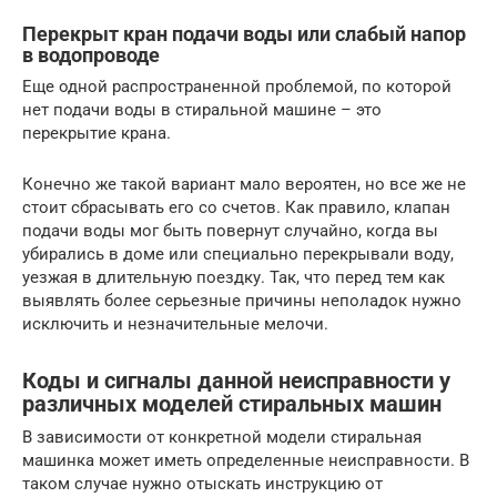
Перекрыт кран подачи воды или слабый напор
в водопроводе
Еще одной распространенной проблемой, по которой
нет подачи воды в стиральной машине – это
перекрытие крана.
Конечно же такой вариант мало вероятен, но все же не
стоит сбрасывать его со счетов. Как правило, клапан
подачи воды мог быть повернут случайно, когда вы
убирались в доме или специально перекрывали воду,
уезжая в длительную поездку. Так, что перед тем как
выявлять более серьезные причины неполадок нужно
исключить и незначительные мелочи.
Коды и сигналы данной неисправности у
различных моделей стиральных машин
В зависимости от конкретной модели стиральная
машинка может иметь определенные неисправности. В
таком случае нужно отыскать инструкцию от