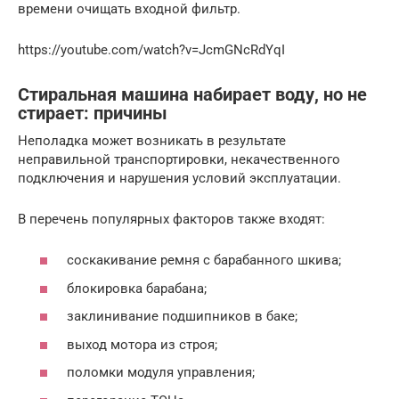
времени очищать входной фильтр.
https://youtube.com/watch?v=JcmGNcRdYqI
Стиральная машина набирает воду, но не
стирает: причины
Неполадка может возникать в результате
неправильной транспортировки, некачественного
подключения и нарушения условий эксплуатации.
В перечень популярных факторов также входят:
соскакивание ремня с барабанного шкива;
блокировка барабана;
заклинивание подшипников в баке;
выход мотора из строя;
поломки модуля управления;