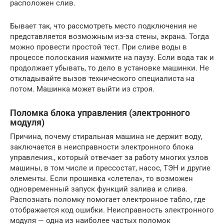
расположен слив.
Бывает так, что рассмотреть место подключения не
представляется возможным из-за стены, экрана. Тогда
можно провести простой тест. При сливе воды в
процессе полоскания нажмите на паузу. Если вода так и
продолжает убывать, то дело в установке машинки. Не
откладывайте вызов технического специалиста на
потом. Машинка может выйти из строя.
Поломка блока управления (электронного
модуля)
Причина, почему стиральная машина не держит воду,
заключается в неисправности электронного блока
управления., который отвечает за работу многих узлов
машины, в том числе и прессостат, насос, ТЭН и другие
элементы. Если прошивка «слетела», то возможен
одновременный запуск функций залива и слива.
Распознать поломку помогает электронное табло, где
отображается код ошибки. Неисправность электронного
модуля — одна из наиболее частых поломок