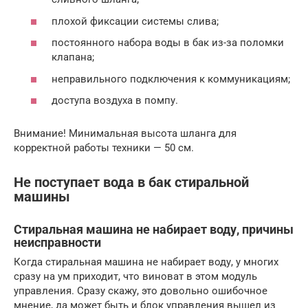
плохой фиксации системы слива;
постоянного набора воды в бак из-за поломки
клапана;
неправильного подключения к коммуникациям;
доступа воздуха в помпу.
Внимание! Минимальная высота шланга для
корректной работы техники — 50 см.
Не поступает вода в бак стиральной
машины
Стиральная машина не набирает воду, причины
неисправности
Когда стиральная машина не набирает воду, у многих
сразу на ум приходит, что виноват в этом модуль
управления. Сразу скажу, это довольно ошибочное
мнение, да может быть и блок управления вышел из