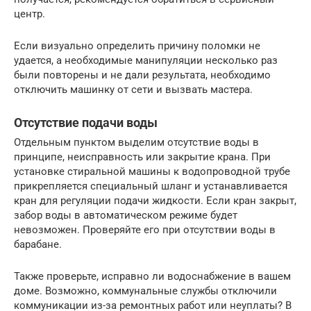
центр.
Если визуально определить причину поломки не
удается, а необходимые манипуляции несколько раз
были повторены и не дали результата, необходимо
отключить машинку от сети и вызвать мастера.
Отсутствие подачи воды
Отдельным пунктом выделим отсутствие воды в
принципе, неисправность или закрытие крана. При
установке стиральной машины к водопроводной трубе
прикрепляется специальный шланг и устанавливается
кран для регуляции подачи жидкости. Если кран закрыт,
забор воды в автоматическом режиме будет
невозможен. Проверяйте его при отсутствии воды в
барабане.
Также проверьте, исправно ли водоснабжение в вашем
доме. Возможно, коммунальные службы отключили
коммуникации из-за ремонтных работ или неуплаты? В