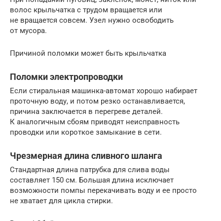
волос крыльчатка с трудом вращается или
не вращается совсем. Узел нужно освободить
от мусора.
Причиной поломки может быть крыльчатка
Поломки электропроводки
Если стиральная машинка-автомат хорошо набирает
проточную воду, и потом резко останавливается,
причина заключается в перегреве деталей.
К аналогичным сбоям приводят неисправность
проводки или короткое замыкание в сети.
Чрезмерная длина сливного шланга
Стандартная длина патрубка для слива воды
составляет 150 см. Большая длина исключает
возможности помпы перекачивать воду и ее просто
не хватает для цикла стирки.