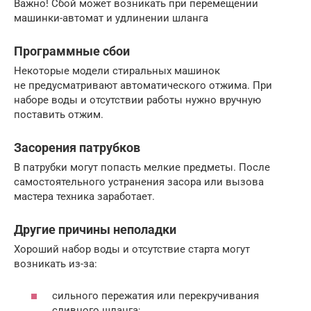
Важно! Сбой может возникать при перемещении
машинки-автомат и удлинении шланга
Программные сбои
Некоторые модели стиральных машинок
не предусматривают автоматического отжима. При
наборе воды и отсутствии работы нужно вручную
поставить отжим.
Засорения патрубков
В патрубки могут попасть мелкие предметы. После
самостоятельного устранения засора или вызова
мастера техника заработает.
Другие причины неполадки
Хороший набор воды и отсутствие старта могут
возникать из-за:
сильного пережатия или перекручивания
сливного шланга;