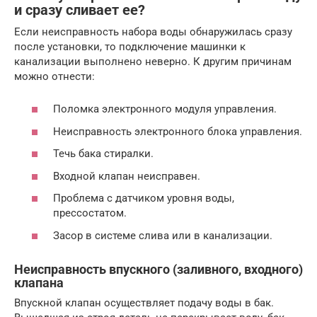
и сразу сливает ее?
Если неисправность набора воды обнаружилась сразу
после установки, то подключение машинки к
канализации выполнено неверно. К другим причинам
можно отнести:
Поломка электронного модуля управления.
Неисправность электронного блока управления.
Течь бака стиралки.
Входной клапан неисправен.
Проблема с датчиком уровня воды,
прессостатом.
Засор в системе слива или в канализации.
Неисправность впускного (заливного, входного)
клапана
Впускной клапан осуществляет подачу воды в бак.