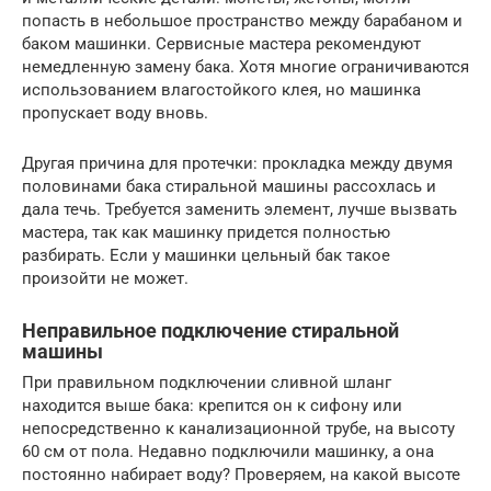
попасть в небольшое пространство между барабаном и
баком машинки. Сервисные мастера рекомендуют
немедленную замену бака. Хотя многие ограничиваются
использованием влагостойкого клея, но машинка
пропускает воду вновь.
Другая причина для протечки: прокладка между двумя
половинами бака стиральной машины рассохлась и
дала течь. Требуется заменить элемент, лучше вызвать
мастера, так как машинку придется полностью
разбирать. Если у машинки цельный бак такое
произойти не может.
Неправильное подключение стиральной
машины
При правильном подключении сливной шланг
находится выше бака: крепится он к сифону или
непосредственно к канализационной трубе, на высоту
60 см от пола. Недавно подключили машинку, а она
постоянно набирает воду? Проверяем, на какой высоте