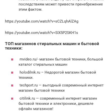
последствиям может привести пренебрежение
этим фактом.
https://youtube.com/watch?v=sCZLqhAlZAg
https://youtube.com/watch?v=SIX5P2SKH1s
ТОП магазинов стиральных машин и бытовой
техники:
mvideo.ru/- магазин бытовой техники, большой
каталог стиральных машин
holodilnik.ru – Недорогой магазин бытовой
техники.
techport.ru — выгодный современный интернет
магазин бытовой техники
citilink.ru — современный интернет магазин
бытовой техники и электроники, дешевле
офлайн магазинов!