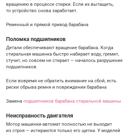
вращению в процессе стирки. Если их вытащить,
то устройство снова заработает.
Ременный и прямой привод барабана
Поломка подшипников
Детали обеспечивают вращение барабана. Когда
стиральная машинка быстро набирает воду, гремит,
стучит, но совсем не стирает — началось разрушение
подшипников
Если вовремя не обратить внимание на сбой, есть
риски обрыва ремня и повреждения барабана
Замена
подшипников барабана стиральной машины
Неисправность двигателя
Мотор машинки-автомат полностью не выходит
из строя — истираются только его щетки. У моделей