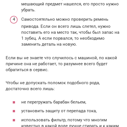
мешающий предмет нашелся, его просто нужно
убрать.
Самостоятельно можно проверить ремень
привода. Если он всего лишь слетел, нужно
поставить его на место так, чтобы был запас на
1 зубец. А если порвался, то необходимо
заменить деталь на новую.
Если вы не знаете что случилось с машиной, по какой
причине она не работает, то разумнее всего будет
обратиться в сервис.
Чтобы не допускать поломок подобного рода,
достаточно всего лишь:
не перегружать барабан бельем,
установить защиту от перепада тока,
использовать фильтр, потому что многим
известно в какой воде лучше стирать и к каким