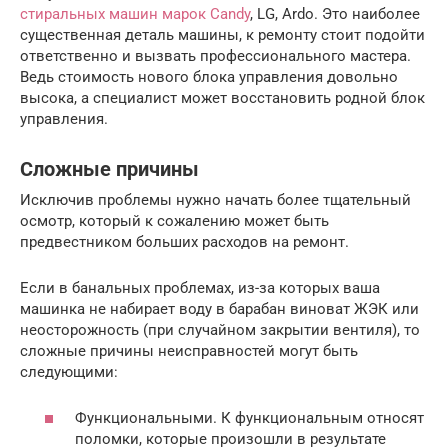
стиральных машин марок Candy
, LG, Ardo. Это наиболее
существенная деталь машины, к ремонту стоит подойти
ответственно и вызвать профессионального мастера.
Ведь стоимость нового блока управления довольно
высока, а специалист может восстановить родной блок
управления.
Сложные причины
Исключив проблемы нужно начать более тщательный
осмотр, который к сожалению может быть
предвестником больших расходов на ремонт.
Если в банальных проблемах, из-за которых ваша
машинка не набирает воду в барабан виноват ЖЭК или
неосторожность (при случайном закрытии вентиля), то
сложные причины неисправностей могут быть
следующими:
Функциональными. К функциональным относят
поломки, которые произошли в результате