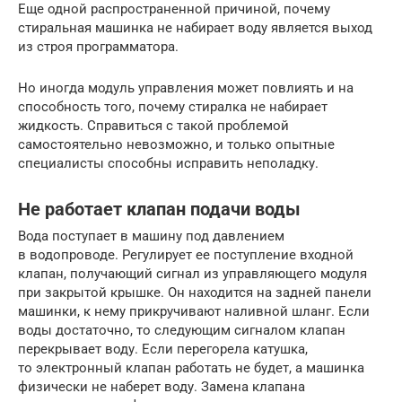
Еще одной распространенной причиной, почему
стиральная машинка не набирает воду является выход
из строя программатора.
Но иногда модуль управления может повлиять и на
способность того, почему стиралка не набирает
жидкость. Справиться с такой проблемой
самостоятельно невозможно, и только опытные
специалисты способны исправить неполадку.
Не работает клапан подачи воды
Вода поступает в машину под давлением
в водопроводе. Регулирует ее поступление входной
клапан, получающий сигнал из управляющего модуля
при закрытой крышке. Он находится на задней панели
машинки, к нему прикручивают наливной шланг. Если
воды достаточно, то следующим сигналом клапан
перекрывает воду. Если перегорела катушка,
то электронный клапан работать не будет, а машинка
физически не наберет воду. Замена клапана