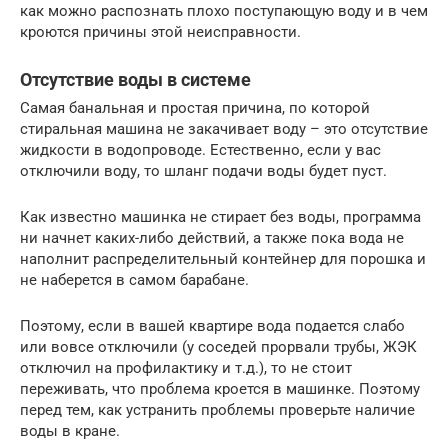
как можно распознать плохо поступающую воду и в чем
кроются причины этой неисправности.
Отсутствие воды в системе
Самая банальная и простая причина, по которой
стиральная машина не закачивает воду – это отсутствие
жидкости в водопроводе. Естественно, если у вас
отключили воду, то шланг подачи воды будет пуст.
Как известно машинка не стирает без воды, программа
ни начнет каких-либо действий, а также пока вода не
наполнит распределительный контейнер для порошка и
не наберется в самом барабане.
Поэтому, если в вашей квартире вода подается слабо
или вовсе отключили (у соседей прорвали трубы, ЖЭК
отключил на профилактику и т.д.), то не стоит
переживать, что проблема кроется в машинке. Поэтому
перед тем, как устранить проблемы проверьте наличие
воды в кране.