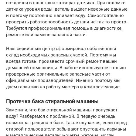
создается в шлангах и затворах датчика. При поломке
датчика уровня воды, деталь выдает неверные данные
и поэтому постоянно наливает воду. Самостоятельно
проверить работоспособность детали не так-то просто.
Требуется профессиональная помощь в диагностике,
ремонте или замене запасной части.
Наш сервисный центр сформировал собственный
склад необходимых запасных частей. Поэтому мы
всегда готовы произвести срочный ремонт вашей
домашней помощницы. В работе используются только
проверенные оригинальные запасные части от
официальных производителей. Именно поэтому мы
даем гарантию на работу мастера и комплектующие.
Протечка бака стиральной машины
Заметили, что бак стиральной машины пропускает
воду? Разберемся с проблемой. В первую очередь
возможна трещина в баке. Такое случается, если перед
стиркой пользователи забывают опустошить карманы
и металлические детали: монеты, жетоны, могли