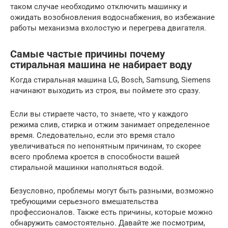
таком случае необходимо отключить машинку и
ожидать возобновления водоснабжения, во избежание
работы механизма вхолостую и перегрева двигателя.
Самые частые причины почему
стиральная машина не набирает воду
Когда стиральная машина LG, Bosch, Samsung, Siemens
начинают выходить из строя, вы поймете это сразу.
Если вы стираете часто, то знаете, что у каждого
режима слив, стирка и отжим занимает определенное
время. Следовательно, если это время стало
увеличиваться по непонятным причинам, то скорее
всего проблема кроется в способности вашей
стиральной машинки наполняться водой.
Безусловно, проблемы могут быть разными, возможно
требующими серьезного вмешательства
профессионалов. Также есть причины, которые можно
обнаружить самостоятельно. Давайте же посмотрим,