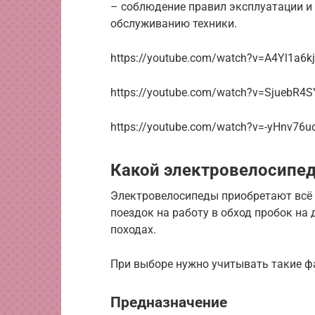
– соблюдение правил эксплуатации и
обслуживанию техники.
https://youtube.com/watch?v=A4Yl1a6k
https://youtube.com/watch?v=SjuebR4S
https://youtube.com/watch?v=-yHnv76
Какой электровелосипед
Электровелосипеды приобретают всё 
поездок на работу в обход пробок на 
походах.
При выборе нужно учитывать такие ф
Предназначение