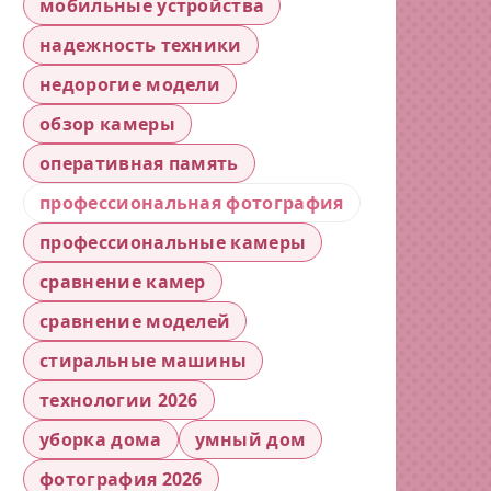
мобильные устройства
надежность техники
недорогие модели
обзор камеры
оперативная память
профессиональная фотография
профессиональные камеры
сравнение камер
сравнение моделей
стиральные машины
технологии 2026
уборка дома
умный дом
фотография 2026