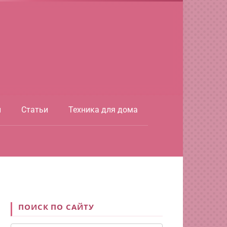
ы
Статьи
Техника для дома
ПОИСК ПО САЙТУ