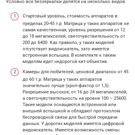
Условно все беззеркалки делятся на несколько видов.
Стартовый уровень, стоимость аппаратов в
пределах 20-45 т.р. Матрица у таких аппаратов не
самая качественная, уровень разрешения от 12
до 18 мегапикселей, светочувствительность от
200 до 6400. Как правило, у таких моделей
отсутствует видоискатель, зато имеется
встроенная вспышка. В комплекте к таким
моделям идет недорогой кит-объектив.
Камеры для любителей, ценовой диапазон от 45
до 60 т.р. Матрица у таких аппаратов
значительно лучше (кроп-фактор от 1,5).
Разрешение высокое, от 16 до 24 мегапикселей,
а светочувствительность на уровне 100 – 25600.
Такие модели оснащаются встроенной или
внешней вспышкой и обладают протоколом
беспроводной связи для быстрой передачи
данных. У дорогих моделей имеется цифровой
видоискатель. Имеется возможность смены