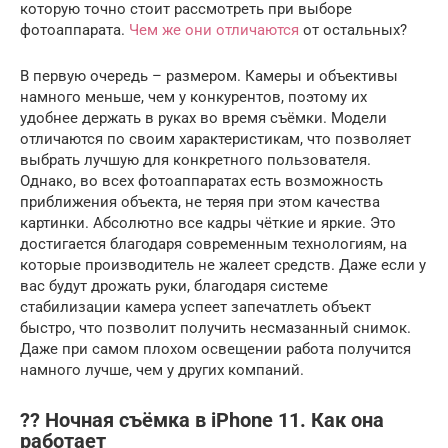
которую точно стоит рассмотреть при выборе
фотоаппарата.
Чем же они отличаются
от остальных?
В первую очередь – размером. Камеры и объективы
намного меньше, чем у конкурентов, поэтому их
удобнее держать в руках во время съёмки. Модели
отличаются по своим характеристикам, что позволяет
выбрать лучшую для конкретного пользователя.
Однако, во всех фотоаппаратах есть возможность
приближения объекта, не теряя при этом качества
картинки. Абсолютно все кадры чёткие и яркие. Это
достигается благодаря современным технологиям, на
которые производитель не жалеет средств. Даже если у
вас будут дрожать руки, благодаря системе
стабилизации камера успеет запечатлеть объект
быстро, что позволит получить несмазанный снимок.
Даже при самом плохом освещении работа получится
намного лучше, чем у других компаний.
?? Ночная съёмка в iPhone 11. Как она
работает