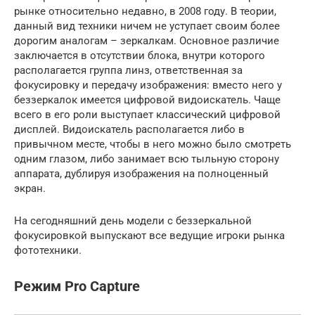
рынке относительно недавно, в 2008 году. В теории,
данный вид техники ничем не уступает своим более
дорогим аналогам – зеркалкам. Основное различие
заключается в отсутствии блока, внутри которого
располагается группа линз, ответственная за
фокусировку и передачу изображения: вместо него у
беззеркалок имеется цифровой видоискатель. Чаще
всего в его роли выступает классический цифровой
дисплей. Видоискатель располагается либо в
привычном месте, чтобы в него можно было смотреть
одним глазом, либо занимает всю тыльную сторону
аппарата, дублируя изображения на полноценный
экран.
На сегодняшний день модели с беззеркальной
фокусировкой выпускают все ведущие игроки рынка
фототехники.
Режим Pro Capture