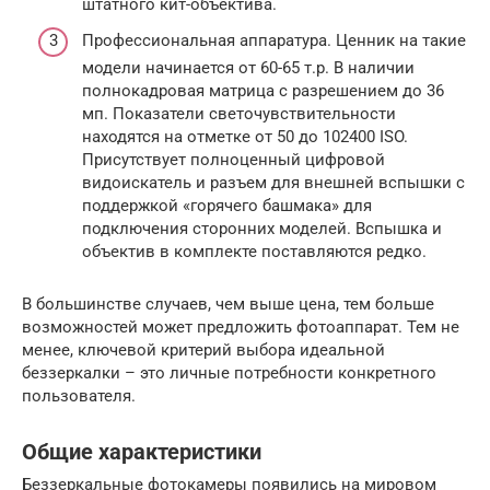
штатного кит-объектива.
Профессиональная аппаратура. Ценник на такие
модели начинается от 60-65 т.р. В наличии
полнокадровая матрица с разрешением до 36
мп. Показатели светочувствительности
находятся на отметке от 50 до 102400 ISO.
Присутствует полноценный цифровой
видоискатель и разъем для внешней вспышки с
поддержкой «горячего башмака» для
подключения сторонних моделей. Вспышка и
объектив в комплекте поставляются редко.
В большинстве случаев, чем выше цена, тем больше
возможностей может предложить фотоаппарат. Тем не
менее, ключевой критерий выбора идеальной
беззеркалки – это личные потребности конкретного
пользователя.
Общие характеристики
Беззеркальные фотокамеры появились на мировом