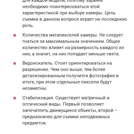
для каждой модели, поэтому заранее
необходимо поинтересоваться этой
характеристикой при выборе камеры. Цель
съемки в данном вопросе играет не последнюю
роль.
Количества мегапикселей камеры. Не следует
гнаться за максимальным значением. Общее
количество влияет на размерность каждого из
них, а значит, на них попадает меньше света.
Видоискатель. Стоит ориентироваться на
разрешение. Чем оно выше, тем более
детализированным получится фотография в
итоге, при этом отдельные пиксели будут
незаметны.
Стабилизация. Существует матричный и
оптический виды. Первый позволяет
запечатлеть движущиеся объекты, второй –
предназначен для съемки неподвижных
предметов.