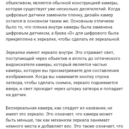
объективом, является обычной конструкцией камеры,
которая существует уже несколько десятилетий. Когда
цифровые датчики заменили пленку, дизайн камер
остался в основном таким же. Основным отличием
было то, что пленка внутри камеры была заменена
цифровым датчиком, а буква «D» для цифрового была
прикреплена к зеркалке, чтобы сделать ее зеркальной.
Зеркалки имеют зеркало внутри. Это отражает свет,
поступающий через объектив и вплоть до оптического
видоискателя камеры, который является частью
камеры, которую вы просматриваете для составления
изображения. Когда вы нажимаете кнопку спуска
затвора, чтобы сделать снимок, зеркало поднимается
вверх, и свет проходит через шторку затвора и попадает
на датчик.
Беззеркальная камера, как следует из названия, не
имеет это зеркало. Это означает, что камера может
быть меньше, так как механизм зеркала занимает
немного места и добавляет вес. Это также означает, что