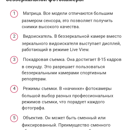
Матрица. Все модели отличаются большим
размером сенсора, это позволяет получить
снимки высокого качества.
Видоискатель. В беззеркальной камере вместо
зеркального видоискателя выступает дисплей,
работающий в режиме Live View.
Покадровая съемка. Она достигает 8-15 кадров
в секунду. Это разрешает пользоваться
беззеркальными камерами спортивным
репортерам.
Режимы съемки. В «начинке» фотокамеры
большой выбор разных профессиональных
режимов съемки, что порадует каждого
фотографа.
Объектив. Он может быть сменный или
фиксированный. Преимущество сменного