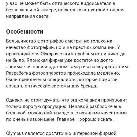
у вас не может быть оптического видоискателя в
беззеркальной камере, поскольку нет устройства для
направления света.
Особенности
Большинство фотографов смотрят не только на
качество фотографии, но и на престиж компании. У
производителя Olympus с этим проблем нет и никогда
не было. Японская фирма уже достаточно долго
занимается производством камер и аксессуаров к ним.
Разработка фотоаппаратов происходила медленно,
были привлечены специалисты, которые помогли
создать оптические системы для бренда.
Однако, не стоит думать, что эта компания производит
только дорогую продукцию. Ценовой разброс очень
большой, можно найти модель с нужными качествами
по очень низкой цене. Главное – хорошо искать.
Olympus является достаточно интересной фирмой,