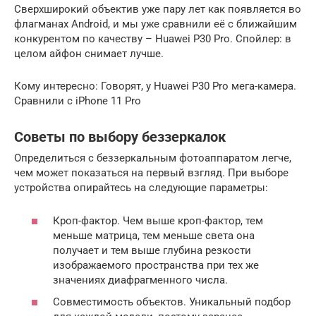
Сверхширокий объектив уже пару лет как появляется во
флагманах Android, и мы уже сравнили её с ближайшим
конкурентом по качеству – Huawei P30 Pro. Спойлер: в
целом айфон снимает лучше.
Кому интересно: Говорят, у Huawei P30 Pro мега-камера.
Сравнили с iPhone 11 Pro
Советы по выбору беззеркалок
Определиться с беззеркальным фотоаппаратом легче,
чем может показаться на первый взгляд. При выборе
устройства опирайтесь на следующие параметры:
Кроп-фактор. Чем выше кроп-фактор, тем
меньше матрица, тем меньше света она
получает и тем выше глубина резкости
изображаемого пространства при тех же
значениях диафрагменного числа.
Совместимость объектов. Уникальный подбор