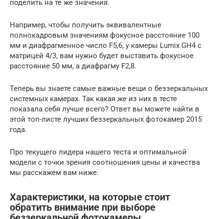
поделить на те же значения.
Например, чтобы получить эквивалентные
полнокадровым значениям фокусное расстояние 100
мм и диафрагменное число F5,6, у камеры Lumix GH4 с
матрицей 4/3, вам нужно будет выставить фокусное
расстояние 50 мм, а диафрагму F2,8.
Теперь вы знаете самые важные вещи о беззеркальных
системных камерах. Так какая же из них в тесте
показала себя лучше всего? Ответ вы можете найти в
этой топ-листе лучших беззеркальных фотокамер 2015
года.
Про текущего лидера нашего теста и оптимальной
модели с точки зрения соотношения цены и качества
мы расскажем вам ниже.
Характеристики, на которые стоит
обратить внимание при выборе
беззеркальной фотокамеры