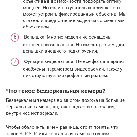
объектива в возможности подобрать оптику
мощнее. Но если покупатель «новичок», его
может устроить фиксированный объектив. Мы
отдавали предпочтение моделям со сменным
объективом.
Вспышка. Многие модели не оснащены
встроенной вспышкой. Но имеют разъем для
вспышки внешнего подключения.
Функция видеозаписи. Не все фотоаппараты
снабжены параметром видеосъемки, также у
них отсутствует микрофонный разъем.
Что такое беззеркальная камера?
Беззеркальная камера во многом похожа на большие
зеркальные камеры, но, как следует из названия,
внутри нее нет зеркала.
Чтобы объяснить, в чем разница, стоит понять, что
такое SLR.SLR, или зеркальная камера с одним