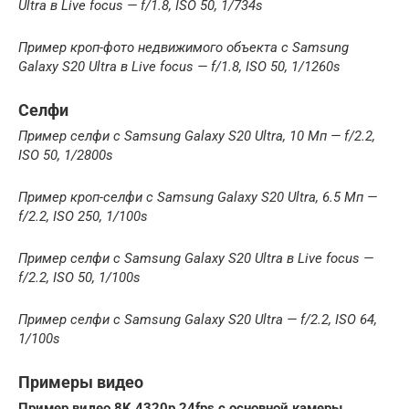
Ultra в Live focus — f/1.8, ISO 50, 1/734s
Пример кроп-фото недвижимого объекта с Samsung
Galaxy S20 Ultra в Live focus — f/1.8, ISO 50, 1/1260s
Селфи
Пример селфи с Samsung Galaxy S20 Ultra, 10 Мп — f/2.2,
ISO 50, 1/2800s
Пример кроп-селфи с Samsung Galaxy S20 Ultra, 6.5 Мп —
f/2.2, ISO 250, 1/100s
Пример селфи с Samsung Galaxy S20 Ultra в Live focus —
f/2.2, ISO 50, 1/100s
Пример селфи с Samsung Galaxy S20 Ultra — f/2.2, ISO 64,
1/100s
Примеры видео
Пример видео 8K 4320p 24fps с основной камеры