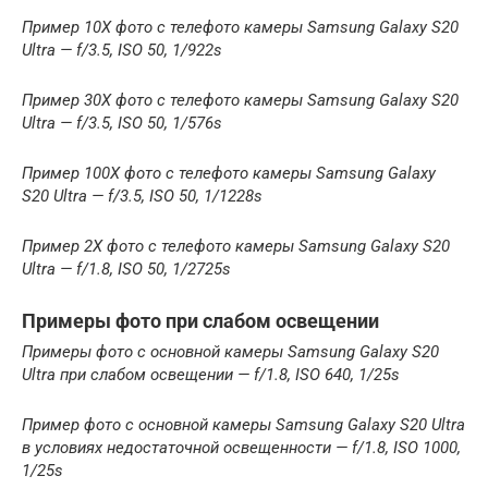
Пример 10Х фото с телефото камеры Samsung Galaxy S20
Ultra — f/3.5, ISO 50, 1/922s
Пример 30Х фото с телефото камеры Samsung Galaxy S20
Ultra — f/3.5, ISO 50, 1/576s
Пример 100Х фото с телефото камеры Samsung Galaxy
S20 Ultra — f/3.5, ISO 50, 1/1228s
Пример 2Х фото с телефото камеры Samsung Galaxy S20
Ultra — f/1.8, ISO 50, 1/2725s
Примеры фото при слабом освещении
Примеры фото с основной камеры Samsung Galaxy S20
Ultra при слабом освещении — f/1.8, ISO 640, 1/25s
Пример фото с основной камеры Samsung Galaxy S20 Ultra
в условиях недостаточной освещенности — f/1.8, ISO 1000,
1/25s