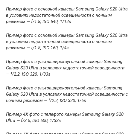
Пример фото с основной камеры Samsung Galaxy S20 Ultra
в условиях недостаточной освещенности с ночным
режимом — f/1.8, ISO 640, 1/12s
Пример фото с основной камеры Samsung Galaxy S20 Ultra
в условиях недостаточной освещенности с ночным
режимом — f/1.8, ISO 160, 1/4s
Пример фото с ультраширокоугольной камеры Samsung
Galaxy S20 Ultra в условиях недостаточной освещенности
— f/2.2, ISO 320, 1/33s
Пример фото с ультраширокоугольной камеры Samsung
Galaxy S20 Ultra в условиях недостаточной освещенности с
ночным режимом — f/2.2, ISO 320, 1/6s
Пример 4Х фото с телефото камеры Samsung Galaxy S20
Ultra — f/3.5, ISO 500, 1/33s