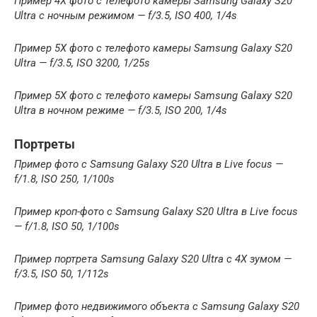
Пример 4Х фото с телефото камеры Samsung Galaxy S20
Ultra с ночным режимом — f/3.5, ISO 400, 1/4s
Пример 5Х фото с телефото камеры Samsung Galaxy S20
Ultra — f/3.5, ISO 3200, 1/25s
Пример 5Х фото с телефото камеры Samsung Galaxy S20
Ultra в ночном режиме — f/3.5, ISO 200, 1/4s
Портреты
Пример фото с Samsung Galaxy S20 Ultra в Live focus —
f/1.8, ISO 250, 1/100s
Пример кроп-фото с Samsung Galaxy S20 Ultra в Live focus
— f/1.8, ISO 50, 1/100s
Пример портрета Samsung Galaxy S20 Ultra с 4Х зумом —
f/3.5, ISO 50, 1/112s
Пример фото недвижимого объекта с Samsung Galaxy S20