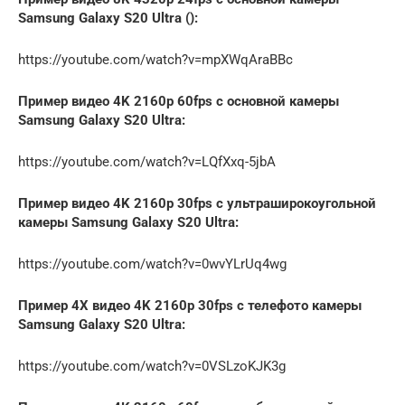
Samsung Galaxy S20 Ultra ():
https://youtube.com/watch?v=mpXWqAraBBc
Пример видео 4K 2160p 60fps с основной камеры
Samsung Galaxy S20 Ultra:
https://youtube.com/watch?v=LQfXxq-5jbA
Пример видео 4K 2160p 30fps с ультраширокоугольной
камеры Samsung Galaxy S20 Ultra:
https://youtube.com/watch?v=0wvYLrUq4wg
Пример 4Х видео 4K 2160p 30fps с телефото камеры
Samsung Galaxy S20 Ultra:
https://youtube.com/watch?v=0VSLzoKJK3g