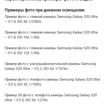
Примеры фото при дневном освещении
Пример фото с главной камеры Samsung Galaxy S20 Ultra
— f/1.8, ISO 50, 1/2360s
Пример фото с главной камеры Samsung Galaxy S20 Ultra
— f/1.8, ISO 160, 1/50s
Пример фото с главной камеры Samsung Galaxy S20 Ultra
— f/1.8, ISO 125, 1/50s
Пример фото с ультраширокоугольной камеры Samsung
Galaxy S20 Ultra — f/2.2, ISO 64, 1/1676s
Пример фото с телефото камеры Samsung Galaxy S20 Ultra
— f/3.5, ISO 50, 1/1092s
Пример 5Х фото с телефото камеры Samsung Galaxy S20
Ultra — f/3.5, ISO 50, 1/276s