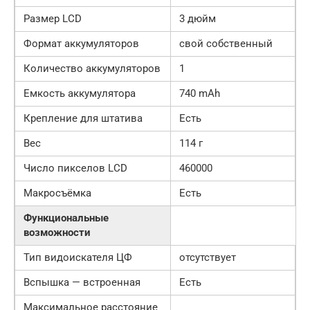
Размер LCD
3 дюйм
Формат аккумуляторов
свой собственный
Количество аккумуляторов
1
Емкость аккумулятора
740 mAh
Крепление для штатива
Есть
Вес
114 г
Число пикселов LCD
460000
Макросъёмка
Есть
Функциональные
возможности
Тип видоискателя ЦФ
отсутствует
Вспышка — встроенная
Есть
Максимальное расстояние