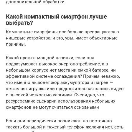
дополнительной обработки
Какой компактный смартфон лучше
выбрать?
Компактные смартфоны все больше превращаются в
нишевые устройства, и это, увы, имеет объективные
причины.
Какой прок от мощной начинки, если она
подразумевает высокое энергопотребление, а в
небольшом корпусе нет места ни емкой батарее, ни
эффективной системе охлаждения? Причем неважно,
что именно вызовет жор аккумулятора и нагрев —
«тяжелая» игрушка или продолжительная запись видео
с высокой четкостью картинки. Очевидно, что
ресурсоемкие сценарии использования небольших
смартфонов не могут считаться основными
Если они периодически возникают, но постоянно
таскать большой и тяжелый телефон желания нет, есть