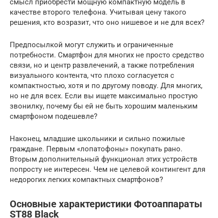
смысл приобрести мощную компактную модель в
качестве второго телефона. Учитывая цену такого
решения, кто возразит, что оно нишевое и не для всех?
Предпосылкой могут служить и ограниченные
потребности. Смартфон для многих не просто средство
связи, но и центр развлечений, а также потребления
визуального контента, что плохо согласуется с
компактностью, хотя и по другому поводу. Для многих,
но не для всех. Если вы ищете максимально простую
звонилку, почему бы ей не быть хорошим маленьким
смартфоном подешевле?
Наконец, младшие школьники и сильно пожилые
граждане. Первым «лопатофоны» покупать рано.
Вторым дополнительный функционал этих устройств
попросту не интересен. Чем не целевой контингент для
недорогих легких компактных смартфонов?
Основные характеристики Фотоаппараты
ST88 Black