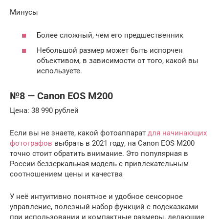
Минусы
Более сложный, чем его предшественник
Небольшой размер может быть испорчен
объективом, в зависимости от того, какой вы
используете.
№8 — Canon EOS M200
Цена: 38 990 рублей
Если вы не знаете, какой фотоаппарат
для начинающих
фотографов
выбрать в 2021 году, на Canon EOS M200
точно стоит обратить внимание. Это популярная в
России беззеркальная модель с привлекательным
соотношением цены и качества
У неё интуитивно понятное и удобное сенсорное
управление, полезный набор функций с подсказками
при использовании и компактные размеры, делающие