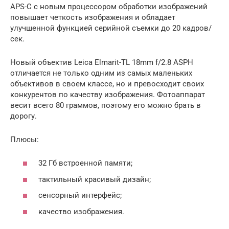
APS-C с новым процессором обработки изображений
повышает четкость изображения и обладает
улучшенной функцией серийной съемки до 20 кадров/
сек.
Новый объектив Leica Elmarit-TL 18mm f/2.8 ASPH
отличается не только одним из самых маленьких
объективов в своем классе, но и превосходит своих
конкурентов по качеству изображения. Фотоаппарат
весит всего 80 граммов, поэтому его можно брать в
дорогу.
Плюсы:
32 Гб встроенной памяти;
тактильный красивый дизайн;
сенсорный интерфейс;
качество изображения.