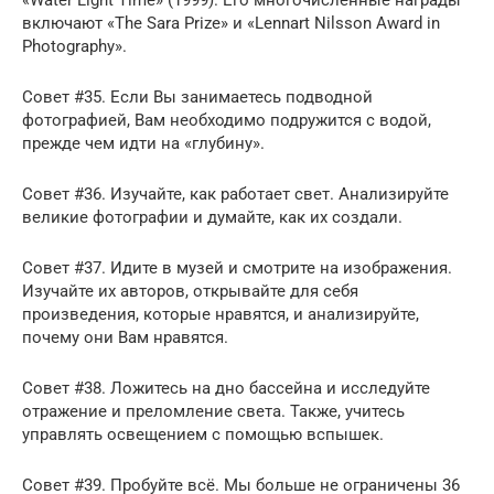
включают «The Sara Prize» и «Lennart Nilsson Award in
Photography».
Совет #35. Если Вы занимаетесь подводной
фотографией, Вам необходимо подружится с водой,
прежде чем идти на «глубину».
Совет #36. Изучайте, как работает свет. Анализируйте
великие фотографии и думайте, как их создали.
Совет #37. Идите в музей и смотрите на изображения.
Изучайте их авторов, открывайте для себя
произведения, которые нравятся, и анализируйте,
почему они Вам нравятся.
Совет #38. Ложитесь на дно бассейна и исследуйте
отражение и преломление света. Также, учитесь
управлять освещением с помощью вспышек.
Совет #39. Пробуйте всё. Мы больше не ограничены 36