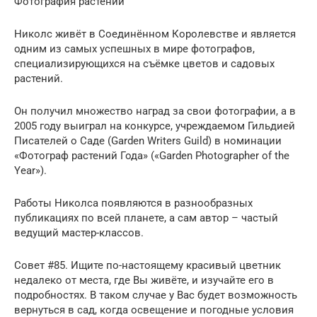
Фотография растений
Николс живёт в Соединённом Королевстве и является
одним из самых успешных в мире фотографов,
специализирующихся на съёмке цветов и садовых
растений.
Он получил множество наград за свои фотографии, а в
2005 году выиграл на конкурсе, учреждаемом Гильдией
Писателей о Саде (Garden Writers Guild) в номинации
«Фотограф растений Года» («Garden Photographer of the
Year»).
Работы Николса появляются в разнообразных
публикациях по всей планете, а сам автор – частый
ведущий мастер-классов.
Совет #85. Ищите по-настоящему красивый цветник
недалеко от места, где Вы живёте, и изучайте его в
подробностях. В таком случае у Вас будет возможность
вернуться в сад, когда освещение и погодные условия