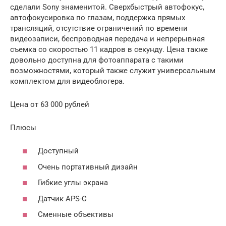
сделали Sony знаменитой. Сверхбыстрый автофокус,
автофокусировка по глазам, поддержка прямых
трансляций, отсутствие ограничений по времени
видеозаписи, беспроводная передача и непрерывная
съемка со скоростью 11 кадров в секунду. Цена также
довольно доступна для фотоаппарата с такими
возможностями, который также служит универсальным
комплектом для видеоблогера.
Цена от 63 000 рублей
Плюсы
Доступный
Очень портативный дизайн
Гибкие углы экрана
Датчик APS-C
Сменные объективы