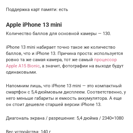
Поддержка карт памяти: есть
Apple iPhone 13 mini
Количество баллов для основной камеры — 130.
iPhone 13 mini набирает точно такое же количество
баллов, что и iPhone 13. Причина проста: используется
ровно та же самая камера, тот же самый
процессор
Apple A15 Bionic
, а значит, фотографии на выходе будут
одинаковыми.
Напомним лишь, что iPhone 13 mini — это компактный
смартфон с 5,4-дюймовым дисплеем. Соответственно, у
него меньше габариты и емкость аккумулятора. А еще
он стоит дешевле старшей версии iPhone 13.
Диагональ экрана / разрешение: 5,4 дюйма / 2340×1080
Вес устройства: 140 г