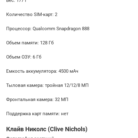
Вес: 177 г
Количество SIM-карт: 2
Процессор: Qualcomm Snapdragon 888
Объем памяти: 128 Гб
Объем ОЗУ: 6 Гб
Емкость аккумулятора: 4500 мАч
Тыловая камера: тройная 12/12/8 МП
Фронтальная камера: 32 МП
Поддержка карт памяти: нет
Клайв Николс (Clive Nichols)