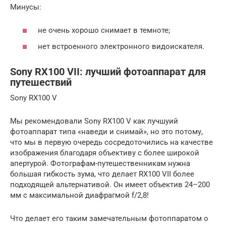
Минусы:
не очень хорошо снимает в темноте;
нет встроенного электронного видоискателя.
Sony RX100 VII: лучший фотоаппарат для
путешествий
Sony RX100 V
Мы рекомендовали Sony RX100 V как лучшуий
фотоаппарат типа «наведи и снимай», но это потому,
что мы в первую очередь сосредоточились на качестве
изображения благодаря объективу с более широкой
апертурой. Фотографам-путешественникам нужна
большая гибкость зума, что делает RX100 VII более
подходящей альтернативой. Он имеет объектив 24–200
мм с максимальной диафрагмой f/2,8!
Что делает его таким замечательным фотоппаратом о