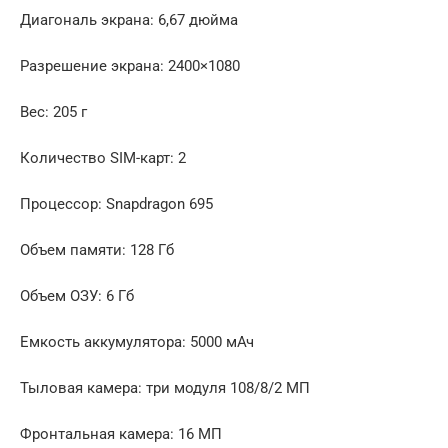
Диагональ экрана: 6,67 дюйма
Разрешение экрана: 2400×1080
Вес: 205 г
Количество SIM-карт: 2
Процессор: Snapdragon 695
Объем памяти: 128 Гб
Объем ОЗУ: 6 Гб
Емкость аккумулятора: 5000 мАч
Тыловая камера: три модуля 108/8/2 МП
Фронтальная камера: 16 МП