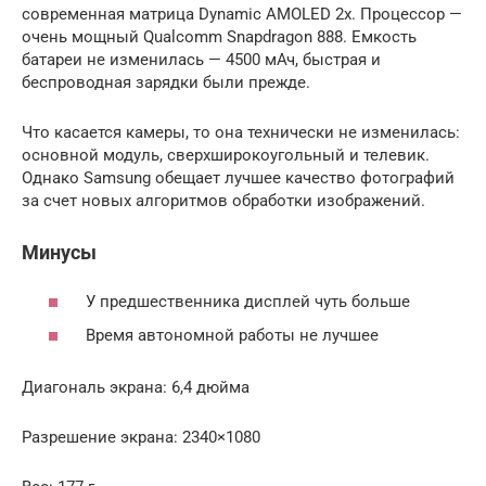
современная матрица Dynamic AMOLED 2x. Процессор —
очень мощный Qualcomm Snapdragon 888. Емкость
батареи не изменилась — 4500 мАч, быстрая и
беспроводная зарядки были прежде.
Что касается камеры, то она технически не изменилась:
основной модуль, сверхширокоугольный и телевик.
Однако Samsung обещает лучшее качество фотографий
за счет новых алгоритмов обработки изображений.
Минусы
У предшественника дисплей чуть больше
Время автономной работы не лучшее
Диагональ экрана: 6,4 дюйма
Разрешение экрана: 2340×1080