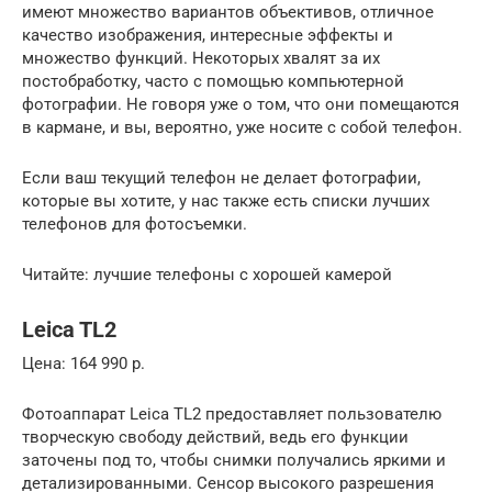
имеют множество вариантов объективов, отличное
качество изображения, интересные эффекты и
множество функций. Некоторых хвалят за их
постобработку, часто с помощью компьютерной
фотографии. Не говоря уже о том, что они помещаются
в кармане, и вы, вероятно, уже носите с собой телефон.
Если ваш текущий телефон не делает фотографии,
которые вы хотите, у нас также есть списки лучших
телефонов для фотосъемки.
Читайте: лучшие телефоны с хорошей камерой
Leica TL2
Цена: 164 990 р.
Фотоаппарат Leica TL2 предоставляет пользователю
творческую свободу действий, ведь его функции
заточены под то, чтобы снимки получались яркими и
детализированными. Сенсор высокого разрешения