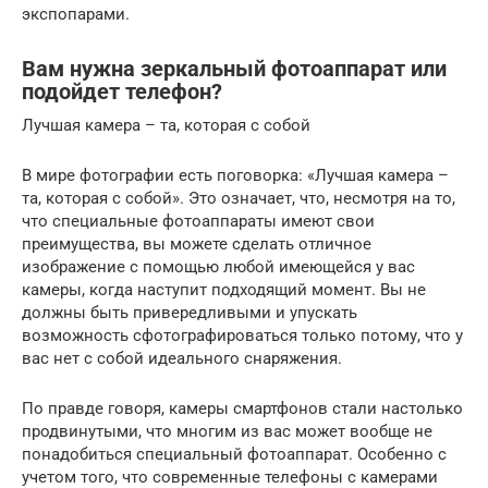
экспопарами.
Вам нужна зеркальный фотоаппарат или
подойдет телефон?
Лучшая камера – та, которая с собой
В мире фотографии есть поговорка: «Лучшая камера –
та, которая с собой». Это означает, что, несмотря на то,
что специальные фотоаппараты имеют свои
преимущества, вы можете сделать отличное
изображение с помощью любой имеющейся у вас
камеры, когда наступит подходящий момент. Вы не
должны быть привередливыми и упускать
возможность сфотографироваться только потому, что у
вас нет с собой идеального снаряжения.
По правде говоря, камеры смартфонов стали настолько
продвинутыми, что многим из вас может вообще не
понадобиться специальный фотоаппарат. Особенно с
учетом того, что современные телефоны с камерами