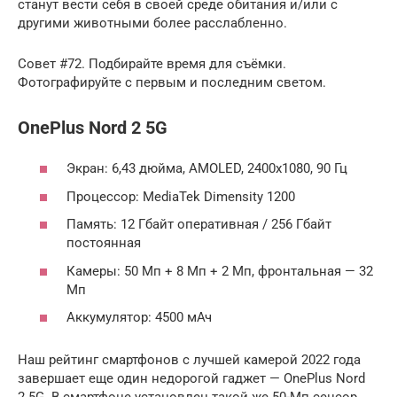
станут вести себя в своей среде обитания и/или с
другими животными более расслабленно.
Совет #72. Подбирайте время для съёмки.
Фотографируйте с первым и последним светом.
OnePlus Nord 2 5G
Экран: 6,43 дюйма, AMOLED, 2400х1080, 90 Гц
Процессор: MediaTek Dimensity 1200
Память: 12 Гбайт оперативная / 256 Гбайт
постоянная
Камеры: 50 Мп + 8 Мп + 2 Мп, фронтальная — 32
Мп
Аккумулятор: 4500 мАч
Наш рейтинг смартфонов с лучшей камерой 2022 года
завершает еще один недорогой гаджет — OnePlus Nord