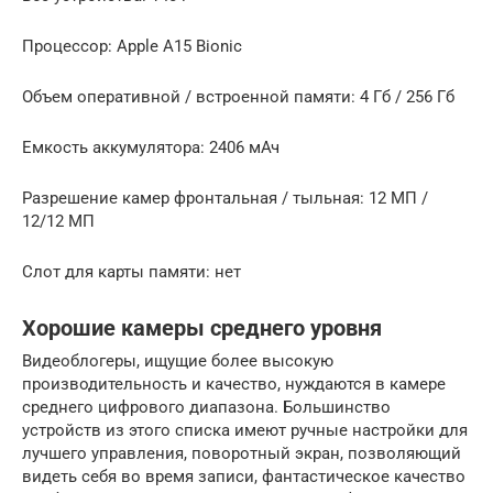
Процессор: Apple A15 Bionic
Объем оперативной / встроенной памяти: 4 Гб / 256 Гб
Емкость аккумулятора: 2406 мАч
Разрешение камер фронтальная / тыльная: 12 МП /
12/12 МП
Слот для карты памяти: нет
Хорошие камеры среднего уровня
Видеоблогеры, ищущие более высокую
производительность и качество, нуждаются в камере
среднего цифрового диапазона. Большинство
устройств из этого списка имеют ручные настройки для
лучшего управления, поворотный экран, позволяющий
видеть себя во время записи, фантастическое качество