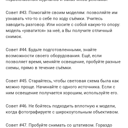
Совет #43. Помогайте своим моделям: позволяйте им
узнавать что-то о себе по ходу съёмки. Учитесь
заводить разговор. Или носите с собой какую-то опору:
модель «ухватится» за неё, а Вы получите отличный
снимок.
Совет #44. Будьте подготовленными, знайте
возможности своего оборудования. Ещё, если
позволяет время, меняйте освещение, пробуйте разные
схемы, прямо в течение съёмки.
Совет #45. Старайтесь, чтобы световая схема была как
можно проще. Начинайте с одного источника. Если с
ним освещение получается хорошим, используйте его.
Совет #46. Не бойтесь подходить вплотную к модели,
когда фотографируете с широкоугольным объективом.
Совет #47. Пробуйте снимать со штативом. Гораздо