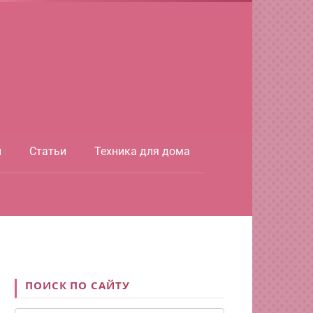
ы
Статьи
Техника для дома
ПОИСК ПО САЙТУ