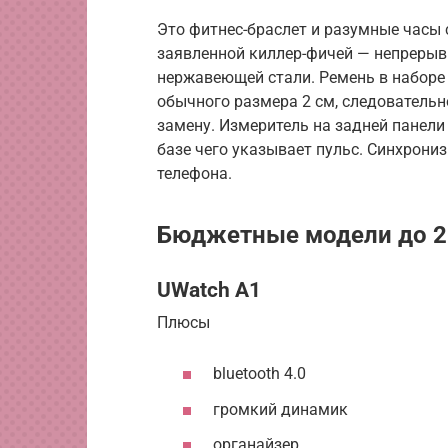
Это фитнес-браслет и разумные часы
заявленной киллер-фичей — непрерыв
нержавеющей стали. Ремень в наборе
обычного размера 2 см, следователь
замену. Измеритель на задней панели
базе чего указывает пульс. Синхрониз
телефона.
Бюджетные модели до 2
UWatch A1
Плюсы
bluetooth 4.0
громкий динамик
органайзер