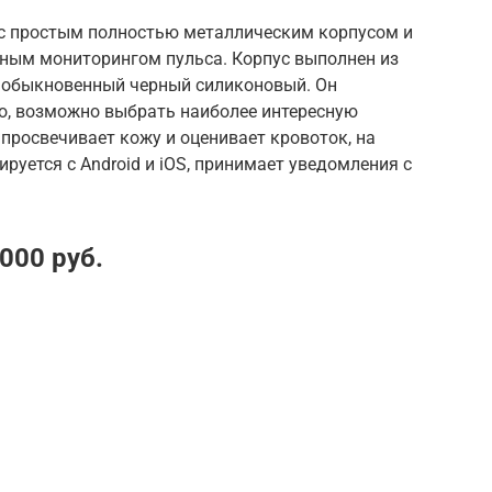
 с простым полностью металлическим корпусом и
ным мониторингом пульса. Корпус выполнен из
 обыкновенный черный силиконовый. Он
но, возможно выбрать наиболее интересную
 просвечивает кожу и оценивает кровоток, на
ируется с Android и iOS, принимает уведомления с
000 руб.