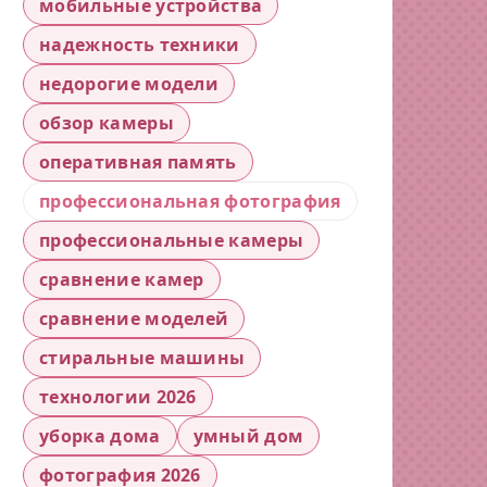
мобильные устройства
надежность техники
недорогие модели
обзор камеры
оперативная память
профессиональная фотография
профессиональные камеры
сравнение камер
сравнение моделей
стиральные машины
технологии 2026
уборка дома
умный дом
фотография 2026