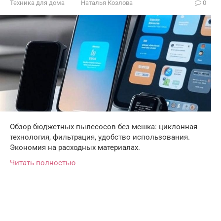
Техника для дома
Наталья Козлова
0
Обзор бюджетных пылесосов без мешка: циклонная
технология, фильтрация, удобство использования.
Экономия на расходных материалах.
Читать полностью