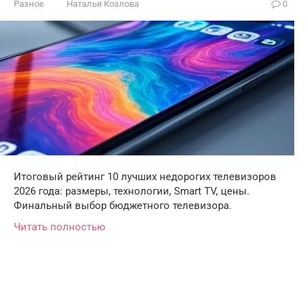
Разное
Наталья Козлова
0
Итоговый рейтинг 10 лучших недорогих телевизоров
2026 года: размеры, технологии, Smart TV, цены.
Финальный выбор бюджетного телевизора.
Читать полностью