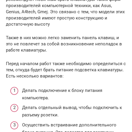
производителей компьютерной техники, как Asus,
Genius, A4tech, Gmej. Это связано с тем, что модели этих
производителей имеют простую конструкцию и
достаточную высоту
Также в них можно легко заменить панель клавиш, и
это не повлечет за собой возникновение неполадок в
работе клавиатуры.
Перед началом работ также необходимо определиться с
тем, откуда будет брать питание подсветка клавиатуры.
Есть несколько вариантов:
Делать подключение к блоку питания
компьютера.
Делать отдельный вывод, чтобы подключить к
разъему розетки.
Осуществить встраивание дополнительного