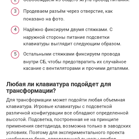
Продеваем разъём через отверстие, как
показано на фото.
Надёжно фиксируем двумя стяжками. С
наружной стороны питание подсветки
клавиатуры выглядит следующим образом.
Остальными стяжками фиксируем провода
внутри СБ, чтобы предотвратить их случайное
касание с вентиляторами и прочими деталями.
Любая ли клавиатура подойдет для
трансформации?
Для трансформации может подойти любая объемная
клавиатура. Игровые клавиатуры с подсветкой
различной конфигурации все обладают определенной
высотой. Подсветка, построенная не на принципе
применения светодиода, возможна только в заводских
условиях. Поэтому для экспериментального проекта