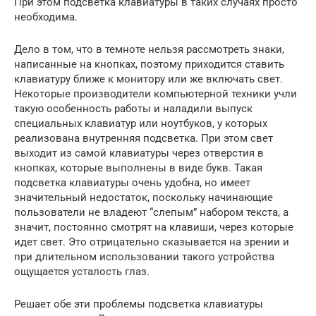
При этом подсветка клавиатуры в таких случаях просто
необходима.
Дело в том, что в темноте нельзя рассмотреть знаки,
написанные на кнопках, поэтому приходится ставить
клавиатуру ближе к монитору или же включать свет.
Некоторые производители компьютерной техники учли
такую особенность работы и наладили выпуск
специальных клавиатур или ноутбуков, у которых
реализована внутренняя подсветка. При этом свет
выходит из самой клавиатуры через отверстия в
кнопках, которые выполнены в виде букв. Такая
подсветка клавиатуры очень удобна, но имеет
значительный недостаток, поскольку начинающие
пользователи не владеют “слепым” набором текста, а
значит, постоянно смотрят на клавиши, через которые
идет свет. Это отрицательно сказывается на зрении и
при длительном использовании такого устройства
ощущается усталость глаз.
Решает обе эти проблемы подсветка клавиатуры