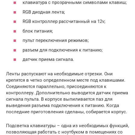
клавиатура с прозрачными символами клавиш;
RGB диодная лента;
RGB контроллер рассчитанный на 12v;
блок питания;
пульт переключения режимов;
разъем для подключения к питанию;
датчик приема сигнала.
Ленты распускают на необходимые отрезки. Они
крепятся в четко определенном месте под клавишами.
Соединяются параллельно, присоединяются к
контроллеру. Дополнительно выводится датчик приема
сигнала пульта. В корпусе выпиливается паз для
выведения разъема подключения к питанию. Когда
последние приготовления сделаны, собирается корпус.
Подсветка клавиатуры – одна из необходимых функций,
позволяющая работать с ноутбуком в помещениях со