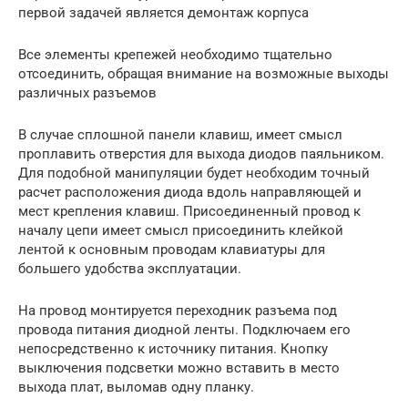
первой задачей является демонтаж корпуса
Все элементы крепежей необходимо тщательно
отсоединить, обращая внимание на возможные выходы
различных разъемов
В случае сплошной панели клавиш, имеет смысл
проплавить отверстия для выхода диодов паяльником.
Для подобной манипуляции будет необходим точный
расчет расположения диода вдоль направляющей и
мест крепления клавиш. Присоединенный провод к
началу цепи имеет смысл присоединить клейкой
лентой к основным проводам клавиатуры для
большего удобства эксплуатации.
На провод монтируется переходник разъема под
провода питания диодной ленты. Подключаем его
непосредственно к источнику питания. Кнопку
выключения подсветки можно вставить в место
выхода плат, выломав одну планку.