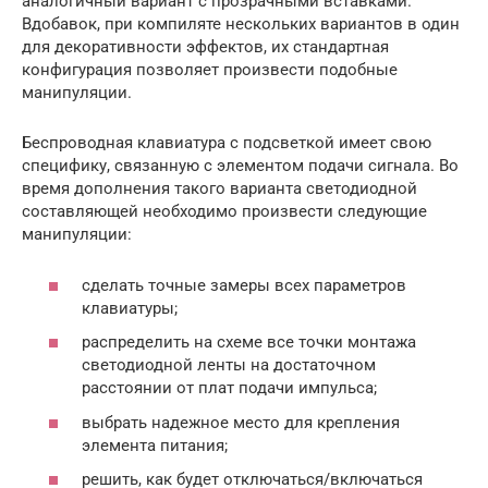
аналогичный вариант с прозрачными вставками.
Вдобавок, при компиляте нескольких вариантов в один
для декоративности эффектов, их стандартная
конфигурация позволяет произвести подобные
манипуляции.
Беспроводная клавиатура с подсветкой имеет свою
специфику, связанную с элементом подачи сигнала. Во
время дополнения такого варианта светодиодной
составляющей необходимо произвести следующие
манипуляции:
сделать точные замеры всех параметров
клавиатуры;
распределить на схеме все точки монтажа
светодиодной ленты на достаточном
расстоянии от плат подачи импульса;
выбрать надежное место для крепления
элемента питания;
решить, как будет отключаться/включаться