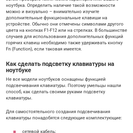
ноутбука. Определить наличие такой возможности
можно и визуально – внимательно изучите
дополнительные функциональные клавиши на
устройстве. Обычно они отмечены символами другого
цвета на кнопках F1-F12 или на стрелках. В большинстве
случаев для использования дополнительных функций
горячих клавиш необходимо также удерживать кнопку
Fn (Function), если таковая имеется.
Как сделать подсветку клавиатуры на
ноутбуке
Не все модели ноутбуков оснащены функцией
подсвечивания клавиатуры. Поэтому умельцы нашли
способ, как сделать своими руками подсветку
клавиатуры.
Для самостоятельного создания подсвечивания
клавиатуры понадобятся следующие комплектующие:
сетевой кабель;