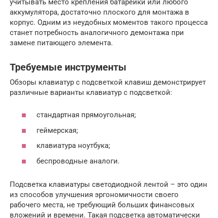
учитывать место крепления батарейки или любого
аккумулятора, достаточно плоского для монтажа в
корпус. Одним из неудобных моментов такого процесса
станет потребность аналогичного демонтажа при
замене питающего элемента.
Требуемые инструменты
Обзоры клавиатур с подсветкой клавиш демонстрирует
различные варианты клавиатур с подсветкой:
стандартная прямоугольная;
геймерская;
клавиатура ноутбука;
беспроводные аналоги.
Подсветка клавиатуры светодиодной лентой – это один
из способов улучшения эргономичности своего
рабочего места, не требующий больших финансовых
вложений и времени. Такая подсветка автоматически