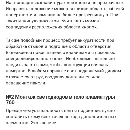
На стандартных клавиатурах все кнопки не прозрачные.
Исправить положение можно выпилив область рабочей
поверхности и заменив на более прогрессивную. При
таких манипуляциях стоит учитывать момент
совпадения расположения области кнопок.
Так же подобный процесс требует аккуратности при
обработке стыков и подгонке к области отверстия.
Вклеивается новая панель с клавишами с помощью
специализированного клея. Необходимо тщательно
следить за стыками, чтобы конструкция взялась
намертво. В любом варианте свет подаваемый диодом
отражается от рук, создавая дополнительное
освещение панели.
№2 Монтаж светодиодов в тело клавиатуры
760
Прежде чем устанавливать ленты подсветки, нужно
составить схему всех точек выхода дополнительных
элементов. Это касается: