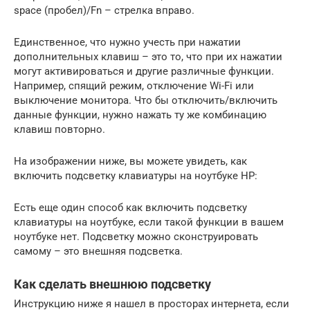
space (пробел)/Fn – стрелка вправо.
Единственное, что нужно учесть при нажатии
дополнительных клавиш – это то, что при их нажатии
могут активироваться и другие различные функции.
Например, спящий режим, отключение Wi-Fi или
выключение монитора. Что бы отключить/включить
данные функции, нужно нажать ту же комбинацию
клавиш повторно.
На изображении ниже, вы можете увидеть, как
включить подсветку клавиатуры на ноутбуке HP:
Есть еще один способ как включить подсветку
клавиатуры на ноутбуке, если такой функции в вашем
ноутбуке нет. Подсветку можно сконструировать
самому – это внешняя подсветка.
Как сделать внешнюю подсветку
Инструкцию ниже я нашел в просторах интернета, если