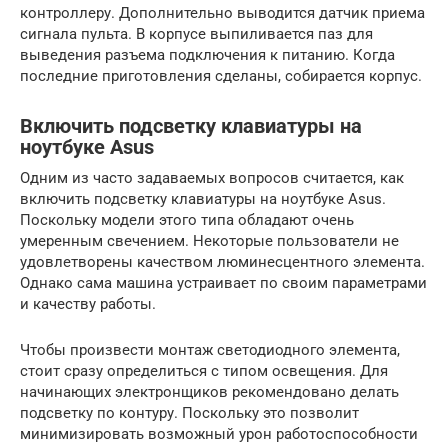
контроллеру. Дополнительно выводится датчик приема
сигнала пульта. В корпусе выпиливается паз для
выведения разъема подключения к питанию. Когда
последние приготовления сделаны, собирается корпус.
Включить подсветку клавиатуры на
ноутбуке Аsus
Одним из часто задаваемых вопросов считается, как
включить подсветку клавиатуры на ноутбуке Аsus.
Поскольку модели этого типа обладают очень
умеренным свечением. Некоторые пользователи не
удовлетворены качеством люминесцентного элемента.
Однако сама машина устраивает по своим параметрами
и качеству работы.
Чтобы произвести монтаж светодиодного элемента,
стоит сразу определиться с типом освещения. Для
начинающих электронщиков рекомендовано делать
подсветку по контуру. Поскольку это позволит
минимизировать возможный урон работоспособности