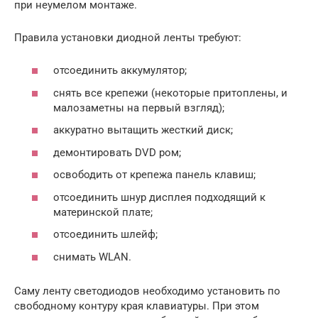
при неумелом монтаже.
Правила установки диодной ленты требуют:
отсоединить аккумулятор;
снять все крепежи (некоторые притоплены, и
малозаметны на первый взгляд);
аккуратно вытащить жесткий диск;
демонтировать DVD ром;
освободить от крепежа панель клавиш;
отсоединить шнур дисплея подходящий к
материнской плате;
отсоединить шлейф;
снимать WLAN.
Саму ленту светодиодов необходимо установить по
свободному контуру края клавиатуры. При этом