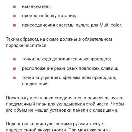
выключателя;
провода к блоку питания;
присоединения системы пульта для Multi-color.
Таким образом, на схеме должны в обязательном
порядке числиться:
точки выхода дополнительных проводов;
расположение резиновых подложек клавиш;
точки внутреннего крепежа всех проводков,
соединений.
Поскольку все планки соединяются в один узел, нужен
продуманный план для укладывания этой части. Чтобы
его объем не мешал установки панели с клавишами.
Подсветка клавиатуры своими руками требует
определенной аккуратности. При монтаже ленты