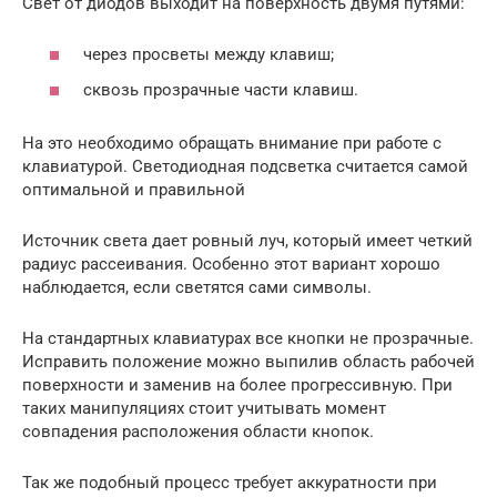
Свет от диодов выходит на поверхность двумя путями:
через просветы между клавиш;
сквозь прозрачные части клавиш.
На это необходимо обращать внимание при работе с
клавиатурой. Светодиодная подсветка считается самой
оптимальной и правильной
Источник света дает ровный луч, который имеет четкий
радиус рассеивания. Особенно этот вариант хорошо
наблюдается, если светятся сами символы.
На стандартных клавиатурах все кнопки не прозрачные.
Исправить положение можно выпилив область рабочей
поверхности и заменив на более прогрессивную. При
таких манипуляциях стоит учитывать момент
совпадения расположения области кнопок.
Так же подобный процесс требует аккуратности при