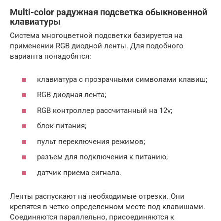
Multi-color радужная подсветка обыкновенной
клавиатуры
Система многоцветной подсветки базируется на
применении RGB диодной ленты. Для подобного
варианта понадобятся:
клавиатура с прозрачными символами клавиш;
RGB диодная лента;
RGB контроллер рассчитанный на 12v;
блок питания;
пульт переключения режимов;
разъем для подключения к питанию;
датчик приема сигнала.
Ленты распускают на необходимые отрезки. Они
крепятся в четко определенном месте под клавишами.
Соединяются параллельно, присоединяются к