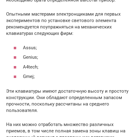
необходимо брать определенной высоты прибор.
Опытными мастерами электронщиками для первых
экспериментов по установке светового элемента
рекомендуется поупражняться на механических
клавиатурах следующих фирм:
Assus;
Genius;
A4tech;
Gmej;
Эти клавиатуры имеют достаточную высоту и простоту
конструкции. Они обладают определенным запасом
прочности, поскольку рассчитаны на среднего
пользователя.
На них можно отработать множество различных
приемов, в том числе полная замена зоны клавиш на