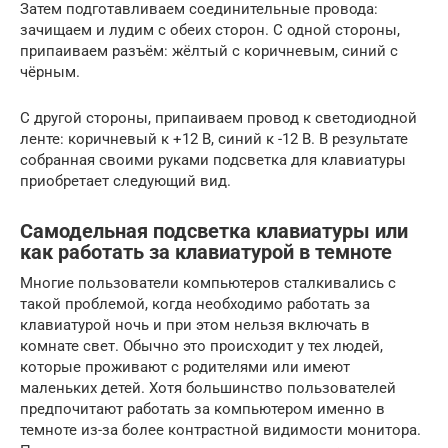
Затем подготавливаем соединительные провода:
зачищаем и лудим с обеих сторон. С одной стороны,
припаиваем разъём: жёлтый с коричневым, синий с
чёрным.
С другой стороны, припаиваем провод к светодиодной
ленте: коричневый к +12 В, синий к -12 В. В результате
собранная своими руками подсветка для клавиатуры
приобретает следующий вид.
Самодельная подсветка клавиатуры или
как работать за клавиатурой в темноте
Многие пользователи компьютеров сталкивались с
такой проблемой, когда необходимо работать за
клавиатурой ночь и при этом нельзя включать в
комнате свет. Обычно это происходит у тех людей,
которые проживают с родителями или имеют
маленьких детей. Хотя большинство пользователей
предпочитают работать за компьютером именно в
темноте из-за более контрастной видимости монитора.