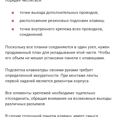
порядке числиться:
точки выхода дополнительных проводов;
расположение резиновых подложек клавиш;
точки внутреннего крепежа всех проводков,
соединений.
Поскольку все планки соединяются в один узел, нужен
продуманный план для укладывания этой части. Чтобы
его объем не мешал установки панели с клавишами.
Подсветка клавиатуры своими руками требует
определенной аккуратности. При монтаже ленты
первой задачей является демонтаж корпуса
Все элементы крепежей необходимо тщательно
отсоединить, обращая внимание на возможные выходы
различных разъемов
В случае сплошной панели клавиш, имеет смысл