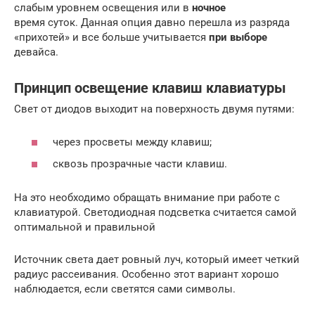
слабым уровнем освещения или в
ночное
время суток. Данная опция давно перешла из разряда
«прихотей» и все больше учитывается
при выборе
девайса.
Принцип освещение клавиш клавиатуры
Свет от диодов выходит на поверхность двумя путями:
через просветы между клавиш;
сквозь прозрачные части клавиш.
На это необходимо обращать внимание при работе с
клавиатурой. Светодиодная подсветка считается самой
оптимальной и правильной
Источник света дает ровный луч, который имеет четкий
радиус рассеивания. Особенно этот вариант хорошо
наблюдается, если светятся сами символы.