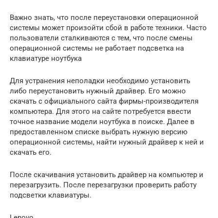
Важно знать, что после переустановки операционной
системы может произойти сбой в работе техники. Часто
пользователи сталкиваются с тем, что после смены
операционной системы не работает подсветка на
клавиатуре ноутбука
Для устранения неполадки необходимо установить
либо переустановить нужный драйвер. Его можно
скачать с официального сайта фирмы-производителя
компьютера. Для этого на сайте потребуется ввести
точное название модели ноутбука в поиске. Далее в
предоставленном списке выбрать нужную версию
операционной системы, найти нужный драйвер к ней и
скачать его.
После скачивания установить драйвер на компьютер и
перезагрузить. После перезагрузки проверить работу
подсветки клавиатуры.
Lenovo