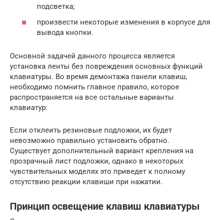
подсветка;
произвести некоторые изменения в корпусе для
вывода кнопки.
Основной задачей данного процесса является
установка ленты без повреждения основных функций
клавиатуры. Во время демонтажа панели клавиш,
необходимо помнить главное правило, которое
распространяется на все остальные варианты
клавиатур:
Если отклеить резиновые подложки, их будет
невозможно правильно установить обратно.
Существует дополнительный вариант крепления на
прозрачный лист подложки, однако в некоторых
чувствительных моделях это приведет к полному
отсутствию реакции клавиши при нажатии.
Принцип освещение клавиш клавиатуры