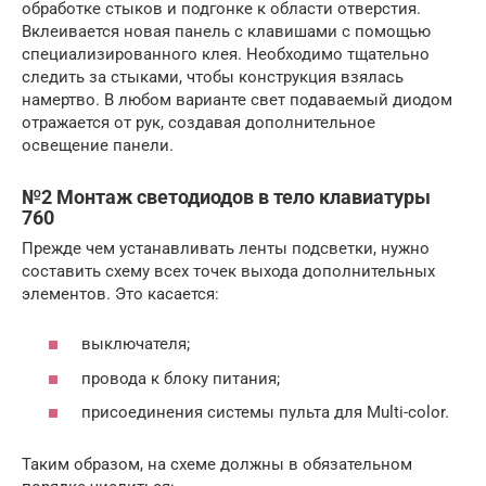
обработке стыков и подгонке к области отверстия.
Вклеивается новая панель с клавишами с помощью
специализированного клея. Необходимо тщательно
следить за стыками, чтобы конструкция взялась
намертво. В любом варианте свет подаваемый диодом
отражается от рук, создавая дополнительное
освещение панели.
№2 Монтаж светодиодов в тело клавиатуры
760
Прежде чем устанавливать ленты подсветки, нужно
составить схему всех точек выхода дополнительных
элементов. Это касается:
выключателя;
провода к блоку питания;
присоединения системы пульта для Multi-color.
Таким образом, на схеме должны в обязательном