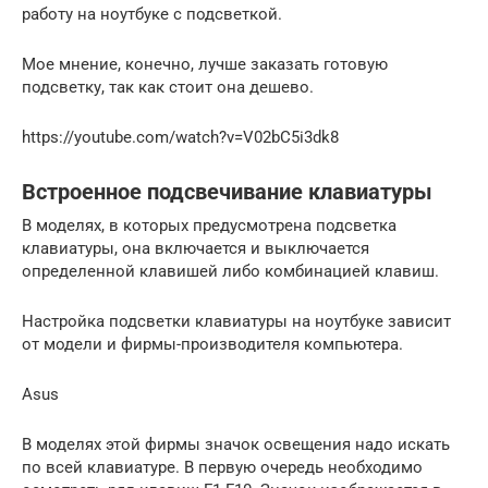
работу на ноутбуке с подсветкой.
Мое мнение, конечно, лучше заказать готовую
подсветку, так как стоит она дешево.
https://youtube.com/watch?v=V02bC5i3dk8
Встроенное подсвечивание клавиатуры
В моделях, в которых предусмотрена подсветка
клавиатуры, она включается и выключается
определенной клавишей либо комбинацией клавиш.
Настройка подсветки клавиатуры на ноутбуке зависит
от модели и фирмы-производителя компьютера.
Asus
В моделях этой фирмы значок освещения надо искать
по всей клавиатуре. В первую очередь необходимо