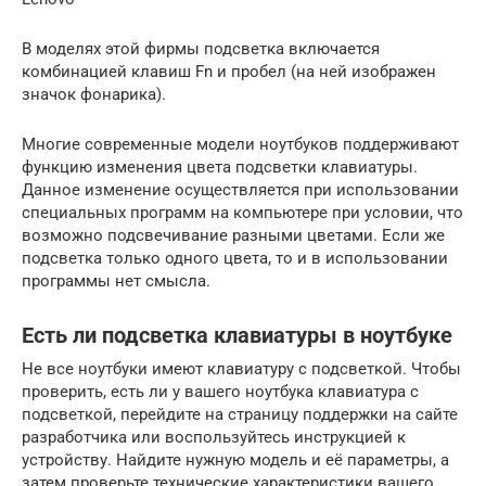
В моделях этой фирмы подсветка включается
комбинацией клавиш Fn и пробел (на ней изображен
значок фонарика).
Многие современные модели ноутбуков поддерживают
функцию изменения цвета подсветки клавиатуры.
Данное изменение осуществляется при использовании
специальных программ на компьютере при условии, что
возможно подсвечивание разными цветами. Если же
подсветка только одного цвета, то и в использовании
программы нет смысла.
Есть ли подсветка клавиатуры в ноутбуке
Не все ноутбуки имеют клавиатуру с подсветкой. Чтобы
проверить, есть ли у вашего ноутбука клавиатура с
подсветкой, перейдите на страницу поддержки на сайте
разработчика или воспользуйтесь инструкцией к
устройству. Найдите нужную модель и её параметры, а
затем проверьте технические характеристики вашего