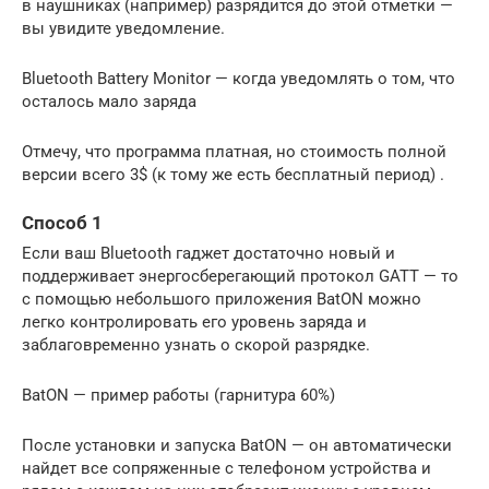
в наушниках (например) разрядится до этой отметки —
вы увидите уведомление.
Bluetooth Battery Monitor — когда уведомлять о том, что
осталось мало заряда
Отмечу, что программа платная, но стоимость полной
версии всего 3$ (к тому же есть бесплатный период) .
Способ 1
Если ваш Bluetooth гаджет достаточно новый и
поддерживает энергосберегающий протокол GATT — то
с помощью небольшого приложения BatON можно
легко контролировать его уровень заряда и
заблаговременно узнать о скорой разрядке.
BatON — пример работы (гарнитура 60%)
После установки и запуска BatON — он автоматически
найдет все сопряженные с телефоном устройства и