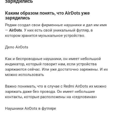
зарядились
Каким образом понять, что AirDots уже
зарядились
Редми создал свои фирменные наушники и дал им имя
—
AirDots
. У них есть свой уникальный футляр, в
котором хранится музыкальное устройство.
Дело AirDots
Как и беспроводные наушники, он имеет небольшой
индикатор, который говорит нам, если устройства
заряжаются сейчас. Или уже достаточно заряжены. И их
можно использовать
Важно понимать, что в случае с Redmi AirDots их можно
заряжать даже без провода. Он имеет небольшие
контакты, которые расположены на «седловинах»
Наушники AirDots в футляре