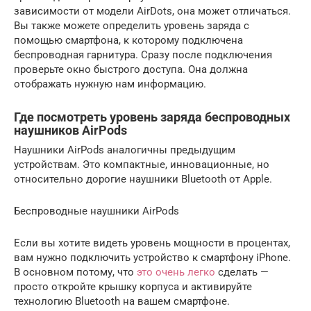
зависимости от модели AirDots, она может отличаться.
Вы также можете определить уровень заряда с
помощью смартфона, к которому подключена
беспроводная гарнитура. Сразу после подключения
проверьте окно быстрого доступа. Она должна
отображать нужную нам информацию.
Где посмотреть уровень заряда беспроводных
наушников AirPods
Наушники AirPods аналогичны предыдущим
устройствам. Это компактные, инновационные, но
относительно дорогие наушники Bluetooth от Apple.
Беспроводные наушники AirPods
Если вы хотите видеть уровень мощности в процентах,
вам нужно подключить устройство к смартфону iPhone.
В основном потому, что
это очень легко
сделать —
просто откройте крышку корпуса и активируйте
технологию Bluetooth на вашем смартфоне.