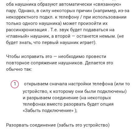
оба наушника образуют автоматически «связанную»
пару. Однако, в силу некоторых причин (например, из-за
некорректного подкл. к телефону / при использовании
только одного наушника) может произойти их
рассинхронизация . Т.е. звук будет подаваться на
«главный» наушник, а второй — останется немым. (не
будет знать, что первый наушник играет).
Чтобы исправить это — необходимо провести
повторное сопряжение наушников. Делается это
обычно так:
открываем сначала настройки телефона (или то
устройство, к которому они были подключены)
и разрываем соединение (на некоторых
телефонах вместо разорвать будет опция
«Забыть подключение» );
Разорвать соединение (забыть это устройство)