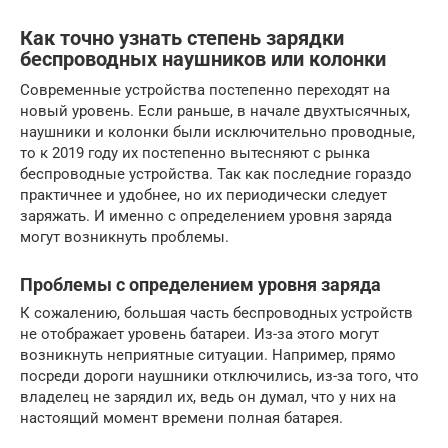
Как точно узнать степень зарядки
беспроводных наушников или колонки
Современные устройства постепенно переходят на
новый уровень. Если раньше, в начале двухтысячных,
наушники и колонки были исключительно проводные,
то к 2019 году их постепенно вытесняют с рынка
беспроводные устройства. Так как последние гораздо
практичнее и удобнее, но их периодически следует
заряжать. И именно с определением уровня заряда
могут возникнуть проблемы.
Проблемы с определением уровня заряда
К сожалению, большая часть беспроводных устройств
не отображает уровень батареи. Из-за этого могут
возникнуть неприятные ситуации. Например, прямо
посреди дороги наушники отключились, из-за того, что
владелец не зарядил их, ведь он думал, что у них на
настоящий момент времени полная батарея.