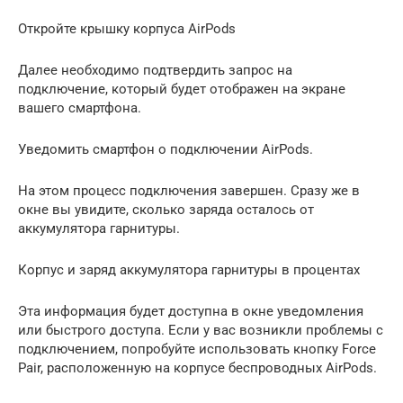
Откройте крышку корпуса AirPods
Далее необходимо подтвердить запрос на
подключение, который будет отображен на экране
вашего смартфона.
Уведомить смартфон о подключении AirPods.
На этом процесс подключения завершен. Сразу же в
окне вы увидите, сколько заряда осталось от
аккумулятора гарнитуры.
Корпус и заряд аккумулятора гарнитуры в процентах
Эта информация будет доступна в окне уведомления
или быстрого доступа. Если у вас возникли проблемы с
подключением, попробуйте использовать кнопку Force
Pair, расположенную на корпусе беспроводных AirPods.