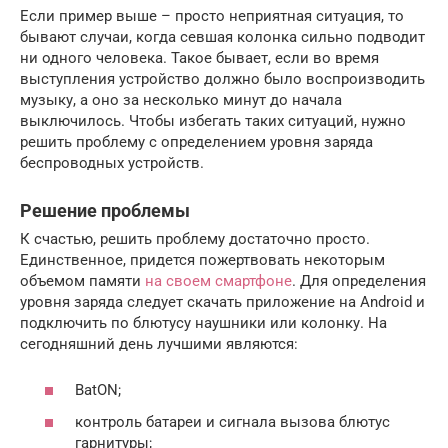
Если пример выше – просто неприятная ситуация, то
бывают случаи, когда севшая колонка сильно подводит
ни одного человека. Такое бывает, если во время
выступления устройство должно было воспроизводить
музыку, а оно за несколько минут до начала
выключилось. Чтобы избегать таких ситуаций, нужно
решить проблему с определением уровня заряда
беспроводных устройств.
Решение проблемы
К счастью, решить проблему достаточно просто.
Единственное, придется пожертвовать некоторым
объемом памяти
на своем смартфоне
. Для определения
уровня заряда следует скачать приложение на Android и
подключить по блютусу наушники или колонку. На
сегодняшний день лучшими являются:
BatON;
контроль батареи и сигнала вызова блютус
гарнитуры;