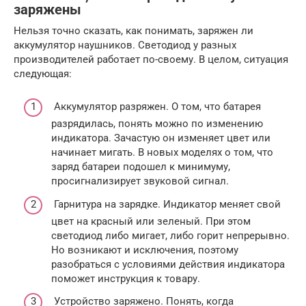
заряжены
Нельзя точно сказать, как понимать, заряжен ли
аккумулятор наушников. Светодиод у разных
производителей работает по-своему. В целом, ситуация
следующая:
Аккумулятор разряжен. О том, что батарея
разрядилась, понять можно по изменению
индикатора. Зачастую он изменяет цвет или
начинает мигать. В новых моделях о том, что
заряд батареи подошел к минимуму,
просигнализирует звуковой сигнал.
Гарнитура на зарядке. Индикатор меняет свой
цвет на красный или зеленый. При этом
светодиод либо мигает, либо горит непрерывно.
Но возникают и исключения, поэтому
разобраться с условиями действия индикатора
поможет инструкция к товару.
Устройство заряжено. Понять, когда