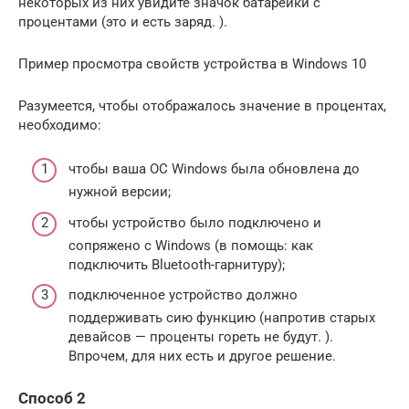
некоторых из них увидите значок батарейки с
процентами (это и есть заряд. ).
Пример просмотра свойств устройства в Windows 10
Разумеется, чтобы отображалось значение в процентах,
необходимо:
чтобы ваша ОС Windows была обновлена до
нужной версии;
чтобы устройство было подключено и
сопряжено с Windows (в помощь: как
подключить Bluetooth-гарнитуру);
подключенное устройство должно
поддерживать сию функцию (напротив старых
девайсов — проценты гореть не будут. ).
Впрочем, для них есть и другое решение.
Способ 2