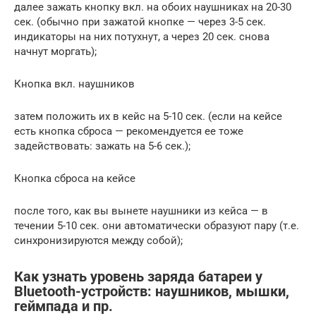
далее зажать кнопку вкл. на обоих наушниках на 20-30
сек. (обычно при зажатой кнопке — через 3-5 сек.
индикаторы на них потухнут, а через 20 сек. снова
начнут моргать);
Кнопка вкл. наушников
затем положить их в кейс на 5-10 сек. (если на кейсе
есть кнопка сброса — рекомендуется ее тоже
задействовать: зажать на 5-6 сек.);
Кнопка сброса на кейсе
после того, как вы вынете наушники из кейса — в
течении 5-10 сек. они автоматически образуют пару (т.е.
синхронизируются между собой);
Как узнать уровень заряда батареи у
Bluetooth-устройств: наушников, мышки,
геймпада и пр.