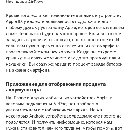
Наушники AirPods
Кроме того, если вы подключите динамик к устройству
Apple ID, у вас есть возможность подключить его к
любому другому устройству Apple, которое есть в вашем
доме. Теперь это будет намного проще. Если вы хотите
зарядить наушники от корпуса, просто положите их. И
если вам нужно временно отключить их от смартфона,
просто закройте крышку корпуса. Когда вы откроете
крышку, вы сразу же узнаете, как долго протянут ваши
наушники. Вы сразу же увидите процент заряда батареи
на экране смартфона.
Приложение для отображения процента
аккумулятора
На iPhone и других мобильных устройствах Apple, к
которым подключены AirPod, нет проблем с
уведомлением и отображением заряда. Но на
некоторых Android-устройствах уведомление просто не
появляется. И получить информацию, которая нам
нужна, становится намного труднее. Чтобы помочь, вот