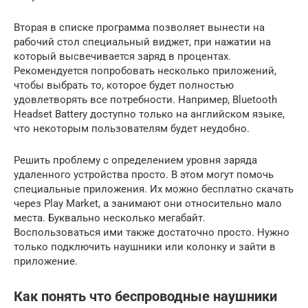
Вторая в списке программа позволяет вынести на
рабочий стол специальный виджет, при нажатии на
который высвечивается заряд в процентах.
Рекомендуется попробовать несколько приложений,
чтобы выбрать то, которое будет полностью
удовлетворять все потребности. Например, Bluetooth
Headset Battery доступно только на английском языке,
что некоторым пользователям будет неудобно.
Решить проблему с определением уровня заряда
удаленного устройства просто. В этом могут помочь
специальные приложения. Их можно бесплатно скачать
через Play Market, а занимают они относительно мало
места. Буквально несколько мегабайт.
Воспользоваться ими также достаточно просто. Нужно
только подключить наушники или колонку и зайти в
приложение.
Как понять что беспроводные наушники