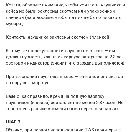
Кстати, обратите внимание, чтобы контакты наушника и
кейса не были заклеены скотчем или упаковочной
пленкой (да и вообще, чтобы на них не было никакого
мусора )
Контакты наушника заклеены скотчем (пленкой)
К тому же после установки наушников в кейс — вы
должны увидеть, как на их корпусе загорится на 2-3 сек.
световой индикатор (значит, что зарядка выполняется).
При установке наушника в кейс — световой индикатор
на пару сек. моргнул.
Важно: как правило, время на полную зарядку
наушников (и кейса) составляет не менее 2-3 часов! Не
торопитесь раньше времени снова перепроверять их
ШАГ 3
Обычно, при первом использовании TWS-гарнитуры —