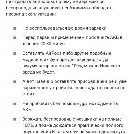
не страдать вопросом, почему не заряжаются
беспроводные наушники, необходимо соблюдать
правила эксплуатации:
Не воспользоваться во время зарядки.
Перед первым применением пополните АКБ в
течение 20-30 минут.
Оставлять AirPods либо другие подобные
модели в их футляре для зарядки, когда
аккумулятор полон на 100%, можно.Никакого
вреда не будет.
А вот навечно оставлять присоединенное и уже
заряженное устройство через адаптер к сети не
стоит.
Не пробовать без помощи других подменять
АКБ.
Заряжать беспроводные наушники на полные
100%, а позже дождаться практически полного
опустошения.В таком случае можно достигнуть