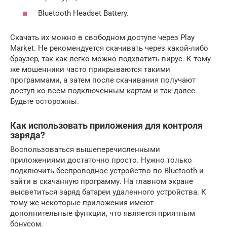
Bluetooth Headset Battery.
Скачать их можно в свободном доступе через Play
Market. Не рекомендуется скачивать через какой-либо
браузер, так как легко можно подхватить вирус. К тому
же мошенники часто прикрываются такими
программами, а затем после скачивания получают
доступ ко всем подключенным картам и так далее.
Будьте осторожны.
Как использовать приложения для контроля
заряда?
Воспользоваться вышеперечисленными
приложениями достаточно просто. Нужно только
подключить беспроводное устройство по Bluetooth и
зайти в скачанную программу. На главном экране
высветиться заряд батареи удаленного устройства. К
тому же некоторые приложения имеют
дополнительные функции, что является приятным
бонусом.