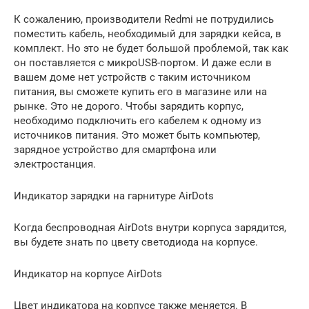
К сожалению, производители Redmi не потрудились
поместить кабель, необходимый для зарядки кейса, в
комплект. Но это не будет большой проблемой, так как
он поставляется с микроUSB-портом. И даже если в
вашем доме нет устройств с таким источником
питания, вы сможете купить его в магазине или на
рынке. Это не дорого. Чтобы зарядить корпус,
необходимо подключить его кабелем к одному из
источников питания. Это может быть компьютер,
зарядное устройство для смартфона или
электростанция.
Индикатор зарядки на гарнитуре AirDots
Когда беспроводная AirDots внутри корпуса зарядится,
вы будете знать по цвету светодиода на корпусе.
Индикатор на корпусе AirDots
Цвет индикатора на корпусе также меняется. В