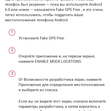
телефон был укоренен — ​​пока вы используете Android
6.0 или новее — называется Fake GPS Free , и это очень
легко использовать, чтобы подделать ваше
местоположение телефона Android.
Установите Fake GPS Free.
Откройте приложение и, на первом экране,
нажмите ENABLE MOCK LOCATIONS.
От Возможности разработчика экран, нажмите
Приложение для определения местоположения
и выберите из списка.
Если вы не видите этот экран, сначала включите
параметры разработчика, а затем вернитесь к