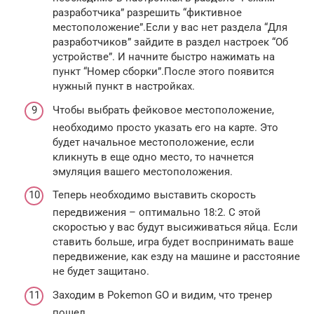
разработчика” разрешить “фиктивное
местоположение”.Если у вас нет раздела “Для
разработчиков” зайдите в раздел настроек “Об
устройстве”. И начните быстро нажимать на
пункт “Номер сборки”.После этого появится
нужный пункт в настройках.
Чтобы выбрать фейковое местоположение,
необходимо просто указать его на карте. Это
будет начальное местоположение, если
кликнуть в еще одно место, то начнется
эмуляция вашего местоположения.
Теперь необходимо выставить скорость
передвижения – оптимально 18:2. С этой
скоростью у вас будут высиживаться яйца. Если
ставить больше, игра будет воспринимать ваше
передвижение, как езду на машине и расстояние
не будет защитано.
Заходим в Pokemon GO и видим, что тренер
пошел.