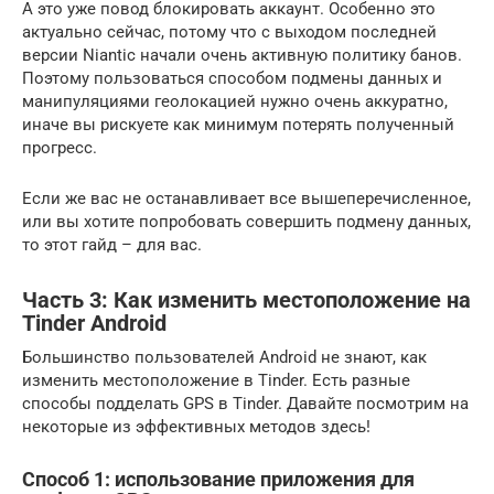
А это уже повод блокировать аккаунт. Особенно это
актуально сейчас, потому что с выходом последней
версии Niantic начали очень активную политику банов.
Поэтому пользоваться способом подмены данных и
манипуляциями геолокацией нужно очень аккуратно,
иначе вы рискуете как минимум потерять полученный
прогресс.
Если же вас не останавливает все вышеперечисленное,
или вы хотите попробовать совершить подмену данных,
то этот гайд – для вас.
Часть 3: Как изменить местоположение на
Tinder Android
Большинство пользователей Android не знают, как
изменить местоположение в Tinder. Есть разные
способы подделать GPS в Tinder. Давайте посмотрим на
некоторые из эффективных методов здесь!
Способ 1: использование приложения для