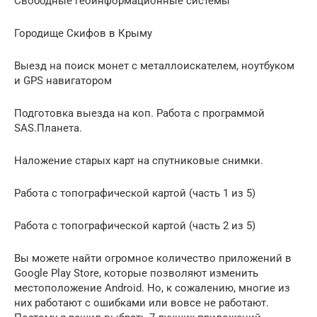
Свободные геоинформационные системы
Городище Скифов в Крыму
Выезд на поиск монет с металлоискателем, ноутбуком
и GPS навигатором
Подготовка выезда на коп. Работа с программой
SAS.Планета.
Наложение старых карт на спутниковые снимки.
Работа с топографической картой (часть 1 из 5)
Работа с топографической картой (часть 2 из 5)
Вы можете найти огромное количество приложений в
Google Play Store, которые позволяют изменить
местоположение Android. Но, к сожалению, многие из
них работают с ошибками или вовсе не работают.