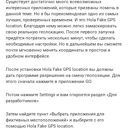
Существует достаточно много всевозможных
интересных приложений, которые призваны помочь в
данной теме. Но я бы порекомендовал одно из самых
лучших, проверенных временем. И это Hola Fake GPS
location. Благодаря нему можно легко замаскировать
свою реальную геолокацию. После первого запуска
придётся потратить несколько минут, чтобы сделать
необходимые настройки. Но в дальнейшем вы сможете
почти мгновенно менять координаты в простом и
удобном интерфейсе.
После установки Hola Fake GPS location вы должны
дать программе разрешение на смену геопозиции. Для
этого сначала нажмите в приложении GO.
Потом нажмите Settings и вам откроется раздел «Для
разработчиков».
Затем найдите пункт «Выбрать приложения для
фиктивных местоположений» и выберите с его
помощью Hola Fake GPS location.