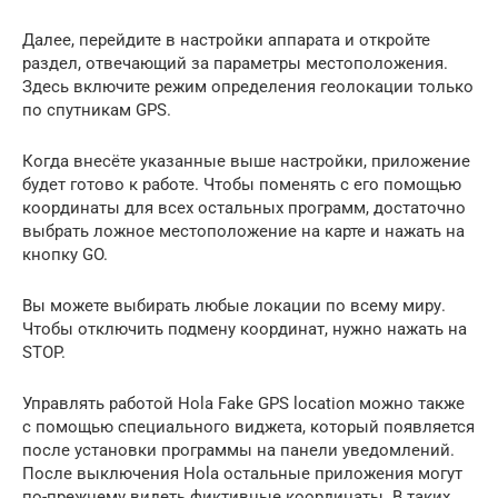
Далее, перейдите в настройки аппарата и откройте
раздел, отвечающий за параметры местоположения.
Здесь включите режим определения геолокации только
по спутникам GPS.
Когда внесёте указанные выше настройки, приложение
будет готово к работе. Чтобы поменять с его помощью
координаты для всех остальных программ, достаточно
выбрать ложное местоположение на карте и нажать на
кнопку GO.
Вы можете выбирать любые локации по всему миру.
Чтобы отключить подмену координат, нужно нажать на
STOP.
Управлять работой Hola Fake GPS location можно также
с помощью специального виджета, который появляется
после установки программы на панели уведомлений.
После выключения Hola остальные приложения могут
по-прежнему видеть фиктивные координаты. В таких