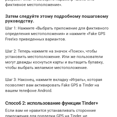
фиктивное местоположение».
Затем следуйте этому подробному пошаговому
руководству.
Шаг 1: Нажмите «Выбрать приложение для фиктивного
определения местоположения» и нажмите «Fake GPS
Free’из приведенных вариантов.
Шаг 2: Теперь нажмите на значок «Поиск», чтобы
установить местоположение. Или же пользователи
могут дважды коснуться карты и вытащить булавку,
чтобы выбрать желаемое местоположение.
Шаг 3: Наконец, нажмите вкладку «Играть», которая
позволяет вам активировать Fake GPS в Tinder на
вашем телефоне Android.
Способ 2: использование функции Tinder+
Если вам не нравится устанавливать сторонние
приложения для подделки GPS на Tinder, не