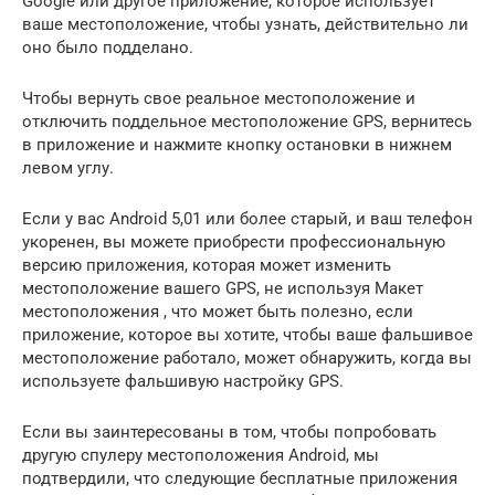
Google или другое приложение, которое использует
ваше местоположение, чтобы узнать, действительно ли
оно было подделано.
Чтобы вернуть свое реальное местоположение и
отключить поддельное местоположение GPS, вернитесь
в приложение и нажмите кнопку остановки в нижнем
левом углу.
Если у вас Android 5,01 или более старый, и ваш телефон
укоренен, вы можете приобрести профессиональную
версию приложения, которая может изменить
местоположение вашего GPS, не используя Макет
местоположения , что может быть полезно, если
приложение, которое вы хотите, чтобы ваше фальшивое
местоположение работало, может обнаружить, когда вы
используете фальшивую настройку GPS.
Если вы заинтересованы в том, чтобы попробовать
другую спулеру местоположения Android, мы
подтвердили, что следующие бесплатные приложения