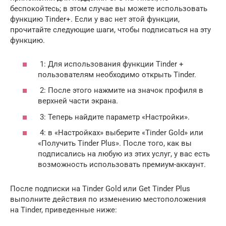
беспокойтесь; в этом случае вы можете использовать
функцию Tinder+. Если у вас нет этой функции,
прочитайте следующие шаги, чтобы подписаться на эту
функцию.
1: Для использования функции Tinder +
пользователям необходимо открыть Tinder.
2: После этого нажмите на значок профиля в
верхней части экрана.
3: Теперь найдите параметр «Настройки».
4: в «Настройках» выберите «Tinder Gold» или
«Получить Tinder Plus». После того, как вы
подписались на любую из этих услуг, у вас есть
возможность использовать премиум-аккаунт.
После подписки на Tinder Gold или Get Tinder Plus
выполните действия по изменению местоположения
на Tinder, приведенные ниже: