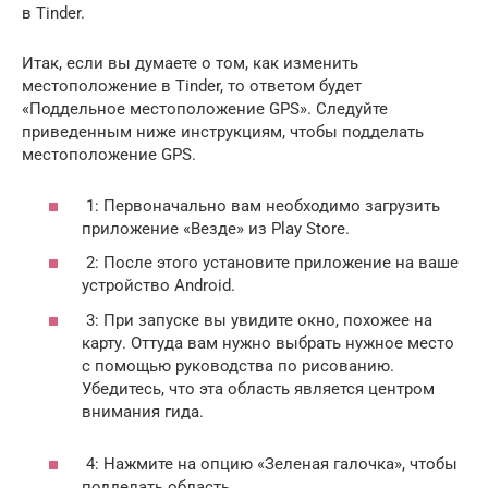
в Tinder.
Итак, если вы думаете о том, как изменить
местоположение в Tinder, то ответом будет
«Поддельное местоположение GPS». Следуйте
приведенным ниже инструкциям, чтобы подделать
местоположение GPS.
1: Первоначально вам необходимо загрузить
приложение «Везде» из Play Store.
2: После этого установите приложение на ваше
устройство Android.
3: При запуске вы увидите окно, похожее на
карту. Оттуда вам нужно выбрать нужное место
с помощью руководства по рисованию.
Убедитесь, что эта область является центром
внимания гида.
4: Нажмите на опцию «Зеленая галочка», чтобы
подделать область.