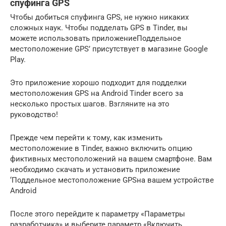
спуфинга GPS
Чтобы добиться спуфинга GPS, не нужно никаких
сложных наук. Чтобы подделать GPS в Tinder, вы
можете использовать приложениеПоддельное
местоположение GPS’ присутствует в магазине Google
Play.
Это приложение хорошо подходит для подделки
местоположения GPS на Android Tinder всего за
несколько простых шагов. Взгляните на это
руководство!
Прежде чем перейти к тому, как изменить
местоположение в Tinder, важно включить опцию
фиктивных местоположений на вашем смартфоне. Вам
необходимо скачать и установить приложение
‘Поддельное местоположение GPSна вашем устройстве
Android
После этого перейдите к параметру «Параметры
разработчика» и выберите параметр «Включить