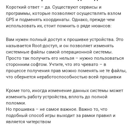
Короткий ответ – да. Существуют сервисы и
программы, которые позволяют осуществлять взлом
GPS и подменять координаты. Однако, прежде чем
использовать их, стоит помнить о ряде нюансов:
Вам нужен полный доступ к прошивке устройства. Это
называется Root-доступ, и он позволяет изменять
системные файлы самой операционной системы.
Просто так получить его нельзя – нужно пользоваться
сторонним софтом. Учтите, что это чревато – в
процессе получения прав можно поменять не те файлы,
что обернется неработоспособностью всей прошивки
Кроме того, иногда изменение данных системы может
изменить работу устройства, вплоть до полной
поломки.
Но прошивка – не самое важное. Важно то, что
подобный способ игры выходит за рамки правил и
является читерством