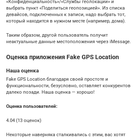
«Конфиденциальность»/«Службы геолокации» и
выбрать пункт «Поделиться геопозицией». Из списка
девайсов, подключенных к записи, надо выбрать тот,
который находится в нужном месте (например, дома).
Таким образом, другой пользователь получит
неактуальные данные местоположения через iMessage.
Оценка приложения Fake GPS Location
Наша оценка
Fake GPS Location благодаря своей простоте и
функциональности, безусловно, оставляет конкурентов
далеко позади. Наша оценка — хорошо!
Оценка пользователей:
4.04 (13 оценок)
Некоторые наверняка сталкивались с этим, вас хотят