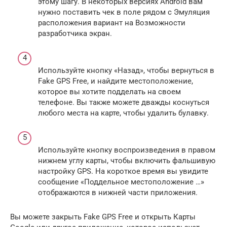
этому шагу. В некоторых версиях Android вам
нужно поставить чек в поле рядом с Эмуляция
расположения вариант на Возможности
разработчика экран.
Используйте кнопку «Назад», чтобы вернуться в
Fake GPS Free, и найдите местоположение,
которое вы хотите подделать на своем
телефоне. Вы также можете дважды коснуться
любого места на карте, чтобы удалить булавку.
Используйте кнопку воспроизведения в правом
нижнем углу карты, чтобы включить фальшивую
настройку GPS. На короткое время вы увидите
сообщение «Поддельное местоположение …»
отображаются в нижней части приложения.
Вы можете закрыть Fake GPS Free и открыть Карты