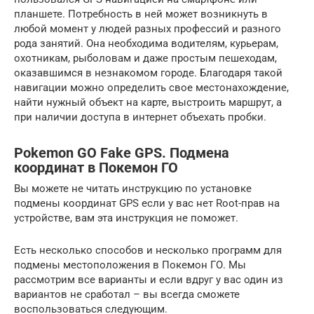
планшете. Потребность в ней может возникнуть в
любой момент у людей разных профессий и разного
рода занятий. Она необходима водителям, курьерам,
охотникам, рыболовам и даже простым пешеходам,
оказавшимся в незнакомом городе. Благодаря такой
навигации можно определить свое местонахождение,
найти нужный объект на карте, выстроить маршрут, а
при наличии доступа в интернет объехать пробки.
Pokemon GO Fake GPS. Подмена
координат в Покемон ГО
Вы можете не читать инструкцию по установке
подмены координат GPS если у вас нет Root-прав на
устройстве, вам эта инструкция не поможет.
Есть несколько способов и несколько программ для
подмены местоположения в Покемон ГО. Мы
рассмотрим все варианты и если вдруг у вас один из
вариантов не сработал – вы всегда сможете
воспользоваться следующим.