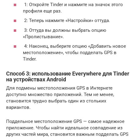
1: Откройте Tinder и нажмите на значок этого
профиля еще раз.
2: Теперь нажмите «Настройки» оттуда.
3: Оттуда вы должны выбрать опцию
«Пролистывание».
4: Наконец, выберите опцию «Добавить новое
местоположение», чтобы подделать GPS в
Tinder.
Способ 3: использование Everywhere для Tinder
на устройствах Android
Для подмены местоположения GPS в Интернете
доступно множество приложений. Тем не менее,
становится трудно выбрать один из стольких
вариантов.
Поддельное местоположение GPS — самое надежное
приложение. Чтобы найти идеальное совпадение из
других частей мира, становится важным подделать GPS