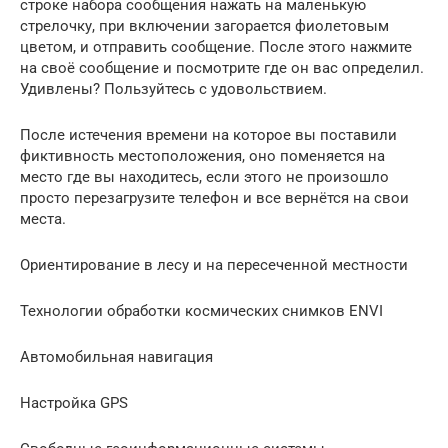
строке набора сообщения нажать на маленькую
стрелочку, при включении загорается фиолетовым
цветом, и отправить сообщение. После этого нажмите
на своё сообщение и посмотрите где он вас определил.
Удивлены? Пользуйтесь с удовольствием.
После истечения времени на которое вы поставили
фиктивность местоположения, оно поменяется на
место где вы находитесь, если этого не произошло
просто перезагрузите телефон и все вернётся на свои
места.
Ориентирование в лесу и на пересеченной местности
Технологии обработки космических снимков ENVI
Автомобильная навигация
Настройка GPS