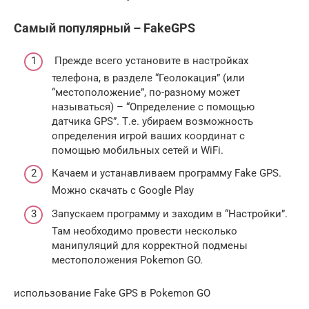
Самый популярный – FakeGPS
Прежде всего установите в настройках
телефона, в разделе “Геолокация” (или
“местоположение”, по-разному может
называться) – “Определение с помощью
датчика GPS”. Т.е. убираем возможность
определения игрой ваших координат с
помощью мобильных сетей и WiFi.
Качаем и устанавливаем программу Fake GPS.
Можно скачать с Google Play
Запускаем программу и заходим в “Настройки”.
Там необходимо провести несколько
манипуляций для корректной подмены
местоположения Pokemon GO.
использование Fake GPS в Pokemon GO