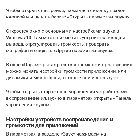
Чтобы открыть настройки, нажмите на иконку правой
кнопкой мыши и выберите «Открыть параметры звука».
Откроется окно с основными настройками звука в
Windows 10. Там можно изменить устройства ввода и
вывода, отрегулировать громкость, проверить
микрофон и открыть «Другие параметры звука».
В окне «Параметры устройств и громкости приложений»
можно менять настройки громкости приложений, или
динамики и микрофоны, которые они используют.
Чтобы открыть старое окно управления устройствами
воспроизведения, нужно в параметрах открыть «Панель
управления звуком».
Настройки устройств воспроизведения и
громкости для приложений.
В параметрах, в разделе «Звук» нажимаем на