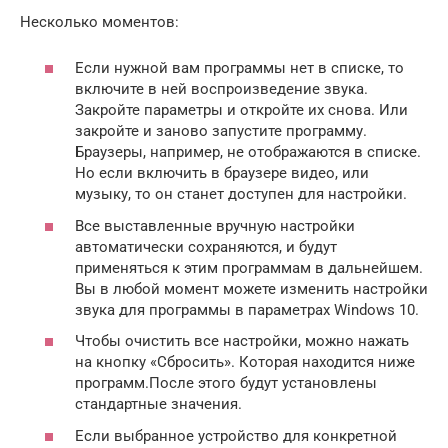
Несколько моментов:
Если нужной вам программы нет в списке, то
включите в ней воспроизведение звука.
Закройте параметры и откройте их снова. Или
закройте и заново запустите программу.
Браузеры, например, не отображаются в списке.
Но если включить в браузере видео, или
музыку, то он станет доступен для настройки.
Все выставленные вручную настройки
автоматически сохраняются, и будут
применяться к этим программам в дальнейшем.
Вы в любой момент можете изменить настройки
звука для программы в параметрах Windows 10.
Чтобы очистить все настройки, можно нажать
на кнопку «Сбросить». Которая находится ниже
программ.После этого будут установлены
стандартные значения.
Если выбранное устройство для конкретной