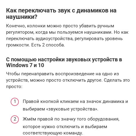
Как переключать звук с динамиков на
наушники?
Конечно, колонки можно просто убавить ручным
регулятором, когда мы пользуемся наушниками. Но как
переключать аудиоустройства, регулировать уровень
громкости. Есть 2 способа.
С помощью настройки звуковых устройств в
Windows 7 и 10
Чтобы перенаправить воспроизведение на одно из
устройств, можно просто отключить другое. Сделать это
просто:
Правой кнопкой кликаем на значок динамика и
выбираем «звуковые устройства».
Жмём правой по значку того оборудования,
которое нужно отключить и выбираем
соответствующую команду.