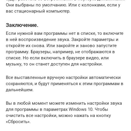
Они выбраны по умолчанию. Или с колонками, если у
вас стационарный компьютер.
Заключение.
Если нужной вам программы нет в списке, то включите
в ней воспроизведение звука. Закройте параметры и
откройте их снова. Или закройте и заново запустите
программу. Браузеры, например, не отображаются в
списке. Но если включить в браузере видео, или
музыку, то он станет доступен для настройки.
Все выставленные вручную настройки автоматически
сохраняются, и будут применяться к этим программам в
дальнейшем.
Вы в любой момент можете изменить настройки звука
для программы в параметрах Windows 10. Чтобы
очистить все настройки, можно нажать на кнопку
«Сбросить».