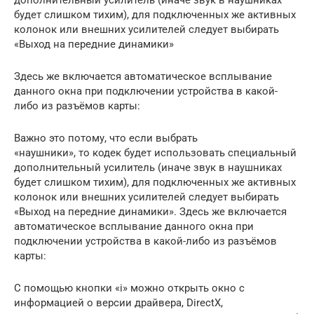
будет слишком тихим), для подключенных же активных
колонок или внешних усилителей следует выбирать
«Выход на передние динамики»
Здесь же включается автоматическое всплывание
данного окна при подключении устройства в какой-
либо из разъёмов карты:
Важно это потому, что если выбрать
«наушники», то кодек будет использовать специальный
дополнительный усилитель (иначе звук в наушниках
будет слишком тихим), для подключенных же активных
колонок или внешних усилителей следует выбирать
«Выход на передние динамики». Здесь же включается
автоматическое всплывание данного окна при
подключении устройства в какой-либо из разъёмов
карты:
С помощью кнопки «i» можно открыть окно с
информацией о версии драйвера, DirectX,