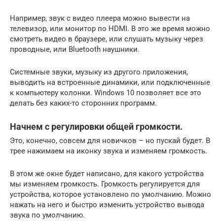
Например, звук с видео плеера можно вывести на
телевизор, или монитор по HDMI. В это же время можно
смотреть видео в браузере, или слушать музыку через
проводные, или Bluetooth наушники.
Системные звуки, музыку из другого приложения,
выводить на встроенные динамики, или подключенные
к компьютеру колонки. Windows 10 позволяет все это
делать без каких-то сторонних программ.
Начнем с регулировки общей громкости.
Это, конечно, совсем для новичков – но пускай будет. В
трее нажимаем на иконку звука и изменяем громкость.
В этом же окне будет написано, для какого устройства
мы изменяем громкость. Громкость регулируется для
устройства, которое установлено по умолчанию. Можно
нажать на него и быстро изменить устройство вывода
звука по умолчанию.