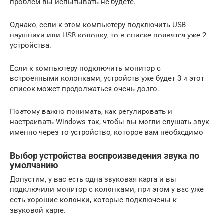
проблем вы испытывать не будете.
Однако, если к этом компьютеру подключить USB
наушники или USB колонку, то в списке появятся уже 2
устройства.
Если к компьютеру подключить монитор с
встроенными колонками, устройств уже будет 3 и этот
список может продолжаться очень долго.
Поэтому важно понимать, как регулировать и
настраивать Windows так, чтобы вы могли слушать звук
именно через то устройство, которое вам необходимо
Выбор устройства воспроизведения звука по
умолчанию
Допустим, у вас есть одна звуковая карта и вы
подключили монитор с колонками, при этом у вас уже
есть хорошие колонки, которые подключены к
звуковой карте.