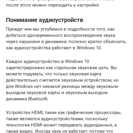
после этого можно переходить к настройке.
Понимание аудиоустройств
Прежде чем мы углубимся в подробности того, как
добиться одновременного воспроизведения звука
через наушники и динамики, полезно кратко объяснить,
как аудиоустройства работают в Windows 10.
Каждое аудиоустройство в Windows 10
зарегистрировано как отдельная звуковая цель. Вы
можете подумать, что только звуковая карта
действительно считается звуковым устройством, но
для Windows нет никакой разницы между звуковым
выходом звуковой карты и звуковым выходом
динамика Bluetooth.
Устройства HDMI, такие как графические процессоры,
также являются аудиоустройствами, поскольку
технология HDMI может передавать аудиоданные, а
также видео. Иногда звук не работает, потому что