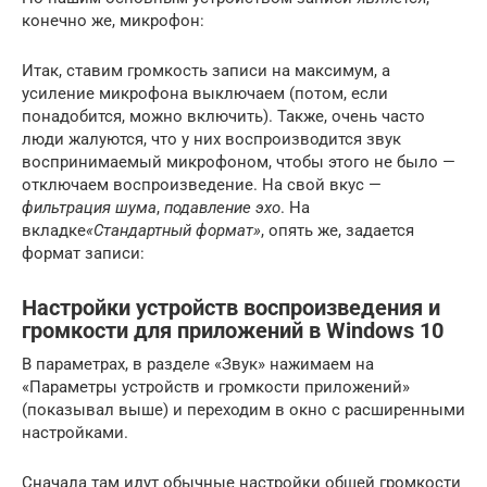
конечно же, микрофон:
Итак, ставим громкость записи на максимум, а
усиление микрофона выключаем (потом, если
понадобится, можно включить). Также, очень часто
люди жалуются, что у них воспроизводится звук
воспринимаемый микрофоном, чтобы этого не было —
отключаем воспроизведение. На свой вкус —
фильтрация шума
,
подавление эхо
. На
вкладке
«Стандартный формат»
, опять же, задается
формат записи:
Настройки устройств воспроизведения и
громкости для приложений в Windows 10
В параметрах, в разделе «Звук» нажимаем на
«Параметры устройств и громкости приложений»
(показывал выше) и переходим в окно с расширенными
настройками.
Сначала там идут обычные настройки общей громкости