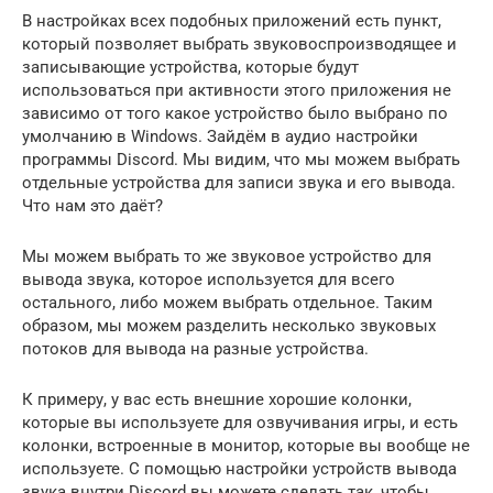
В настройках всех подобных приложений есть пункт,
который позволяет выбрать звуковоспроизводящее и
записывающие устройства, которые будут
использоваться при активности этого приложения не
зависимо от того какое устройство было выбрано по
умолчанию в Windows. Зайдём в аудио настройки
программы Discord. Мы видим, что мы можем выбрать
отдельные устройства для записи звука и его вывода.
Что нам это даёт?
Мы можем выбрать то же звуковое устройство для
вывода звука, которое используется для всего
остального, либо можем выбрать отдельное. Таким
образом, мы можем разделить несколько звуковых
потоков для вывода на разные устройства.
К примеру, у вас есть внешние хорошие колонки,
которые вы используете для озвучивания игры, и есть
колонки, встроенные в монитор, которые вы вообще не
используете. С помощью настройки устройств вывода
звука внутри Discord вы можете сделать так, чтобы