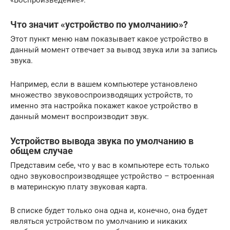
«Воспроизведение».
Что значит «устройство по умолчанию»?
Этот пункт меню нам показывает какое устройство в
данный момент отвечает за вывод звука или за запись
звука.
Например, если в вашем компьютере установлено
множество звуковоспроизводящих устройств, то
именно эта настройка покажет какое устройство в
данный момент воспроизводит звук.
Устройство вывода звука по умолчанию в
общем случае
Представим себе, что у вас в компьютере есть только
одно звуковоспроизводящее устройство – встроенная
в материнскую плату звуковая карта.
В списке будет только она одна и, конечно, она будет
являться устройством по умолчанию и никаких