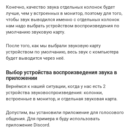
Конечно, качество звука отдельных колонок будет
лучше, чем у встроенных в монитор, поэтому для того,
чтобы звук выводился именно с отдельных колонок
нам надо выбрать устройством воспроизведения по
умолчанию звуковую карту.
После того, как мы выбрали звуковую карту
устройством по умолчанию, весь звук с компьютера
будет выводится через неё.
Выбор устройства воспроизведения звука в
приложении
Вернёмся к нашей ситуации, когда у нас есть 2
устройства звуковоспроизведения: колонки,
встроенные в монитор, и отдельная звуковая карта.
Допустим, вы установили приложение для голосового
общения. Для примера я буду использовать
приложение Discord.