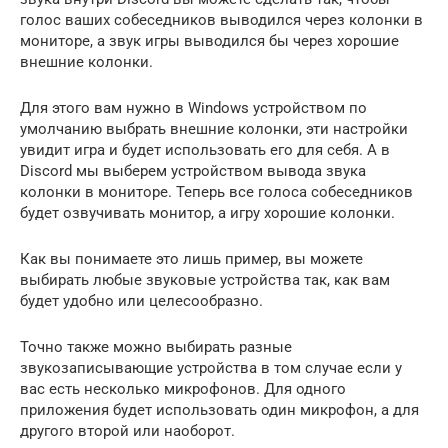
голос ваших собеседников выводился через колонки в
мониторе, а звук игры выводился бы через хорошие
внешние колонки.
Для этого вам нужно в Windows устройством по
умолчанию выбрать внешние колонки, эти настройки
увидит игра и будет использовать его для себя. А в
Discord мы выберем устройством вывода звука
колонки в мониторе. Теперь все голоса собеседников
будет озвучивать монитор, а игру хорошие колонки.
Как вы понимаете это лишь пример, вы можете
выбирать любые звуковые устройства так, как вам
будет удобно или целесообразно.
Точно также можно выбирать разные
звукозаписывающие устройства в том случае если у
вас есть несколько микрофонов. Для одного
приложения будет использовать один микрофон, а для
другого второй или наоборот.