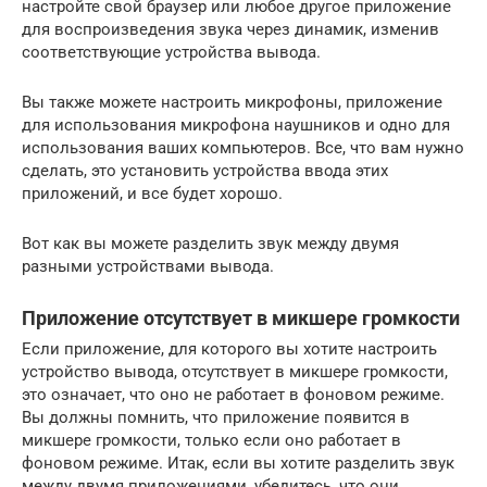
настройте свой браузер или любое другое приложение
для воспроизведения звука через динамик, изменив
соответствующие устройства вывода.
Вы также можете настроить микрофоны, приложение
для использования микрофона наушников и одно для
использования ваших компьютеров. Все, что вам нужно
сделать, это установить устройства ввода этих
приложений, и все будет хорошо.
Вот как вы можете разделить звук между двумя
разными устройствами вывода.
Приложение отсутствует в микшере громкости
Если приложение, для которого вы хотите настроить
устройство вывода, отсутствует в микшере громкости,
это означает, что оно не работает в фоновом режиме.
Вы должны помнить, что приложение появится в
микшере громкости, только если оно работает в
фоновом режиме. Итак, если вы хотите разделить звук
между двумя приложениями, убедитесь, что они