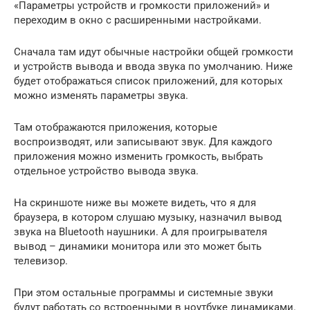
«Параметры устройств и громкости приложений» и
переходим в окно с расширенными настройками.
Сначала там идут обычные настройки общей громкости
и устройств вывода и ввода звука по умолчанию. Ниже
будет отображаться список приложений, для которых
можно изменять параметры звука.
Там отображаются приложения, которые
воспроизводят, или записывают звук. Для каждого
приложения можно изменить громкость, выбрать
отдельное устройство вывода звука.
На скриншоте ниже вы можете видеть, что я для
браузера, в котором слушаю музыку, назначил вывод
звука на Bluetooth наушники. А для проигрывателя
вывод – динамики монитора или это может быть
телевизор.
При этом остальные программы и системные звуки
будут работать со встроенными в ноутбуке динамиками.