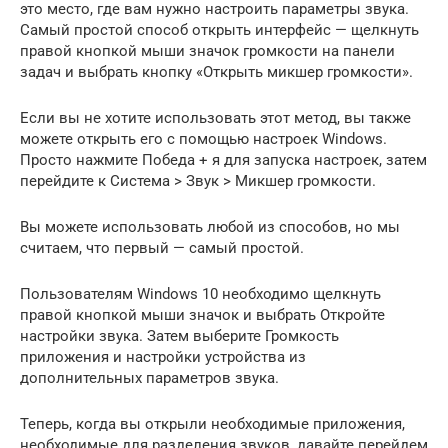
это место, где вам нужно настроить параметры звука.
Самый простой способ открыть интерфейс — щелкнуть
правой кнопкой мыши значок громкости на панели
задач и выбрать кнопку «Открыть микшер громкости».
Если вы не хотите использовать этот метод, вы также
можете открыть его с помощью настроек Windows.
Просто нажмите Победа + я для запуска настроек, затем
перейдите к Система > Звук > Микшер громкости.
Вы можете использовать любой из способов, но мы
считаем, что первый — самый простой.
Пользователям Windows 10 необходимо щелкнуть
правой кнопкой мыши значок и выбрать Откройте
настройки звука. Затем выберите Громкость
приложения и настройки устройства из
дополнительных параметров звука.
Теперь, когда вы открыли необходимые приложения,
необходимые для разделения звуков, давайте перейдем