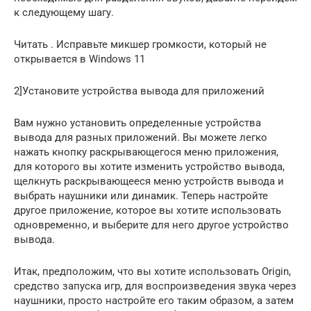
к следующему шагу.
Читать . Исправьте микшер громкости, который не
открывается в Windows 11
2]Установите устройства вывода для приложений
Вам нужно установить определенные устройства
вывода для разных приложений. Вы можете легко
нажать кнопку раскрывающегося меню приложения,
для которого вы хотите изменить устройство вывода,
щелкнуть раскрывающееся меню устройств вывода и
выбрать наушники или динамик. Теперь настройте
другое приложение, которое вы хотите использовать
одновременно, и выберите для него другое устройство
вывода.
Итак, предположим, что вы хотите использовать Origin,
средство запуска игр, для воспроизведения звука через
наушники, просто настройте его таким образом, а затем