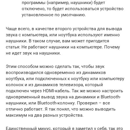
программы (например, наушники) будет
отключено, то будет использоваться устройство
установленное по умолчанию.
Чаще всего, в качестве второго устройства для вывода
звука с компьютера, или ноутбука используют именно
наушники. В таком случае, вам может пригодится
статья: Не работают наушники на компьютере. Почему
не идет звук на наушники.
Этим способом можно сделать так, чтобы звук
воспроизводился одновременно из динамиков
ноутбука, или подключенных к ноутбуку или компьютеру
колонок и из динамиков телевизора, который
подключен через HDMI-кабель. Так же можно настроить
одновременный вывод звука на динамики и Bluetooth-
наушники, или Bluetooth-колонку. Проверил – все
отлично работает. Я так понял, что можно выводить
максимум на два разных устройства.
Единственный минус, который я заметил у себя, так это