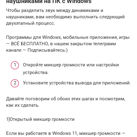
наушниками на ПК с Windows
Чтобы разделить звук между динамиками и
наушниками, вам необходимо выполнить следующий
двухэтапный процесс.
Программы для Windows, мобильные приложения, игры
— ВСЁ БЕСПЛАТНО, в нашем закрытом телеграмм
канале — Подписывайтесь:)
Откройте микшер громкости или настройки
устройства.
Установите устройства вывода для приложений.
Давайте поговорим об обоих этих шагах и посмотрим,
как их сделать.
1]Открытый микшер громкости
Если вы работаете в Windows 11, микшер громкости —