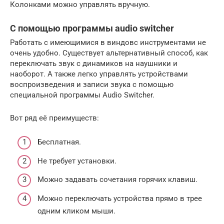
Колонками можно управлять вручную.
С помощью программы audio switcher
Работать с имеющимися в виндовс инструментами не
очень удобно. Существует альтернативный способ, как
переключать звук с динамиков на наушники и
наоборот. А также легко управлять устройствами
воспроизведения и записи звука с помощью
специальной программы Audio Switcher.
Вот ряд её преимуществ:
Бесплатная.
Не требует установки.
Можно задавать сочетания горячих клавиш.
Можно переключать устройства прямо в трее
одним кликом мыши.