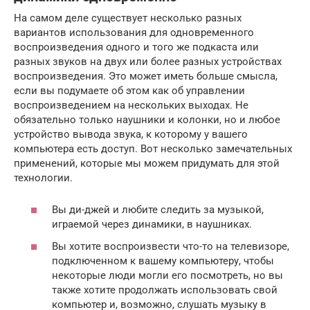
На самом деле существует несколько разных
вариантов использования для одновременного
воспроизведения одного и того же подкаста или
разных звуков на двух или более разных устройствах
воспроизведения. Это может иметь больше смысла,
если вы подумаете об этом как об управлении
воспроизведением на нескольких выходах. Не
обязательно только наушники и колонки, но и любое
устройство вывода звука, к которому у вашего
компьютера есть доступ. Вот несколько замечательных
применений, которые мы можем придумать для этой
технологии.
Вы ди-джей и любите следить за музыкой,
играемой через динамики, в наушниках.
Вы хотите воспроизвести что-то на телевизоре,
подключенном к вашему компьютеру, чтобы
некоторые люди могли его посмотреть, но вы
также хотите продолжать использовать свой
компьютер и, возможно, слушать музыку в