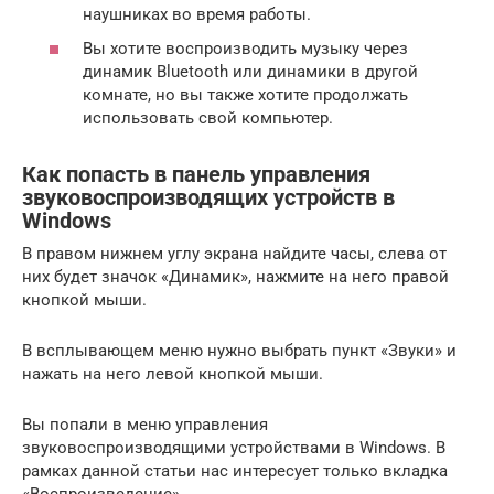
наушниках во время работы.
Вы хотите воспроизводить музыку через
динамик Bluetooth или динамики в другой
комнате, но вы также хотите продолжать
использовать свой компьютер.
Как попасть в панель управления
звуковоспроизводящих устройств в
Windows
В правом нижнем углу экрана найдите часы, слева от
них будет значок «Динамик», нажмите на него правой
кнопкой мыши.
В всплывающем меню нужно выбрать пункт «Звуки» и
нажать на него левой кнопкой мыши.
Вы попали в меню управления
звуковоспроизводящими устройствами в Windows. В
рамках данной статьи нас интересует только вкладка