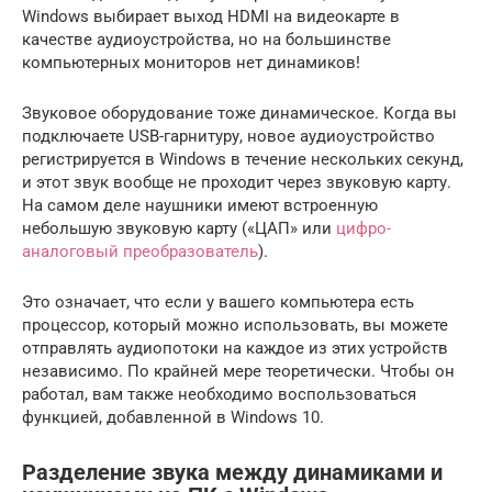
Windows выбирает выход HDMI на видеокарте в
качестве аудиоустройства, но на большинстве
компьютерных мониторов нет динамиков!
Звуковое оборудование тоже динамическое. Когда вы
подключаете USB-гарнитуру, новое аудиоустройство
регистрируется в Windows в течение нескольких секунд,
и этот звук вообще не проходит через звуковую карту.
На самом деле наушники имеют встроенную
небольшую звуковую карту («ЦАП» или
цифро-
аналоговый преобразователь
).
Это означает, что если у вашего компьютера есть
процессор, который можно использовать, вы можете
отправлять аудиопотоки на каждое из этих устройств
независимо. По крайней мере теоретически. Чтобы он
работал, вам также необходимо воспользоваться
функцией, добавленной в Windows 10.
Разделение звука между динамиками и