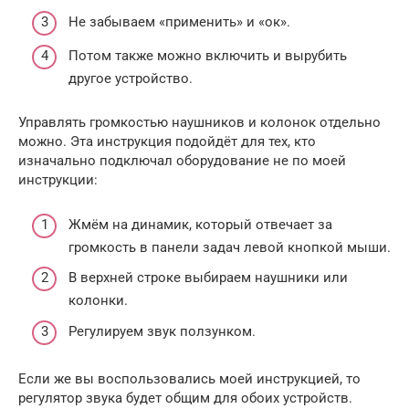
Не забываем «применить» и «ок».
Потом также можно включить и вырубить
другое устройство.
Управлять громкостью наушников и колонок отдельно
можно. Эта инструкция подойдёт для тех, кто
изначально подключал оборудование не по моей
инструкции:
Жмём на динамик, который отвечает за
громкость в панели задач левой кнопкой мыши.
В верхней строке выбираем наушники или
колонки.
Регулируем звук ползунком.
Если же вы воспользовались моей инструкцией, то
регулятор звука будет общим для обоих устройств.