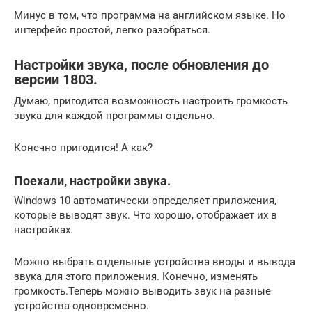
Минус в том, что программа на английском языке. Но
интерфейс простой, легко разобраться.
Настройки звука, после обновления до
версии 1803.
Думаю, пригодится возможность настроить громкость
звука для каждой программы отдельно.
Конечно пригодится! А как?
Поехали, настройки звука.
Windows 10 автоматически определяет приложения,
которые выводят звук. Что хорошо, отображает их в
настройках.
Можно выбрать отдельные устройства вводы и вывода
звука для этого приложения. Конечно, изменять
громкость.Теперь можно выводить звук на разные
устройства одновременно.