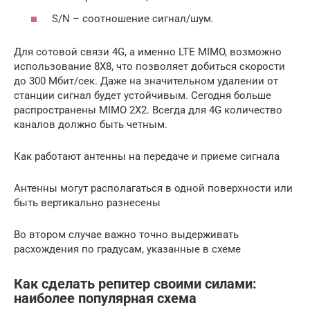
S/N – соотношение сигнал/шум.
Для сотовой связи 4G, а именно LTE MIMO, возможно
использование 8Х8, что позволяет добиться скорости
до 300 Мбит/сек. Даже на значительном удалении от
станции сигнал будет устойчивым. Сегодня больше
распространены MIMO 2Х2. Всегда для 4G количество
каналов должно быть четным.
Как работают антенны на передаче и приеме сигнала
Антенны могут располагаться в одной поверхности или
быть вертикально разнесены
Во втором случае важно точно выдерживать
расхождения по градусам, указанные в схеме
Как сделать репитер своими силами:
наиболее популярная схема