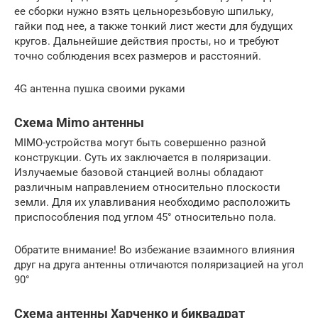
ее сборки нужно взять цельнорезьбовую шпильку,
гайки под нее, а также тонкий лист жести для будущих
кругов. Дальнейшие действия просты, но и требуют
точно соблюдения всех размеров и расстояний.
4G антенна пушка своими руками
Схема Mimo антенны
MIMO-устройства могут быть совершенно разной
конструкции. Суть их заключается в поляризации.
Излучаемые базовой станцией волны обладают
различным направлением относительно плоскости
земли. Для их улавливания необходимо расположить
приспособления под углом 45° относительно пола.
Обратите внимание! Во избежание взаимного влияния
друг на друга антенны отличаются поляризацией на угол
90°
Схема антенны Харченко и биквадрат