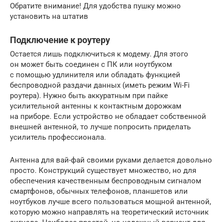
Обратите внимание! Для удобства пушку можно
установить на штатив
Подключение к роутеру
Остается лишь подключиться к модему. Для этого
он может быть соединен с ПК или ноутбуком
с помощью удлинителя или обладать функцией
беспроводной раздачи данных (иметь режим Wi-Fi
роутера). Нужно быть аккуратным при пайке
усилительной антенны к контактным дорожкам
на приборе. Если устройство не обладает собственной
внешней антенной, то лучше попросить приделать
усилитель профессионала.
Антенна для вай-фай своими руками делается довольно
просто. Конструкций существует множество, но для
обеспечения качественным беспроводным сигналом
смартфонов, обычных телефонов, планшетов или
ноутбуков лучше всего пользоваться мощной антенной,
которую можно направлять на теоретический источник