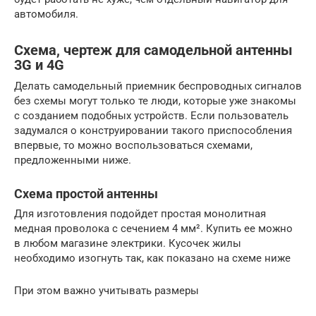
автомобиля.
Схема, чертеж для самодельной антенны
3G и 4G
Делать самодельный приемник беспроводных сигналов
без схемы могут только те люди, которые уже знакомы
с созданием подобных устройств. Если пользователь
задумался о конструировании такого приспособления
впервые, то можно воспользоваться схемами,
предложенными ниже.
Схема простой антенны
Для изготовления подойдет простая монолитная
медная проволока с сечением 4 мм². Купить ее можно
в любом магазине электрики. Кусочек жилы
необходимо изогнуть так, как показано на схеме ниже
При этом важно учитывать размеры