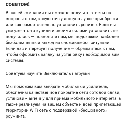
советом!
В нашей компании вы сможете получить ответы на
вопросы о том, какую точку доступа лучше приобрести
или как самостоятельно установить репитер. Если вы
уже уже что-то купили и своими силами установить не
получилось — позвоните нам, мы подскажем наиболее
безболезненный выход из сложившейся ситуации.
Если вас интересует получение — обращайтесь к нам,
чтобы оформить заявку на установку необходимой вам
системы.
Советуем изучить Выключатель нагрузки
Мы поможем вам выбрать мобильный усилитель,
обеспечим качественное покрытие сети сотовой связи,
установим антенну для приёма мобильного интернета, а
также реализуем на вашем объекте и всей прилегающей
территории WiFi сеть с поддержкой «бесшовного»
роуминга.