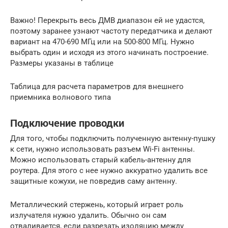
Важно! Перекрыть весь ДМВ диапазон ей не удастся,
поэтому заранее узнают частоту передатчика и делают
вариант на 470-690 МГц или на 500-800 МГц. Нужно
выбрать один и исходя из этого начинать построение.
Размеры указаны в таблице
Таблица для расчета параметров для внешнего
приемника волнового типа
Подключение проводки
Для того, чтобы подключить полученную антенну-пушку
к сети, нужно использовать разъем Wi-Fi антенны.
Можно использовать старый кабель-антенну для
роутера. Для этого с нее нужно аккуратно удалить все
защитные кожухи, не повредив саму антенну.
Металлический стержень, который играет роль
излучателя нужно удалить. Обычно он сам
отваливается, если разрезать изоляцию между