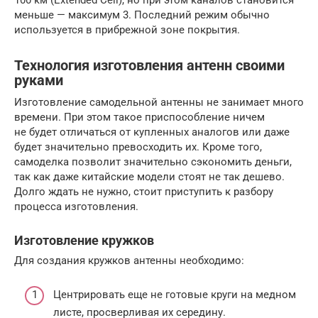
меньше — максимум 3. Последний режим обычно
используется в прибрежной зоне покрытия.
Технология изготовления антенн своими
руками
Изготовление самодельной антенны не занимает много
времени. При этом такое приспособление ничем
не будет отличаться от купленных аналогов или даже
будет значительно превосходить их. Кроме того,
самоделка позволит значительно сэкономить деньги,
так как даже китайские модели стоят не так дешево.
Долго ждать не нужно, стоит приступить к разбору
процесса изготовления.
Изготовление кружков
Для создания кружков антенны необходимо:
Центрировать еще не готовые круги на медном
листе, просверливая их середину.