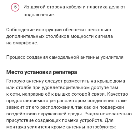
Из другой сторона кабеля и пластика делают
подключение.
Соблюдение инструкции обеспечит несколько
дополнительных столбиков мощности сигнала
на смартфоне.
Процесс создания самодельной антенны усилителя
Место установки репитера
Готовую антенну следует разместить на крыше дома
или столбе при удовлетворительном доступе там
к сети, направив её к вышке сотовой связи. Качество
предоставляемого ретранслятором соединения тоже
зависит от его расположения, так как он подвержен
воздействию окружающей среды. Рядом нежелательно
присутствие создающих помехи устройств. Для
монтажа усилителя кроме антенны потребуются: