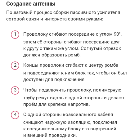
Создание антенны
Пошаговый процесс сборки пассивного усилителя
сотовой связи и интернета своими руками:
Проволоку сгибают посередине с углом 90°,
затем её стороны сгибают посередине друг
к другу с таким же углом. Согнутый отрезок
должен образовать ромб.
Концы проволоки сгибают к центру ромба
и подсоединяют к ним блок так, чтобы он был
доступен для подключения.
Чтобы подключить проволоку, полимерную
трубу режут вдоль с одной стороны и делают
проём для крепежа напротив.
С одной стороны коаксиального кабеля
счищают наружную изоляцию, подключая
к соединительному блоку его внутренний
и внешний проводники.