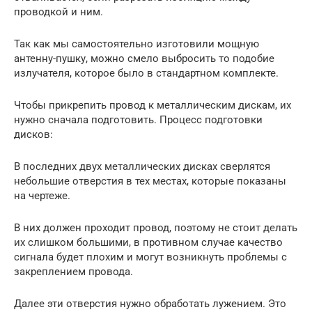
проводкой и ним.
Так как мы самостоятельно изготовили мощную
антенну-пушку, можно смело выбросить то подобие
излучателя, которое было в стандартном комплекте.
Чтобы прикрепить провод к металлическим дискам, их
нужно сначала подготовить. Процесс подготовки
дисков:
В последних двух металлических дисках сверлятся
небольшие отверстия в тех местах, которые показаны
на чертеже.
В них должен проходит провод, поэтому не стоит делать
их слишком большими, в противном случае качество
сигнала будет плохим и могут возникнуть проблемы с
закреплением провода.
Далее эти отверстия нужно обработать лужением. Это