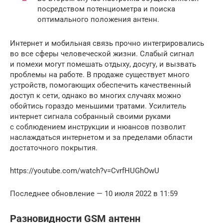
посредством потенциометра и поиска
оптимального положения антенн.
Интернет и мобильная связь прочно интегрировались
во все сферы человеческой жизни. Слабый сигнал
и помехи могут помешать отдыху, досугу, и вызвать
проблемы на работе. В продаже существует много
устройств, помогающих обеспечить качественный
доступ к сети, однако во многих случаях можно
обойтись гораздо меньшими тратами. Усилитель
интернет сигнала собранный своими руками
с соблюдением инструкции и нюансов позволит
наслаждаться интернетом и за пределами области
достаточного покрытия.
https://youtube.com/watch?v=CvrfHUGhOwU
Последнее обновление — 10 июля 2022 в 11:59
Разновидности GSM антенн