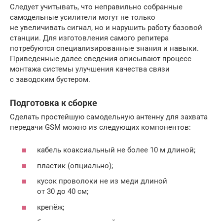
Следует учитывать, что неправильно собранные
самодельные усилители могут не только
не увеличивать сигнал, но и нарушить работу базовой
станции. Для изготовления самого репитера
потребуются специализированные знания и навыки.
Приведенные далее сведения описывают процесс
монтажа системы улучшения качества связи
с заводским бустером.
Подготовка к сборке
Сделать простейшую самодельную антенну для захвата
передачи GSM можно из следующих компонентов:
кабель коаксиальный не более 10 м длиной;
пластик (опциально);
кусок проволоки не из меди длиной
от 30 до 40 см;
крепёж;