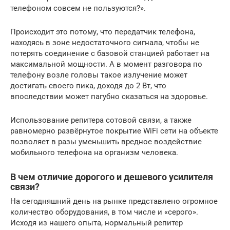
телефоном совсем не пользуются?».
Происходит это потому, что передатчик телефона,
находясь в зоне недостаточного сигнала, чтобы не
потерять соединение с базовой станцией работает на
максимальной мощности. А в момент разговора по
телефону возле головы такое излучение может
достигать своего пика, доходя до 2 Вт, что
впоследствии может пагубно сказаться на здоровье.
Использование репитера сотовой связи, а также
равномерно развёрнутое покрытие WiFi сети на объекте
позволяет в разы уменьшить вредное воздействие
мобильного телефона на организм человека.
В чем отличие дорогого и дешевого усилителя
связи?
На сегодняшний день на рынке представлено огромное
количество оборудования, в том числе и «серого».
Исходя из нашего опыта, нормальный репитер