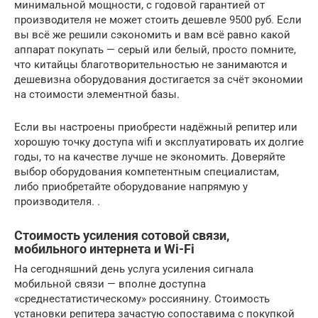
минимальной мощности, с годовой гарантией от
производителя не может стоить дешевле 9500 руб. Если
вы всё же решили сэкономить и вам всё равно какой
аппарат покупать — серый или белый, просто помните,
что китайцы благотворительностью не занимаются и
дешевизна оборудования достигается за счёт экономии
на стоимости элементной базы.
Если вы настроены приобрести надёжный репитер или
хорошую точку доступа wifi и эксплуатировать их долгие
годы, то на качестве лучше не экономить. Доверяйте
выбор оборудования компетентным специалистам,
либо приобретайте оборудование напрямую у
производителя. .
Стоимость усиления сотовой связи,
мобильного интернета и Wi-Fi
На сегодняшний день услуга усиления сигнала
мобильной связи — вполне доступна
«среднестатистическому» россиянину. Стоимость
установки репитера зачастую сопоставима с покупкой