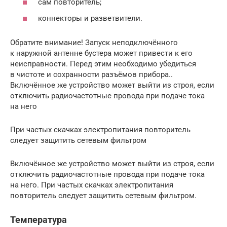
сам повторитель;
коннекторы и разветвители.
Обратите внимание! Запуск неподключённого
к наружной антенне бустера может привести к его
неисправности. Перед этим необходимо убедиться
в чистоте и сохранности разъёмов прибора..
Включённое же устройство может выйти из строя, если
отключить радиочастотные провода при подаче тока
на него
При частых скачках электропитания повторитель
следует защитить сетевым фильтром
Включённое же устройство может выйти из строя, если
отключить радиочастотные провода при подаче тока
на него. При частых скачках электропитания
повторитель следует защитить сетевым фильтром.
Температура