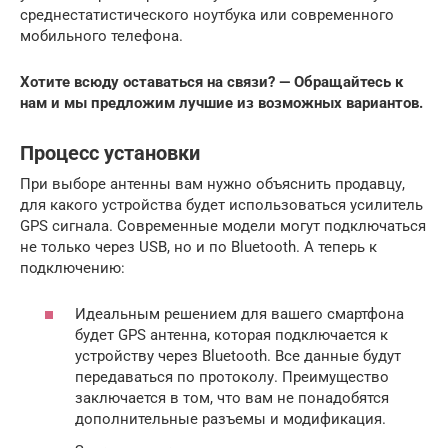
среднестатистического ноутбука или современного
мобильного телефона.
Хотите всюду оставаться на связи? — Обращайтесь к
нам и мы предложим лучшие из возможных вариантов.
Процесс установки
При выборе антенны вам нужно объяснить продавцу,
для какого устройства будет использоваться усилитель
GPS сигнала. Современные модели могут подключаться
не только через USB, но и по Bluetooth. А теперь к
подключению:
Идеальным решением для вашего смартфона
будет GPS антенна, которая подключается к
устройству через Bluetooth. Все данные будут
передаваться по протоколу. Преимущество
заключается в том, что вам не понадобятся
дополнительные разъемы и модификация.