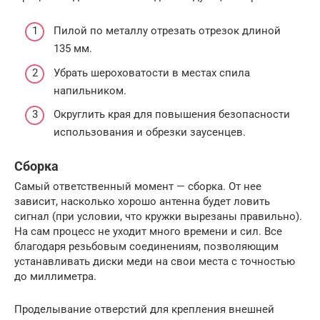
Пилой по металлу отрезать отрезок длиной
135 мм.
Убрать шероховатости в местах спила
напильником.
Округлить края для повышения безопасности
использования и обрезки заусенцев.
Сборка
Самый ответственный момент — сборка. От нее
зависит, насколько хорошо антенна будет ловить
сигнал (при условии, что кружки вырезаны правильно).
На сам процесс не уходит много времени и сил. Все
благодаря резьбовым соединениям, позволяющим
устанавливать диски меди на свои места с точностью
до миллиметра.
Проделывание отверстий для крепления внешней