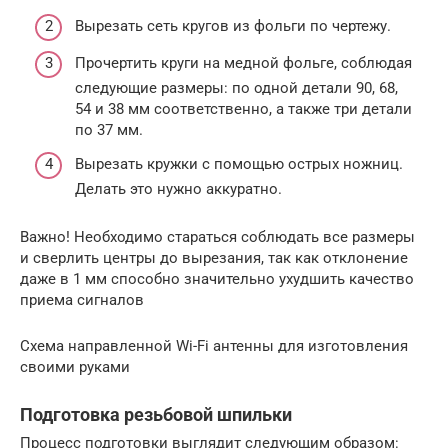
Вырезать сеть кругов из фольги по чертежу.
Прочертить круги на медной фольге, соблюдая
следующие размеры: по одной детали 90, 68,
54 и 38 мм соответственно, а также три детали
по 37 мм.
Вырезать кружки с помощью острых ножниц.
Делать это нужно аккуратно.
Важно! Необходимо стараться соблюдать все размеры
и сверлить центры до вырезания, так как отклонение
даже в 1 мм способно значительно ухудшить качество
приема сигналов
Схема направленной Wi-Fi антенны для изготовления
своими руками
Подготовка резьбовой шпильки
Процесс подготовки выглядит следующим образом: