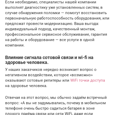
Если необходимо, специалисты нашей компании
выполнят диагностику уже установленных систем, в
случае обнаружения поломки — помогут восстановить
первоначальную работоспособность оборудования, или
предложат провести модернизацию. Ваша выгода:
индивидуальный подход, качественный монтаж,
профессиональное сервисное обслуживание, гарантия
на работы и оборудование — все услуги в одной
компании.
Влияние сигнала сотовой связи и wi-fi на
здоровье человека.
У наших заказчиков нередко возникает вопрос о
негативном воздействии, которое «возможно»
оказывают сотовые репитеры или
WiFi точки доступа
на здоровье человека.
Отвечая на этот вопрос, мы обычно задаём встречный
вопрос: «А вы не задумывались, почему в мобильном
телефоне очень быстро садиться батарея в зоне
плохого приёма связи или сети WiFi, даже если