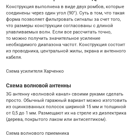
Конструкция выполнена в виде двух ромбов, которые
соединены через один угол (90°). Суть в том, что такая
форма позволяет фильтровать сигналы за счет того,
что размеры конструкции согласованы с длиной
улавливаемых волн. Если все рассчитать точно,
то можно получить значительное усиление
необходимого диапазона частот. Конструкция состоит
из проводника, центральной жилы, экрана и антенного
кабеля.
Схема усилителя Харченко
Схема волновой антенны
3G антенну «волновой канал» своими руками сделать
просто. Обычный гаражный вариант можно изготовить
из оцинкованных полосок шириной 15 мм и толщиной
от 0,5 до 1 мм. Размещают их на стреле из диэлектрика
(дерева, покрытого лаком или антисептиком).
Схема волнового приемника