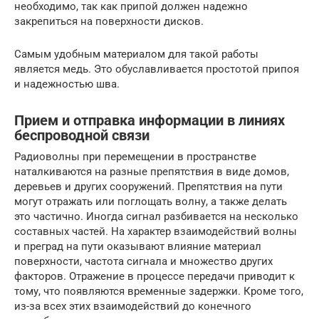
необходимо, так как припой должен надежно
закрепиться на поверхности дисков.
Самым удобным материалом для такой работы
является медь. Это обуславливается простотой припоя
и надежностью шва.
Прием и отправка информации в линиях
беспроводной связи
Радиоволны при перемещении в пространстве
наталкиваются на разные препятствия в виде домов,
деревьев и других сооружений. Препятствия на пути
могут отражать или поглощать волну, а также делать
это частично. Иногда сигнал разбивается на несколько
составных частей. На характер взаимодействий волны
и преград на пути оказывают влияние материал
поверхности, частота сигнала и множество других
факторов. Отражение в процессе передачи приводит к
тому, что появляются временные задержки. Кроме того,
из-за всех этих взаимодействий до конечного