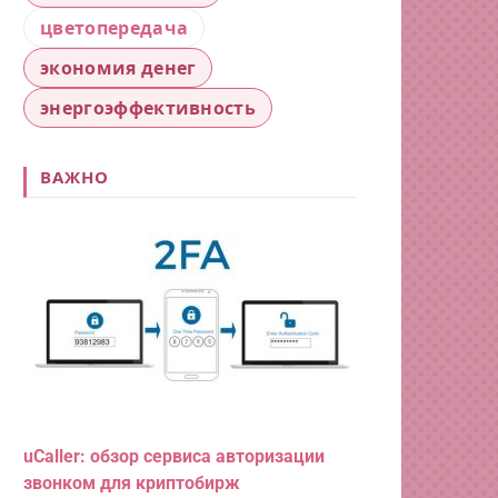
цветопередача
экономия денег
энергоэффективность
ВАЖНО
uCaller: обзор сервиса авторизации
звонком для криптобирж