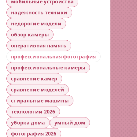
мобильные устройства
надежность техники
недорогие модели
обзор камеры
оперативная память
профессиональная фотография
профессиональные камеры
сравнение камер
сравнение моделей
стиральные машины
технологии 2026
уборка дома
умный дом
фотография 2026