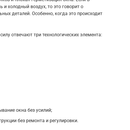
 и холодный воздух, то это говорит о
ных деталей. Особенно, когда это происходит
силу отвечают три технологических элемента:
вание окна без усилий;
рукции без ремонта и регулировки.