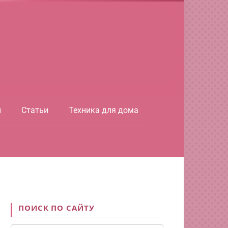
ы
Статьи
Техника для дома
ПОИСК ПО САЙТУ