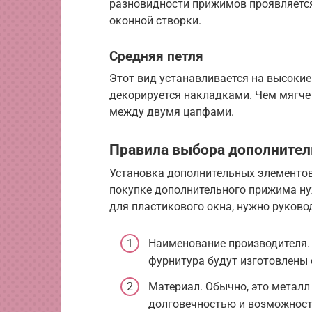
разновидности прижимов проявляется
оконной створки.
Средняя петля
Этот вид устанавливается на высокие
декорируется накладками. Чем мягче
между двумя цапфами.
Правила выбора дополнител
Установка дополнительных элементов
покупке дополнительного прижима ну
для пластикового окна, нужно руков
Наименование производителя. 
фурнитура будут изготовлены
Материал. Обычно, это металл
долговечностью и возможност