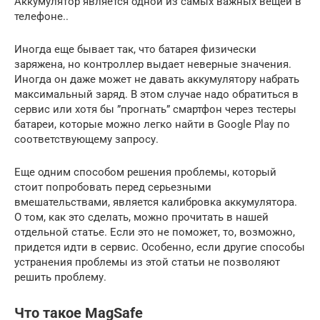
Аккумулятор является одной из самых важных вещей в
телефоне..
Иногда еще бывает так, что батарея физически
заряжена, но контроллер выдает неверные значения.
Иногда он даже может не давать аккумулятору набрать
максимальный заряд. В этом случае надо обратиться в
сервис или хотя бы ”прогнать” смартфон через тестеры
батареи, которые можно легко найти в Google Play по
соответствующему запросу.
Еще одним способом решения проблемы, который
стоит попробовать перед серьезными
вмешательствами, является калибровка аккумулятора.
О том, как это сделать, можно прочитать в нашей
отдельной статье. Если это не поможет, то, возможно,
придется идти в сервис. Особенно, если другие способы
устранения проблемы из этой статьи не позволяют
решить проблему.
Что такое MagSafe