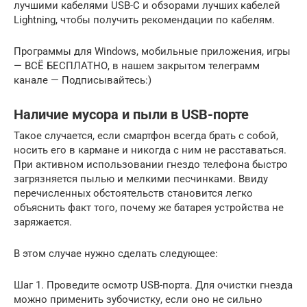
лучшими кабелями USB-C и обзорами лучших кабелей
Lightning, чтобы получить рекомендации по кабелям.
Программы для Windows, мобильные приложения, игры
— ВСЁ БЕСПЛАТНО, в нашем закрытом телеграмм
канале — Подписывайтесь:)
Наличие мусора и пыли в USB-порте
Такое случается, если смартфон всегда брать с собой,
носить его в кармане и никогда с ним не расставаться.
При активном использовании гнездо телефона быстро
загрязняется пылью и мелкими песчинками. Ввиду
перечисленных обстоятельств становится легко
объяснить факт того, почему же батарея устройства не
заряжается.
В этом случае нужно сделать следующее:
Шаг 1. Проведите осмотр USB-порта. Для очистки гнезда
можно применить зубочистку, если оно не сильно