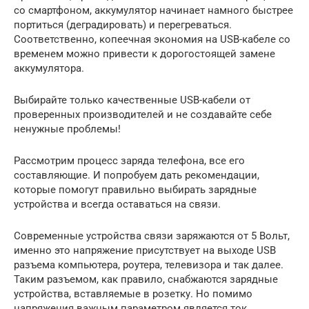
со смартфоном, аккумулятор начинает намного быстрее
портиться (деградировать) и перегреваться.
Соответственно, копеечная экономия на USB-кабеле со
временем можно привести к дорогостоящей замене
аккумулятора.
Выбирайте только качественные USB-кабели от
проверенных производителей и не создавайте себе
ненужные проблемы!
Рассмотрим процесс заряда телефона, все его
составляющие. И попробуем дать рекомендации,
которые помогут правильно выбирать зарядные
устройства и всегда оставаться на связи.
Современные устройства связи заряжаются от 5 Вольт,
именно это напряжение присутствует на выходе USB
разъема компьютера, роутера, телевизора и так далее.
Таким разъемом, как правило, снабжаются зарядные
устройства, вставляемые в розетку. Но помимо
напряжения важным параметром является ток,