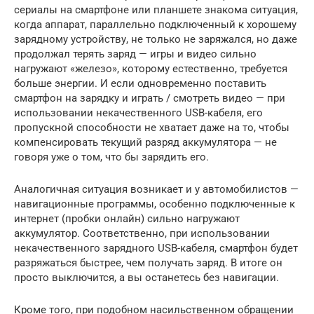
сериалы на смартфоне или планшете знакома ситуация,
когда аппарат, параллельно подключенный к хорошему
зарядному устройству, не только не заряжался, но даже
продолжал терять заряд — игры и видео сильно
нагружают «железо», которому естественно, требуется
больше энергии. И если одновременно поставить
смартфон на зарядку и играть / смотреть видео — при
использовании некачественного USB-кабеля, его
пропускной способности не хватает даже на то, чтобы
компенсировать текущий разряд аккумулятора — не
говоря уже о том, что бы зарядить его.
Аналогичная ситуация возникает и у автомобилистов —
навигационные программы, особенно подключенные к
интернет (пробки онлайн) сильно нагружают
аккумулятор. Соответственно, при использовании
некачественного зарядного USB-кабеля, смартфон будет
разряжаться быстрее, чем получать заряд. В итоге он
просто выключится, а вы останетесь без навигации.
Кроме того, при подобном насильственном обращении