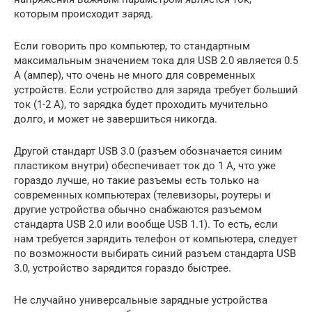
которым происходит заряд.
Если говорить про компьютер, то стандартным
максимальным значением тока для USB 2.0 является 0.5
А (ампер), что очень не много для современных
устройств. Если устройство для заряда требует больший
ток (1-2 А), то зарядка будет проходить мучительно
долго, и может не завершиться никогда.
Другой стандарт USB 3.0 (разъем обозначается синим
пластиком внутри) обеспечивает ток до 1 А, что уже
гораздо лучше, но такие разъемы есть только на
современных компьютерах (телевизоры, роутеры и
другие устройства обычно снабжаются разъемом
стандарта USB 2.0 или вообще USB 1.1). То есть, если
нам требуется зарядить телефон от компьютера, следует
по возможности выбирать синий разъем стандарта USB
3.0, устройство зарядится гораздо быстрее.
Не случайно универсальные зарядные устройства