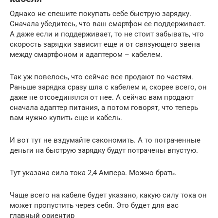
Однако не спешите покупать себе быструю зарядку.
Сначала убедитесь, что ваш смартфон ее поддерживает.
А даже если и поддерживает, то не стоит забывать, что
скорость зарядки зависит еще и от связующего звена
между смартфоном и адаптером – кабелем.
Так уж повелось, что сейчас все продают по частям.
Раньше зарядка сразу шла с кабелем и, скорее всего, он
даже не отсоединялся от нее. А сейчас вам продают
сначала адаптер питания, а потом говорят, что теперь
вам нужно купить еще и кабель.
И вот тут не вздумайте сэкономить. А то потраченные
деньги на быструю зарядку будут потрачены впустую.
Тут указана сила тока 2,4 Ампера. Можно брать.
Чаще всего на кабеле будет указано, какую силу тока он
может пропустить через себя. Это будет для вас
главный ориентир