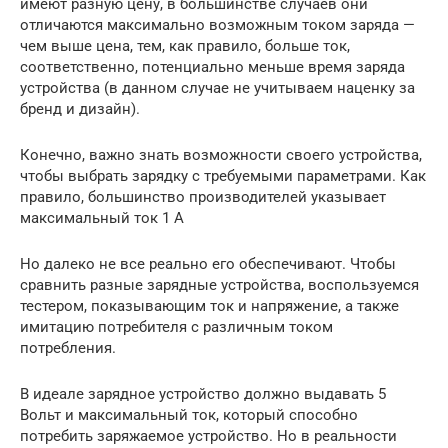
имеют разную цену, в большинстве случаев они
отличаются максимально возможным током заряда —
чем выше цена, тем, как правило, больше ток,
соответственно, потенциально меньше время заряда
устройства (в данном случае не учитываем наценку за
бренд и дизайн).
Конечно, важно знать возможности своего устройства,
чтобы выбрать зарядку с требуемыми параметрами. Как
правило, большинство производителей указывает
максимальный ток 1 А
Но далеко не все реально его обеспечивают. Чтобы
сравнить разные зарядные устройства, воспользуемся
тестером, показывающим ток и напряжение, а также
имитацию потребителя с различным током
потребления.
В идеале зарядное устройство должно выдавать 5
Вольт и максимальный ток, который способно
потребить заряжаемое устройство. Но в реальности