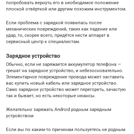
попробовать вернуть его в необходимое положение
плоской отвёрткой или другим похожим инструментом.
Если проблема с зарядкой появилась после
механических повреждений, таких как падение или
удар, то, скорее всего, придётся нести аппарат в
сервисный центр к специалистам.
Зарядное устройство
Обычно, если не заряжается аккумулятор телефона —
грешат на зарядное устройство, и небезосновательно.
Элементарное повреждение провода может заставить
вас купить новый кабель или зарядное устройство.
Само зарядное устройство может перегореть, зачастую
так и бывает, но есть некоторые нюансы.
Желательно заряжать Android родным зарядным
устройством
Если вы по каким-то причинам пользуетесь не родным