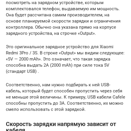
посмотреть на зарядном устройстве, которым
комплектовался телефон, выдаваемую им мощность.
Она будет рассчитана самим производителем, на
основе планируемой скорости зарядки и ограничения
контроллера. Обычно она указана прямо на корпусе
зарядного устройства, на строчке «Output».
Это оригинальное зарядное устройство для Xiaomi
Redmi 3Pro / 3S. В строке «Output» мы видим следующее:
«5V — 2000 mAh». Это означает, что такая зарядка
способна выдать 2A (2000 mAh) при силе тока 5V
(стандарт USB) .
Соответственно, нам нужно подбирать к ней USB-
кабель, который будет способен пропустить через себя
не меньше этой величины. К примеру, USB кабели Cafele
способны пропустить до 3A. Соответственно, их можно
смело использовать с этой зарядкой.
Скорость зарядки напрямую зависит от
кабеля