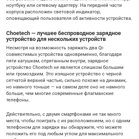
ноутбуку или сетевому адаптеру. На передней части
корпуса расположен световой индикатор,
оповещающий пользователя об активности устройства.
Choetech — лучшее беспроводное зарядное
устройство для нескольких устройств
Несмотря на возможность заряжать два Qi-
совместимых устройства одновременно, благодаря
пяти катушкам, спрятанным внутри, зарядное
устройство Choetech не является слишком большим
или громоздким. Это изящное устройство с черной
сетчатой ​​верхней частью, сильно похоже на динамик,
но намного тоньше — на самом деле оно не намного
больше, чем многие современные флагманские
телефоны.
Действительно, с двумя смартфонами не так много
места, чтобы поиграть с их расположением, но с одним
телефоном для зарядки вы обнаружите, что можете
положить его под любым углом для максимального