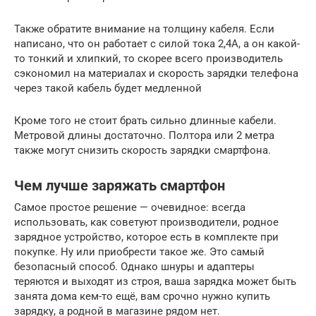
Также обратите внимание на толщину кабеля. Если
написано, что он работает с силой тока 2,4А, а он какой-
то тонкий и хлипкий, то скорее всего производитель
сэкономил на материалах и скорость зарядки телефона
через такой кабель будет медленной
Кроме того не стоит брать сильно длинные кабели.
Метровой длины достаточно. Полтора или 2 метра
также могут снизить скорость зарядки смартфона.
Чем лучше заряжать смартфон
Самое простое решение — очевидное: всегда
использовать, как советуют производители, родное
зарядное устройство, которое есть в комплекте при
покупке. Ну или приобрести такое же. Это самый
безопасный способ. Однако шнуры и адаптеры
теряются и выходят из строя, ваша зарядка может быть
занята дома кем-то ещё, вам срочно нужно купить
зарядку, а родной в магазине рядом нет.