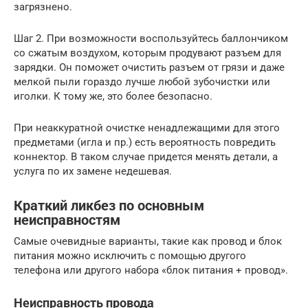
загрязнено.
Шаг 2. При возможности воспользуйтесь баллончиком
со сжатым воздухом, которым продувают разъем для
зарядки. Он поможет очистить разъем от грязи и даже
мелкой пыли гораздо лучше любой зубочистки или
иголки. К тому же, это более безопасно.
При неаккуратной очистке ненадлежащими для этого
предметами (игла и пр.) есть вероятность повредить
коннектор. В таком случае придется менять детали, а
услуга по их замене недешевая.
Краткий ликбез по основным
неисправностям
Самые очевидные варианты, такие как провод и блок
питания можно исключить с помощью другого
телефона или другого набора «блок питания + провод».
Неисправность провода