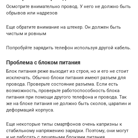
Осмотрите внимательно провод. У него не должно быть
обрывов или надрезов
Еще обратите внимание на штекер. Он должен быть
чистым и ровным
Попробуйте зарядить телефон используя другой кабель.
Проблема с блоком питания
Блок питания реже выходит из строя, но и его не стоит
исключать. Обычно блоки питания имеют разъем для
провода. Проверьте состояние разъема. Если есть
возможность, проверьте работоспособность блока
питания при помощи другого телефона и провода. Так
же на блоке питания не должно быть сколов, царапин и
деформаций корпуса.
Еще некоторые типы смартфонов очень капризны к
стабильному напряжению зарядки. Поэтому, они могут
и не работать с дешевыми блоками питания.