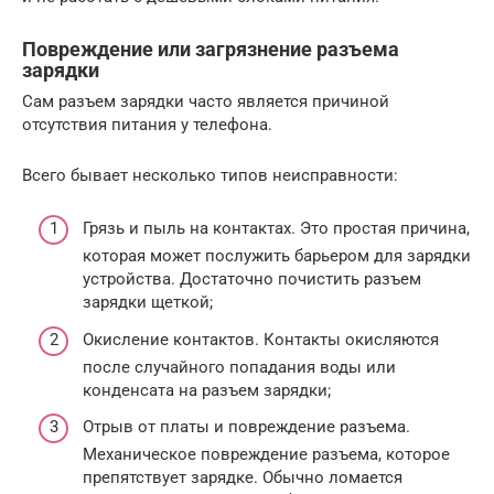
Повреждение или загрязнение разъема
зарядки
Сам разъем зарядки часто является причиной
отсутствия питания у телефона.
Всего бывает несколько типов неисправности:
Грязь и пыль на контактах. Это простая причина,
которая может послужить барьером для зарядки
устройства. Достаточно почистить разъем
зарядки щеткой;
Окисление контактов. Контакты окисляются
после случайного попадания воды или
конденсата на разъем зарядки;
Отрыв от платы и повреждение разъема.
Механическое повреждение разъема, которое
препятствует зарядке. Обычно ломается