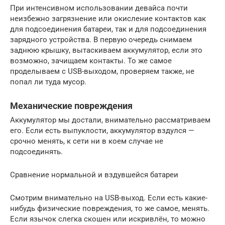
При интенсивном использовании девайса почти
неизбежно загрязнение или окисление контактов как
для подсоединения батареи, так и для подсоединения
зарядного устройства. В первую очередь снимаем
заднюю крышку, вытаскиваем аккумулятор, если это
возможно, зачищаем контакты. То же самое
проделываем с USB-выходом, проверяем также, не
попал ли туда мусор.
Механические повреждения
Аккумулятор мы достали, внимательно рассматриваем
его. Если есть выпуклости, аккумулятор вздулся —
срочно менять, к сети ни в коем случае не
подсоединять.
Сравнение нормальной и вздувшейся батареи
Смотрим внимательно на USB-выход. Если есть какие-
нибудь физические повреждения, то же самое, менять.
Если язычок слегка скошен или искривлён, то можно