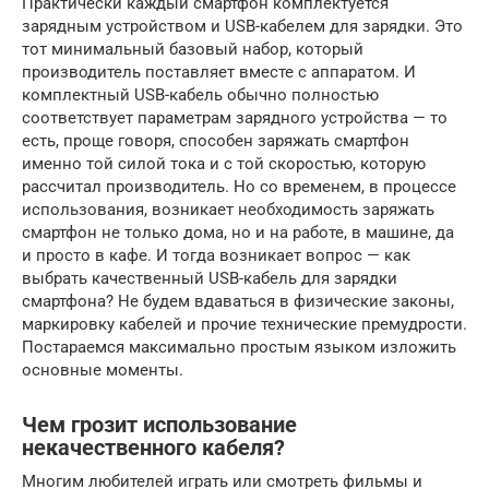
Практически каждый смартфон комплектуется
зарядным устройством и USB-кабелем для зарядки. Это
тот минимальный базовый набор, который
производитель поставляет вместе с аппаратом. И
комплектный USB-кабель обычно полностью
соответствует параметрам зарядного устройства — то
есть, проще говоря, способен заряжать смартфон
именно той силой тока и с той скоростью, которую
рассчитал производитель. Но со временем, в процессе
использования, возникает необходимость заряжать
смартфон не только дома, но и на работе, в машине, да
и просто в кафе. И тогда возникает вопрос — как
выбрать качественный USB-кабель для зарядки
смартфона? Не будем вдаваться в физические законы,
маркировку кабелей и прочие технические премудрости.
Постараемся максимально простым языком изложить
основные моменты.
Чем грозит использование
некачественного кабеля?
Многим любителей играть или смотреть фильмы и