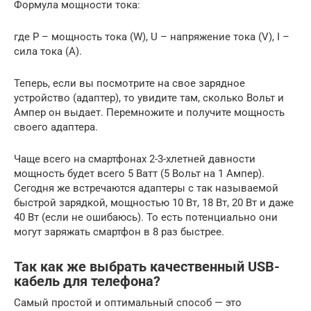
Формула мощности тока:
где P – мощность тока (W), U – напряжение тока (V), I –
сила тока (A).
Теперь, если вы посмотрите на свое зарядное
устройство (адаптер), то увидите там, сколько Вольт и
Ампер он выдает. Перемножите и получите мощность
своего адаптера.
Чаще всего на смартфонах 2-3-хлетней давности
мощность будет всего 5 Ватт (5 Вольт на 1 Ампер).
Сегодня же встречаются адаптеры с так называемой
быстрой зарядкой, мощностью 10 Вт, 18 Вт, 20 Вт и даже
40 Вт (если не ошибаюсь). То есть потенциально они
могут заряжать смартфон в 8 раз быстрее.
Так как же выбрать качественный USB-
кабель для телефона?
Самый простой и оптимальный способ — это