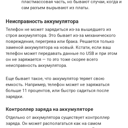
пластмассовая часть, но бывают случаи, когда и
сам разъем вырывают из платы.
Неисправность аккумулятора
Телефон не может зарядиться из-за вышедшего из
строя аккумулятора. Это бывает из-за механического
повреждения, перегрева или брака. Решается только
заменой аккумулятора на новый. Кстати, если ваш
телефон может передавать данные по USB и при этом
он не заряжается — то это тоже скорее всего
неисправность аккумулятора.
Еще бывает такое, что аккумулятор теряет свою
емкость. Например, телефон может не заряжаться
больше 11 процентов, или быстро садиться после
зарядки.
Контроллер заряда на аккумуляторе
Отдельно от аккумулятора существует контроллер
заряда. Он может располагаться как на самом