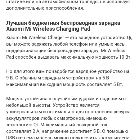
штативе или на автомобильном торпедо, не используя
дополнительные приспособления.
Лучшая бюджетная беспроводная зарядка
Xiaomi Mi Wireless Charging Pad
Xiaomi Mi Wireless Charger — это зарядное устройство Qi,
вы можете заряжать любой телефон или умные часы,
поддерживающие беспроводную зарядку. Mi Wireless
Pad способен выдавать максимальную мощность 10 Вт.
Но для этого вам понадобится зарядное устройство на
9 В. С обычным зарядным устройством на 5 В
максимальная выходная мощность составляет 5 Вт.
Модель устойчива к случайным ударам и падениям с
небольшой высоты. Устройство является
универсальным и оптимально для пополнения ресурса
аккумуляторов любых смартфонов, имеющих
технологию Qi. Максимальный выходной ток
составляет 2 А, напряжение достигает 5 В. С помощью
USB-разъема модель можно подключить к компьютеру,