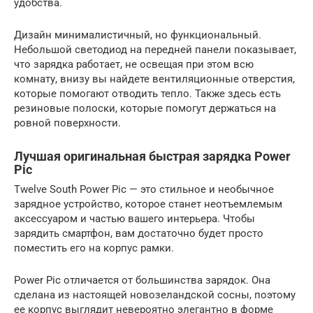
удобства.
Дизайн минималистичный, но функциональный.
Небольшой светодиод на передней панели показывает,
что зарядка работает, не освещая при этом всю
комнату, внизу вы найдете вентиляционные отверстия,
которые помогают отводить тепло. Также здесь есть
резиновые полоски, которые помогут держаться на
ровной поверхности.
Лучшая оригинальная быстрая зарядка Power
Pic
Twelve South Power Pic — это стильное и необычное
зарядное устройство, которое станет неотъемлемым
аксессуаром и частью вашего интерьера. Чтобы
зарядить смартфон, вам достаточно будет просто
поместить его на корпус рамки.
Power Pic отличается от большинства зарядок. Она
сделана из настоящей новозеландской сосны, поэтому
ее корпус выглядит невероятно элегантно в форме