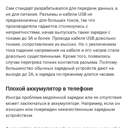
Сам стандарт разрабатывался для передачи данных, а
не для питания. Разъемы и кабели USB не
предназначены для больших токов, так что
производители гаджетов столкнулись с
неприятностями, начав выпускать такие зарядки с
токами до 5А и более. Провода кабеля USB довольно
тонкие, сопротивление их высоко. Но с увеличением
тока падение напряжения на кабеле и его нагрев стали
довольно существенными. Кроме того, появились
случаи перегрева тонких контактов разъема. Поэтому
большинство обычных зарядный устройств дают на
выходе до 2А, а зарядка по-прежнему длится часами.
Плохой аккумулятор в телефоне
Иногда проблема медленной зарядки или ее отсутствия
может заключаться в аккумуляторе. Например, если он
изношен или поврежден некачественным зарядным
устройством.