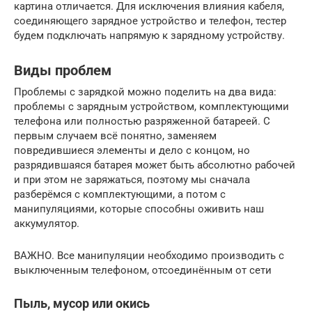
картина отличается. Для исключения влияния кабеля,
соединяющего зарядное устройство и телефон, тестер
будем подключать напрямую к зарядному устройству.
Виды проблем
Проблемы с зарядкой можно поделить на два вида:
проблемы с зарядным устройством, комплектующими
телефона или полностью разряженной батареей. С
первым случаем всё понятно, заменяем
повредившиеся элементы и дело с концом, но
разрядившаяся батарея может быть абсолютно рабочей
и при этом не заряжаться, поэтому мы сначала
разберёмся с комплектующими, а потом с
манипуляциями, которые способны оживить наш
аккумулятор.
ВАЖНО. Все манипуляции необходимо производить с
выключенным телефоном, отсоединённым от сети
Пыль, мусор или окись