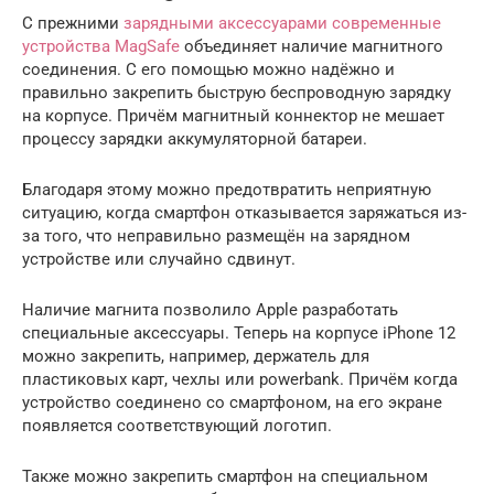
С прежними
зарядными аксессуарами современные
устройства MagSafe
объединяет наличие магнитного
соединения. С его помощью можно надёжно и
правильно закрепить быструю беспроводную зарядку
на корпусе. Причём магнитный коннектор не мешает
процессу зарядки аккумуляторной батареи.
Благодаря этому можно предотвратить неприятную
ситуацию, когда смартфон отказывается заряжаться из-
за того, что неправильно размещён на зарядном
устройстве или случайно сдвинут.
Наличие магнита позволило Apple разработать
специальные аксессуары. Теперь на корпусе iPhone 12
можно закрепить, например, держатель для
пластиковых карт, чехлы или powerbank. Причём когда
устройство соединено со смартфоном, на его экране
появляется соответствующий логотип.
Также можно закрепить смартфон на специальном