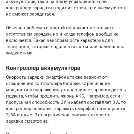
аккумуляторе, так и на плате управления. Если
контроллер заряда выходит из строя, то и аккумулятор
не сможет зарядиться.
Обычно проблема с платой возникает не только с
отсутствием зарядки, но и когда телефон вообще не
включается. Такая неисправность характерна для
телефонов, которые падали с высоты или заливались
жидкостями.
Контроллер аккумулятора
Скорость зарядки смартфона также зависит от
ограничения контроллера батареи. Ограничение
мощности и напряжения устанавливает производитель
гаджета, чтобы продлить жизнь АКБ. Например, если
пропускная способность ЗУ и кабеля составляет 3 А, то
контроллер позволит заряжать смартфон на мощности
2, 5А и ниже. Это ограничение снижает скорость
зарядки смартфона.