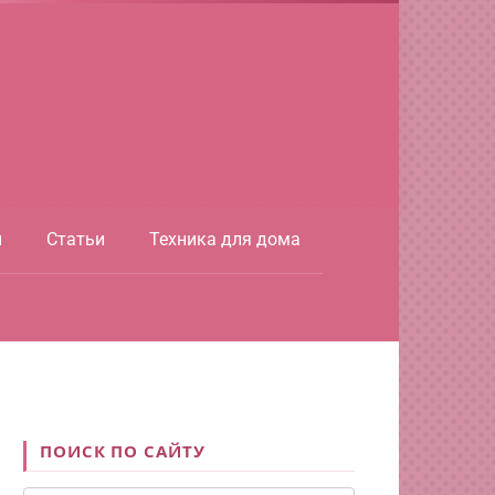
ы
Статьи
Техника для дома
ПОИСК ПО САЙТУ