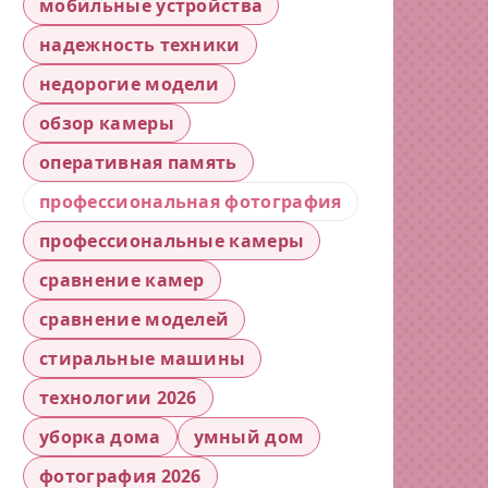
мобильные устройства
надежность техники
недорогие модели
обзор камеры
оперативная память
профессиональная фотография
профессиональные камеры
сравнение камер
сравнение моделей
стиральные машины
технологии 2026
уборка дома
умный дом
фотография 2026