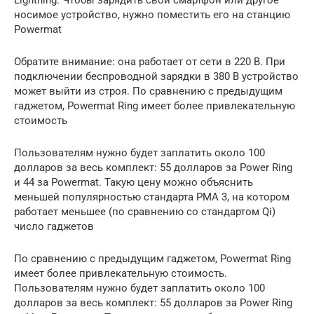
Lightning. Чтобы зарядить свой смартфон или другое
носимое устройство, нужно поместить его на станцию
Powermat
Обратите внимание: она работает от сети в 220 В. При
подключении беспроводной зарядки в 380 В устройство
может выйти из строя. По сравнению с предыдущим
гаджетом, Powermat Ring имеет более привлекательную
стоимость
Пользователям нужно будет заплатить около 100
долларов за весь комплект: 55 долларов за Power Ring
и 44 за Powermat. Такую цену можно объяснить
меньшей популярностью стандарта PMA 3, на котором
работает меньшее (по сравнению со стандартом Qi)
число гаджетов
По сравнению с предыдущим гаджетом, Powermat Ring
имеет более привлекательную стоимость.
Пользователям нужно будет заплатить около 100
долларов за весь комплект: 55 долларов за Power Ring