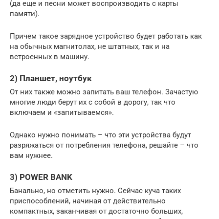
(да еще и песни может воспроизводить с карты
памяти).
Причем такое зарядное устройство будет работать как
на обычных магнитолах, не штатных, так и на
встроенных в машину.
2) Планшет, ноутбук
От них также можно запитать ваш телефон. Зачастую
многие люди берут их с собой в дорогу, так что
включаем и «запитываемся».
Однако нужно понимать – что эти устройства будут
разряжаться от потребления телефона, решайте – что
вам нужнее.
3) POWER BANK
Банально, но отметить нужно. Сейчас куча таких
приспособлений, начиная от действительно
компактных, заканчивая от достаточно больших,