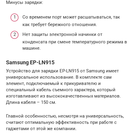
Минусы зарядки:
Со временем порт может расшатываться, так
как требует бережного отношения.
Нет защиты электронной начинки от
конденсата при смене температурного режима в
машине.
Samsung EP-LN915
Устройство для зарядки EP-LN915 от Samsung имеет
универсальное использование. В комплекте сам
элемент, подключаемый к прикуривателю и
специальный кабель съемного характера, который
изготавливают из высококачественных материалов.
Длина кабеля – 150 см.
Главной особенностью, несмотря на универсальность,
считают оптимальную эффективность при работе с
гаджетами от этой же компании.