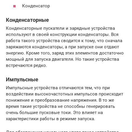
Конденсатор
Конденсаторные
Конденсаторные пускатели и зарядные устройства
используют в своей конструкции конденсаторы. Вся
работа такого устройства сводится к тому, что сначала
заряжаются конденсаторы, а при запуске они отдают
энергию. Кроме того, заряд этих элементов достаточно
мощный для запуска двигателя. Но такие устройства
встречаются редко.
Импульсные
Импульсные устройства отличаются тем, что при
воздействии высокочастотных импульсов происходит
понижение и преобразование напряжения. В то же
время такие устройства не способны генерировать
очень большие пусковые токи. Это влияет на
характеристики работы в режиме запуска.