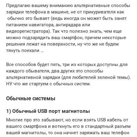
Предлагаю вашему вниманию альтернативные способы
зарядки телефона в машине, не от прикуривателя как
обычно это бывает (ведь иногда он может быть занят
питанием навигатора, антирадара или
видеорегистратора). Так что полезно знать, чем еще
можно подзарядить ваш смартфон, причем некоторые
решения лежат на поверхности, ну что же не будем
тянуть поехали …
Все способов будет пять, три из которых доступны для
каждого обывателя, два других это способы
альтернативной зарядки (для любителей зеленой темы).
НУ что же стартуем с обычных систем.
Обычные системы
1) Обычный USB порт магнитолы
Многие про это забывают, но если взять USB кабель от
вашего смартфона и воткнуть его в стандартный разъем
вашей магнитолы, то она начнет заряжать ваш телефон