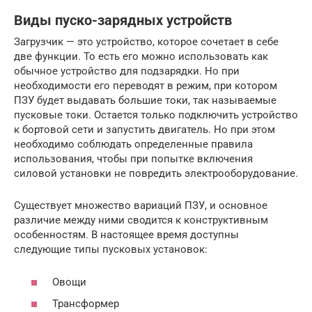
Виды пуско-зарядных устройств
Загрузчик — это устройство, которое сочетает в себе
две функции. То есть его можно использовать как
обычное устройство для подзарядки. Но при
необходимости его переводят в режим, при котором
ПЗУ будет выдавать большие токи, так называемые
пусковые токи. Остается только подключить устройство
к бортовой сети и запустить двигатель. Но при этом
необходимо соблюдать определенные правила
использования, чтобы при попытке включения
силовой установки не повредить электрооборудование.
Существует множество вариаций ПЗУ, и основное
различие между ними сводится к конструктивным
особенностям. В настоящее время доступны
следующие типы пусковых установок:
Овощи
Трансформер