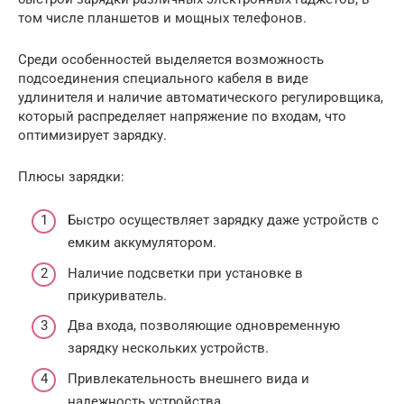
том числе планшетов и мощных телефонов.
Среди особенностей выделяется возможность
подсоединения специального кабеля в виде
удлинителя и наличие автоматического регулировщика,
который распределяет напряжение по входам, что
оптимизирует зарядку.
Плюсы зарядки:
Быстро осуществляет зарядку даже устройств с
емким аккумулятором.
Наличие подсветки при установке в
прикуриватель.
Два входа, позволяющие одновременную
зарядку нескольких устройств.
Привлекательность внешнего вида и
надежность устройства.