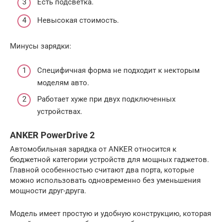
Есть подсветка.
Невысокая стоимость.
Минусы зарядки:
Специфичная форма не подходит к некторым
моделям авто.
Работает хуже при двух подключенных
устройствах.
ANKER PowerDrive 2
Автомобильная зарядка от ANKER относится к
бюджетной категории устройств для мощных гаджетов.
Главной особенностью считают два порта, которые
можно использовать одновременно без уменьшения
мощности друг-друга.
Модель имеет простую и удобную конструкцию, которая