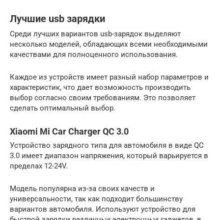
Лучшие usb зарядки
Среди лучших вариантов usb-зарядок выделяют
несколько моделей, обладающих всеми необходимыми
качествами для полноценного использования.
Каждое из устройств имеет разный набор параметров и
характеристик, что дает возможность производить
выбор согласно своим требованиям. Это позволяет
сделать оптимальный выбор.
Xiaomi Mi Car Charger QC 3.0
Устройство зарядного типа для автомобиля в виде QC
3.0 имеет диапазон напряжения, который варьируется в
пределах 12-24V.
Модель популярна из-за своих качеств и
универсальности, так как подходит большинству
вариантов автомобиля. Используют устройство для
быстрой зарядки различных электронных гаджетов, в