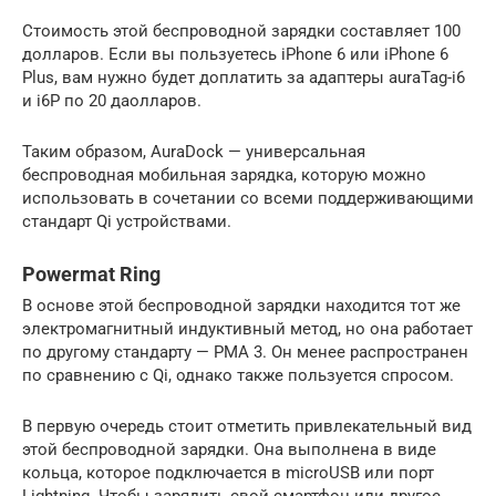
Стоимость этой беспроводной зарядки составляет 100
долларов. Если вы пользуетесь iPhone 6 или iPhone 6
Plus, вам нужно будет доплатить за адаптеры auraTag-i6
и i6P по 20 даолларов.
Таким образом, AuraDock — универсальная
беспроводная мобильная зарядка, которую можно
использовать в сочетании со всеми поддерживающими
стандарт Qi устройствами.
Powermat Ring
В основе этой беспроводной зарядки находится тот же
электромагнитный индуктивный метод, но она работает
по другому стандарту — PMA 3. Он менее распространен
по сравнению с Qi, однако также пользуется спросом.
В первую очередь стоит отметить привлекательный вид
этой беспроводной зарядки. Она выполнена в виде
кольца, которое подключается в microUSB или порт