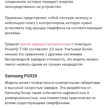
соединения, которое передает энергию
непосредственно на устройство.
Приемник представляет собой плоскую антенну и
небольшую плату с контроллером, которую нужно
установить под крышку смартфона на соответствующие
разъёмы.
Среднее
время зарядки аккумулятора
с помощью
PowerQi T-100 составляет 3,5 часа. Учитывая более
низкую (по сравнению с другими системами
беспроводной зарядки) стоимость, эту модель можно
смело назвать одним из лучших кандидатов.
Samsung PG920
Модель может похвастаться компактными габаритами
и высокой скоростью зарядки. Эта разработка от
Samsung Group также отличается надежностью и
универсальностью: она совместима практически со
всеми существующими смартфонами.