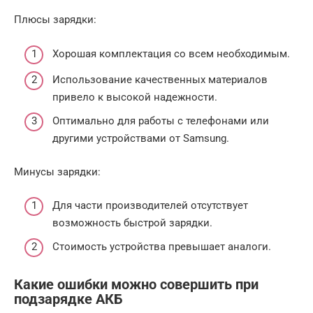
Плюсы зарядки:
Хорошая комплектация со всем необходимым.
Использование качественных материалов
привело к высокой надежности.
Оптимально для работы с телефонами или
другими устройствами от Samsung.
Минусы зарядки:
Для части производителей отсутствует
возможность быстрой зарядки.
Стоимость устройства превышает аналоги.
Какие ошибки можно совершить при
подзарядке АКБ