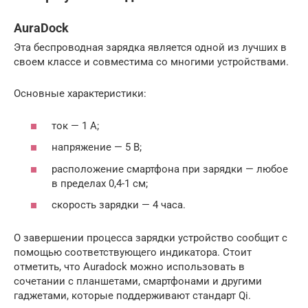
AuraDock
Эта беспроводная зарядка является одной из лучших в
своем классе и совместима со многими устройствами.
Основные характеристики:
ток — 1 А;
напряжение — 5 В;
расположение смартфона при зарядки — любое
в пределах 0,4-1 см;
скорость зарядки — 4 часа.
О завершении процесса зарядки устройство сообщит с
помощью соответствующего индикатора. Стоит
отметить, что Auradock можно использовать в
сочетании с планшетами, смартфонами и другими
гаджетами, которые поддерживают стандарт Qi.