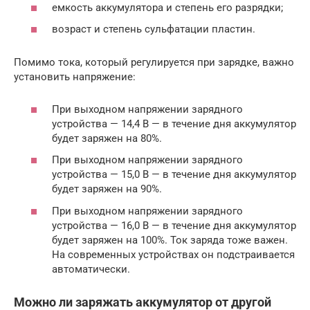
емкость аккумулятора и степень его разрядки;
возраст и степень сульфатации пластин.
Помимо тока, который регулируется при зарядке, важно
установить напряжение:
При выходном напряжении зарядного
устройства — 14,4 В — в течение дня аккумулятор
будет заряжен на 80%.
При выходном напряжении зарядного
устройства — 15,0 В — в течение дня аккумулятор
будет заряжен на 90%.
При выходном напряжении зарядного
устройства — 16,0 В — в течение дня аккумулятор
будет заряжен на 100%. Ток заряда тоже важен.
На современных устройствах он подстраивается
автоматически.
Можно ли заряжать аккумулятор от другой