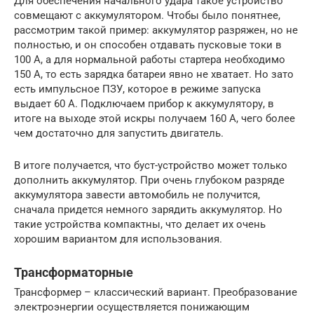
Для обеспечения начального удара такое устройство
совмещают с аккумулятором. Чтобы было понятнее,
рассмотрим такой пример: аккумулятор разряжен, но не
полностью, и он способен отдавать пусковые токи в
100 А, а для нормальной работы стартера необходимо
150 А, то есть зарядка батареи явно не хватает. Но зато
есть импульсное ПЗУ, которое в режиме запуска
выдает 60 А. Подключаем прибор к аккумулятору, в
итоге на выходе этой искры получаем 160 А, чего более
чем достаточно для запустить двигатель.
В итоге получается, что буст-устройство может только
дополнить аккумулятор. При очень глубоком разряде
аккумулятора завести автомобиль не получится,
сначала придется немного зарядить аккумулятор. Но
такие устройства компактны, что делает их очень
хорошим вариантом для использования.
Трансформаторные
Трансформер – классический вариант. Преобразование
электроэнергии осуществляется понижающим