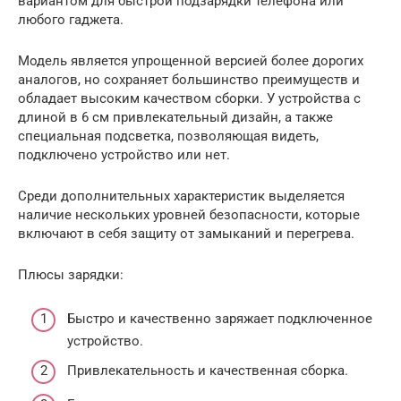
вариантом для быстрой подзарядки телефона или
любого гаджета.
Модель является упрощенной версией более дорогих
аналогов, но сохраняет большинство преимуществ и
обладает высоким качеством сборки. У устройства с
длиной в 6 см привлекательный дизайн, а также
специальная подсветка, позволяющая видеть,
подключено устройство или нет.
Среди дополнительных характеристик выделяется
наличие нескольких уровней безопасности, которые
включают в себя защиту от замыканий и перегрева.
Плюсы зарядки:
Быстро и качественно заряжает подключенное
устройство.
Привлекательность и качественная сборка.