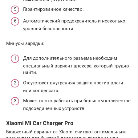
Гарантированное качество.
Автоматический предохранитель и несколько
уровней безопасности.
Минусы зарядки:
Для дополнительного разъема необходим
специальный вариант штекера, который трудно
найти.
Отсутствует внутренняя защита против влаги
или конденсата.
Может плохо работать при большом количестве
подсоединенных устройств.
Xiaomi Mi Car Charger Pro
Бюджетный вариант от Xiaomi считают оптимальным