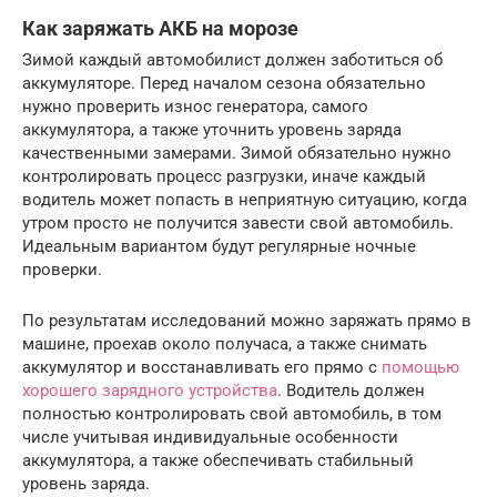
Как заряжать АКБ на морозе
Зимой каждый автомобилист должен заботиться об
аккумуляторе. Перед началом сезона обязательно
нужно проверить износ генератора, самого
аккумулятора, а также уточнить уровень заряда
качественными замерами. Зимой обязательно нужно
контролировать процесс разгрузки, иначе каждый
водитель может попасть в неприятную ситуацию, когда
утром просто не получится завести свой автомобиль.
Идеальным вариантом будут регулярные ночные
проверки.
По результатам исследований можно заряжать прямо в
машине, проехав около получаса, а также снимать
аккумулятор и восстанавливать его прямо с
помощью
хорошего зарядного устройства
. Водитель должен
полностью контролировать свой автомобиль, в том
числе учитывая индивидуальные особенности
аккумулятора, а также обеспечивать стабильный
уровень заряда.