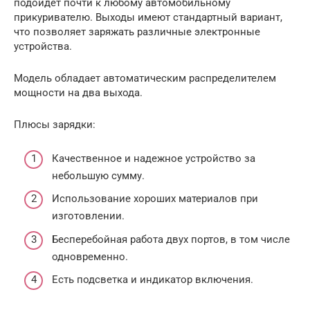
подойдет почти к любому автомобильному
прикуривателю. Выходы имеют стандартный вариант,
что позволяет заряжать различные электронные
устройства.
Модель обладает автоматическим распределителем
мощности на два выхода.
Плюсы зарядки:
Качественное и надежное устройство за
небольшую сумму.
Использование хороших материалов при
изготовлении.
Бесперебойная работа двух портов, в том числе
одновременно.
Есть подсветка и индикатор включения.