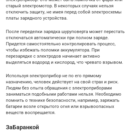
старый электромотор. В некоторых случаях нельзя
отключить защиту, не имея перед собой электросхемы
платы зарядного устройства.
После переделки зарядка шуруповерта может перестать
отключаться автоматически при полном заряде.
Придется самостоятельно контролировать процесс,
чтобы избежать поломки аккумулятора. При
перезарядке с электродов начинает активно
выделяться водород и кислород, что чревато взрывом.
Используя электроприбор не по его прямому
назначению, человек действует на свой страх и риск.
Людям без опыта обращения с электроприборами
заниматься подобными работами нельзя. Необходимо
помнить о технике безопасности, например, заряжать
батареи возле открытого огня или взрывоопасных
веществ воспрещается.
ЗаБаранкой