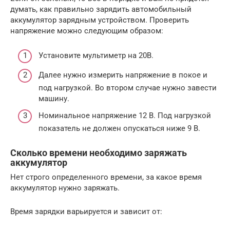
думать, как правильно зарядить автомобильный
аккумулятор зарядным устройством. Проверить
напряжение можно следующим образом:
Установите мультиметр на 20В.
Далее нужно измерить напряжение в покое и
под нагрузкой. Во втором случае нужно завести
машину.
Номинальное напряжение 12 В. Под нагрузкой
показатель не должен опускаться ниже 9 В.
Сколько времени необходимо заряжать
аккумулятор
Нет строго определенного времени, за какое время
аккумулятор нужно заряжать.
Время зарядки варьируется и зависит от: