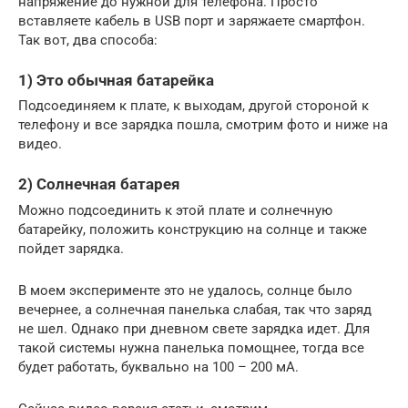
напряжение до нужной для телефона. Просто
вставляете кабель в USB порт и заряжаете смартфон.
Так вот, два способа:
1) Это обычная батарейка
Подсоединяем к плате, к выходам, другой стороной к
телефону и все зарядка пошла, смотрим фото и ниже на
видео.
2) Солнечная батарея
Можно подсоединить к этой плате и солнечную
батарейку, положить конструкцию на солнце и также
пойдет зарядка.
В моем эксперименте это не удалось, солнце было
вечернее, а солнечная панелька слабая, так что заряд
не шел. Однако при дневном свете зарядка идет. Для
такой системы нужна панелька помощнее, тогда все
будет работать, буквально на 100 – 200 мА.