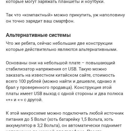
которые могут заряжать планшеты и ноутбуки.
Так что «компактный» можно прикупить, уж наполовину
он точно зарядит ваш смартфон.
Альтернативные системы
Что же ребята, сейчас небольшие две конструкции
которые действительно являются альтернативными.
Основаны они на небольшой плате – повышающий
стабилизатор напряжения от USB. Такую можно
заказать на известном китайском сайте, стоимость
всего 100 рублей (можно найти и дешевле, однако я
брал у проверенного продавца). Конструкция этой
платы имеет USB выход с одной стороны и два полюса
«+» и «-» с другой.
К этой микросхеме можно подключить любой источник
питания до 5 Вольт (хоть батарейку 1,5 Вольта, хоть
аккумулятор в 3,2 Вольта), он автоматически поднимет