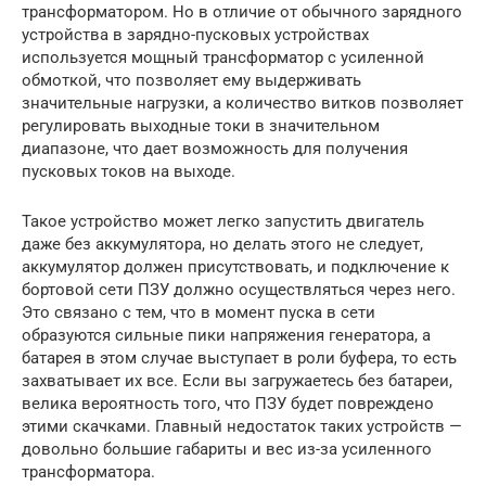
трансформатором. Но в отличие от обычного зарядного
устройства в зарядно-пусковых устройствах
используется мощный трансформатор с усиленной
обмоткой, что позволяет ему выдерживать
значительные нагрузки, а количество витков позволяет
регулировать выходные токи в значительном
диапазоне, что дает возможность для получения
пусковых токов на выходе.
Такое устройство может легко запустить двигатель
даже без аккумулятора, но делать этого не следует,
аккумулятор должен присутствовать, и подключение к
бортовой сети ПЗУ должно осуществляться через него.
Это связано с тем, что в момент пуска в сети
образуются сильные пики напряжения генератора, а
батарея в этом случае выступает в роли буфера, то есть
захватывает их все. Если вы загружаетесь без батареи,
велика вероятность того, что ПЗУ будет повреждено
этими скачками. Главный недостаток таких устройств —
довольно большие габариты и вес из-за усиленного
трансформатора.