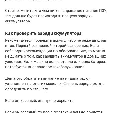
Стоит отметить, что чем ниже напряжение питания ПЗУ,
тем дольше будет происходить процесс зарядки
аккумулятора.
Как проверить заряд аккумулятора
Рекомендуется проверять аккумулятор не реже двух раз
в год. Первый раз весной, второй раз осенью. Если
соблюдать рекомендации по обслуживанию, то можно
не думать о том, как зарядить аккумулятор в домашних
условиях. Если машина долго стояла или села батарея,
потребуется внеплановое техобслуживание
Для этого обратите внимание на индикатор, он
установлен на многих моделях. Степень заряда можно
определить по его шагу
Если он красный, его нужно зарядить.
Если он зеленый, то все в порядке и вам не придется