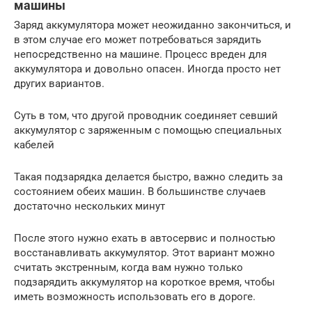
машины
Заряд аккумулятора может неожиданно закончиться, и
в этом случае его может потребоваться зарядить
непосредственно на машине. Процесс вреден для
аккумулятора и довольно опасен. Иногда просто нет
других вариантов.
Суть в том, что другой проводник соединяет севший
аккумулятор с заряженным с помощью специальных
кабелей
Такая подзарядка делается быстро, важно следить за
состоянием обеих машин. В большинстве случаев
достаточно нескольких минут
После этого нужно ехать в автосервис и полностью
восстанавливать аккумулятор. Этот вариант можно
считать экстренным, когда вам нужно только
подзарядить аккумулятор на короткое время, чтобы
иметь возможность использовать его в дороге.