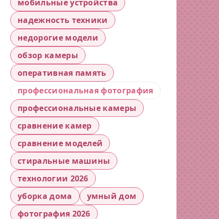
мобильные устройства
надежность техники
недорогие модели
обзор камеры
оперативная память
профессиональная фотография
профессиональные камеры
сравнение камер
сравнение моделей
стиральные машины
технологии 2026
уборка дома
умный дом
фотография 2026