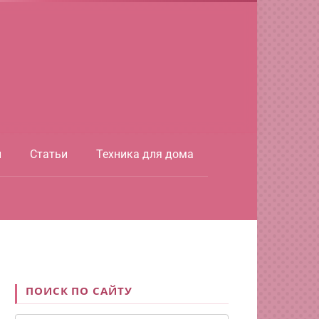
ы
Статьи
Техника для дома
ПОИСК ПО САЙТУ