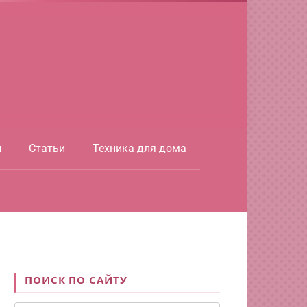
ы
Статьи
Техника для дома
ПОИСК ПО САЙТУ