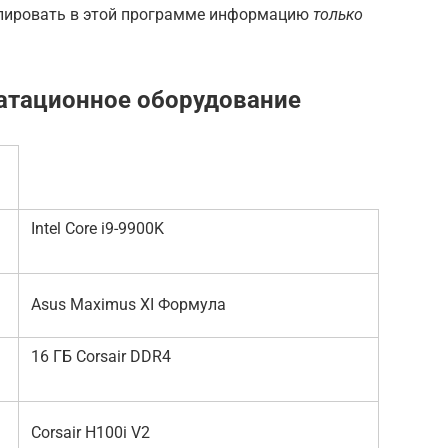
опировать в этой программе информацию
только
атационное оборудование
Intel Core i9-9900K
Asus Maximus XI Формула
16 ГБ Corsair DDR4
Corsair H100i V2