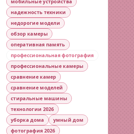
мобильные устройства
надежность техники
недорогие модели
обзор камеры
оперативная память
профессиональная фотография
профессиональные камеры
сравнение камер
сравнение моделей
стиральные машины
технологии 2026
уборка дома
умный дом
фотография 2026