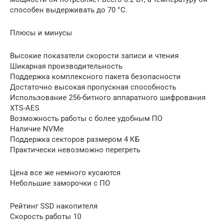
способен выдерживать до 70 °C.
Плюсы и минусы
Высокие показатели скорости записи и чтения
Шикарная производительность
Поддержка комплексного пакета безопасности
Достаточно высокая пропускная способность
Использование 256-битного аппаратного шифрования
XTS-AES
Возможность работы с более удобным ПО
Наличие NVMe
Поддержка секторов размером 4 КБ
Практически невозможно перегреть
Цена все же немного кусаются
Небольшие заморочки с ПО
Рейтинг SSD накопителя
Скорость работы 10