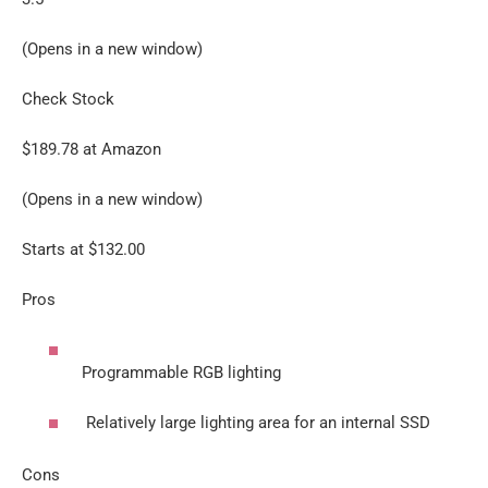
(Opens in a new window)
Check Stock
$189.78 at Amazon
(Opens in a new window)
Starts at $132.00
Pros
Programmable RGB lighting
Relatively large lighting area for an internal SSD
Cons