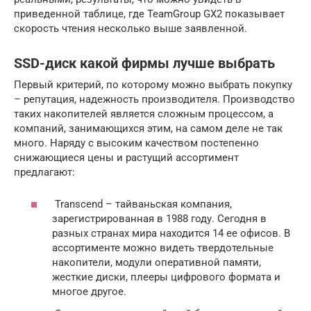
приведенной таблице, где TeamGroup GX2 показывает
скорость чтения несколько выше заявленной.
SSD-диск какой фирмы лучше выбрать
Первый критерий, по которому можно выбрать покупку
– репутация, надежность производителя. Производство
таких накопителей является сложным процессом, а
компаний, занимающихся этим, на самом деле не так
много. Наряду с высоким качеством постепенно
снижающиеся цены и растущий ассортимент
предлагают:
Transcend – тайваньская компания,
зарегистрированная в 1988 году. Сегодня в
разных странах мира находится 14 ее офисов. В
ассортименте можно видеть твердотельные
накопители, модули оперативной памяти,
жесткие диски, плееры цифрового формата и
многое другое.