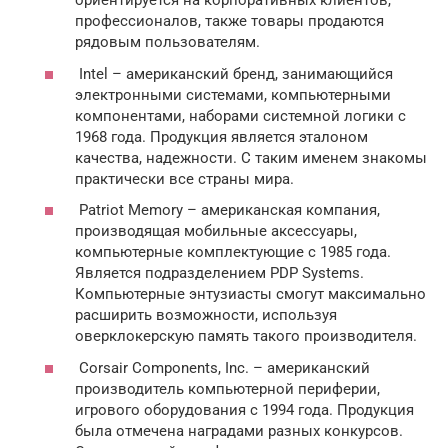
ориентируется на корпоративных клиентов,
профессионалов, также товары продаются
рядовым пользователям.
Intel – американский бренд, занимающийся
электронными системами, компьютерными
компонентами, наборами системной логики с
1968 года. Продукция является эталоном
качества, надежности. С таким именем знакомы
практически все страны мира.
Patriot Memory – американская компания,
производящая мобильные аксессуары,
компьютерные комплектующие с 1985 года.
Является подразделением PDP Systems.
Компьютерные энтузиасты смогут максимально
расширить возможности, используя
оверклокерскую память такого производителя.
Corsair Components, Inc. – американский
производитель компьютерной периферии,
игрового оборудования с 1994 года. Продукция
была отмечена наградами разных конкурсов.