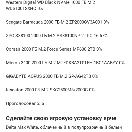
Western Digital WD Black NVMe 1000 ГБ M.2
WDS100T3XHC 0%
Seagate Barracuda 2000 ГБ M.2 ZP2000CV3A001 0%
XPG SX8100 2000 ГБ M.2 ASX8100NP-2TT-C 16.67%
Corsair 2000 ГБ M.2 Force Series MP600 2TB 0%
Micron 3400 2000 ГБ M.2 MTFDKBA2T0TFH-1BC1AABYY 0%
GIGABYTE AORUS 2000 ГБ M.2 GP-AG42TB 0%
Kingston 2000 ГБ M.2 SKC2500M8/2000G 0%
Проголосовало: 6
Сделайте свою игровую установку ярче
Delta Max White, облаченный в полупрозрачный белый