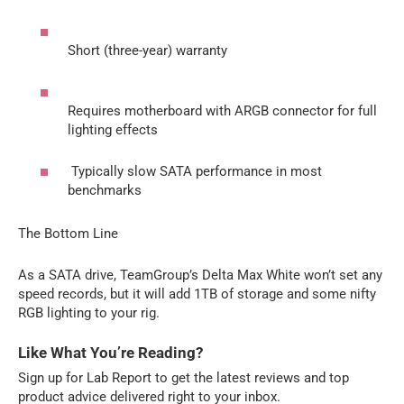
Short (three-year) warranty
Requires motherboard with ARGB connector for full
lighting effects
Typically slow SATA performance in most
benchmarks
The Bottom Line
As a SATA drive, TeamGroup’s Delta Max White won’t set any
speed records, but it will add 1TB of storage and some nifty
RGB lighting to your rig.
Like What You’re Reading?
Sign up for Lab Report to get the latest reviews and top
product advice delivered right to your inbox.