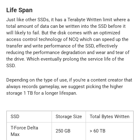
Life Span
Just like other SSDs, it has a Terabyte Written limit where a
total amount of data can be written into the SSD before it
will likely to fail. But the disk comes with an optimized
access control technology of NCQ which can speed up the
transfer and write performance of the SSD, effectively
reducing the performance degradation and wear and tear of
the drive. Which eventually prolong the service life of the
SSD.
Depending on the type of use, if you’re a content creator that
always records gameplay, we suggest picking the higher
storage 1 TB for a longer lifespan.
SSD
Storage Size
Total Bytes Written
T-Force Delta
250 GB
> 60 TB
Max