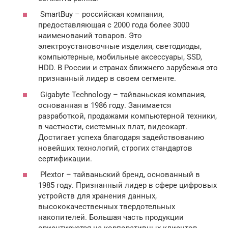
SmartBuy – российская компания,
предоставляющая с 2000 года более 3000
наименований товаров. Это
электроустановочные изделия, светодиоды,
компьютерные, мобильные аксессуары, SSD,
HDD. В России и странах ближнего зарубежья это
признанный лидер в своем сегменте.
Gigabyte Technology – тайваньская компания,
основанная в 1986 году. Занимается
разработкой, продажами компьютерной техники,
в частности, системных плат, видеокарт.
Достигает успеха благодаря задействованию
новейших технологий, строгих стандартов
сертификации.
Plextor – тайваньский бренд, основанный в
1985 году. Признанный лидер в сфере цифровых
устройств для хранения данных,
высококачественных твердотельных
накопителей. Большая часть продукции