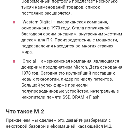
Современный портфель предлагает несколько
тысяч наименований товаров, список
постоянно расширяется.
Western Digital – американская компания,
основанная в 1970 году. Стала популярной
благодаря своим внешним, внутренним жестким
дискам для ПК. Производственные мощности,
подразделения находятся во многих странах
мира.
Crucial – американская компания, являющаяся
дочерним предприятием Micron. Дата основания
1978 год. Сегодня это крупнейший поставщик
новых технологий, лидер по числу патентов.
Большой успех фирме принесли
полупроводниковые устройства, интегральные
накопители памяти SSD, DRAM и Flash.
Что такое М.2
Прежде чем мы сделаем это, давайте разберемся с
некоторой базовой информацией, касающейся M.2.