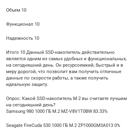
Объем 10
Функционал 10
Надежность 10
Итого 10 Данный SSD-накопитель действительно
является одним из самых удобных и функциональных,
на сегодняшний день. Он ресурсоемкий, быстрый и в
меру дорогой, что позволит вам получить отличные
данные по скорости работы, а также получить
идеальную защиту.
Опрос: Какой SSD-накопитель M.2 вы считаете лучшим
на сегодняшний день?
Samsung 980 1000 ГБ M.2 MZ-V8V1T0BW 83.33%
Seagate FireCuda 530 1000 ГБ M.2 ZP1000GM3A013 0%