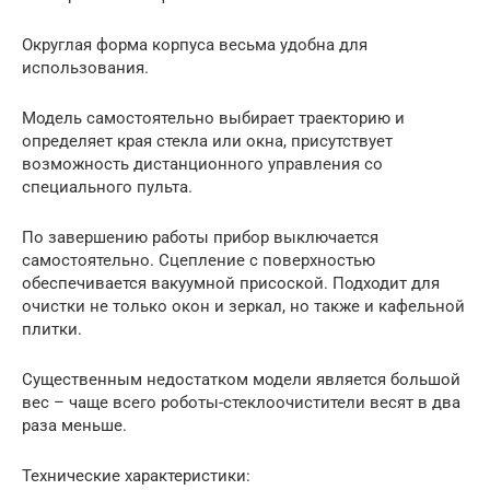
Округлая форма корпуса весьма удобна для
использования.
Модель самостоятельно выбирает траекторию и
определяет края стекла или окна, присутствует
возможность дистанционного управления со
специального пульта.
По завершению работы прибор выключается
самостоятельно. Сцепление с поверхностью
обеспечивается вакуумной присоской. Подходит для
очистки не только окон и зеркал, но также и кафельной
плитки.
Существенным недостатком модели является большой
вес – чаще всего роботы-стеклоочистители весят в два
раза меньше.
Технические характеристики: