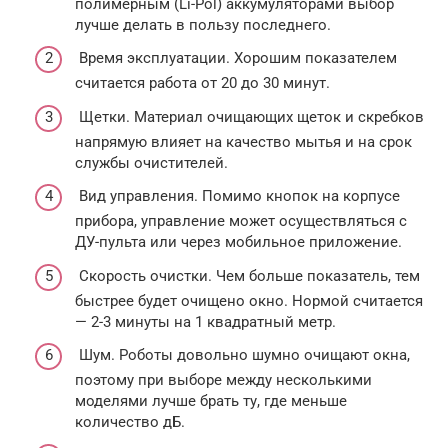
полимерным (Li-Pol) аккумуляторами выбор
лучше делать в пользу последнего.
Время эксплуатации. Хорошим показателем
считается работа от 20 до 30 минут.
Щетки. Материал очищающих щеток и скребков
напрямую влияет на качество мытья и на срок
службы очистителей.
Вид управления. Помимо кнопок на корпусе
прибора, управление может осуществляться с
ДУ-пульта или через мобильное приложение.
Скорость очистки. Чем больше показатель, тем
быстрее будет очищено окно. Нормой считается
— 2-3 минуты на 1 квадратный метр.
Шум. Роботы довольно шумно очищают окна,
поэтому при выборе между несколькими
моделями лучше брать ту, где меньше
количество дБ.