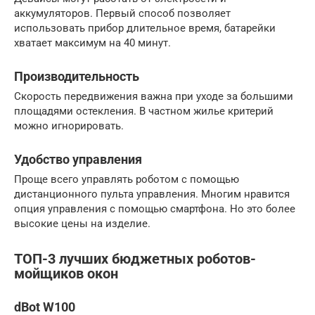
аккумуляторов. Первый способ позволяет
использовать прибор длительное время, батарейки
хватает максимум на 40 минут.
Производительность
Скорость передвижения важна при уходе за большими
площадями остекления. В частном жилье критерий
можно игнорировать.
Удобство управления
Проще всего управлять роботом с помощью
дистанционного пульта управления. Многим нравится
опция управления с помощью смартфона. Но это более
высокие цены на изделие.
ТОП-3 лучших бюджетных роботов-
мойщиков окон
dBot W100