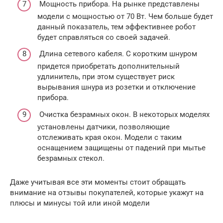
Мощность прибора. На рынке представлены
модели с мощностью от 70 Вт. Чем больше будет
данный показатель, тем эффективнее робот
будет справляться со своей задачей.
Длина сетевого кабеля. С коротким шнуром
придется приобретать дополнительный
удлинитель, при этом существует риск
вырывания шнура из розетки и отключение
прибора.
Очистка безрамных окон. В некоторых моделях
установлены датчики, позволяющие
отслеживать края окон. Модели с таким
оснащением защищены от падений при мытье
безрамных стекол.
Даже учитывая все эти моменты стоит обращать
внимание на отзывы покупателей, которые укажут на
плюсы и минусы той или иной модели