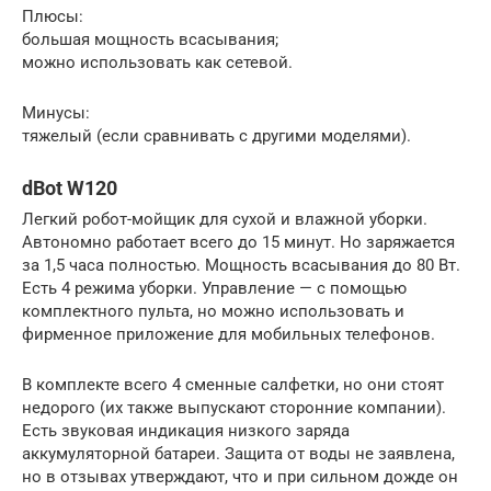
Плюсы:
большая мощность всасывания;
можно использовать как сетевой.
Минусы:
тяжелый (если сравнивать с другими моделями).
dBot W120
Легкий робот-мойщик для сухой и влажной уборки.
Автономно работает всего до 15 минут. Но заряжается
за 1,5 часа полностью. Мощность всасывания до 80 Вт.
Есть 4 режима уборки. Управление — с помощью
комплектного пульта, но можно использовать и
фирменное приложение для мобильных телефонов.
В комплекте всего 4 сменные салфетки, но они стоят
недорого (их также выпускают сторонние компании).
Есть звуковая индикация низкого заряда
аккумуляторной батареи. Защита от воды не заявлена,
но в отзывах утверждают, что и при сильном дожде он