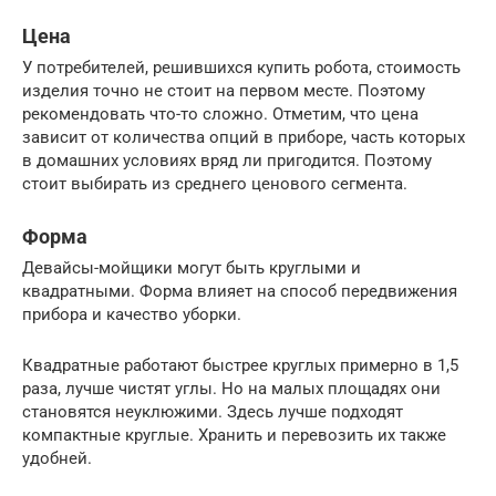
Цена
У потребителей, решившихся купить робота, стоимость
изделия точно не стоит на первом месте. Поэтому
рекомендовать что-то сложно. Отметим, что цена
зависит от количества опций в приборе, часть которых
в домашних условиях вряд ли пригодится. Поэтому
стоит выбирать из среднего ценового сегмента.
Форма
Девайсы-мойщики могут быть круглыми и
квадратными. Форма влияет на способ передвижения
прибора и качество уборки.
Квадратные работают быстрее круглых примерно в 1,5
раза, лучше чистят углы. Но на малых площадях они
становятся неуклюжими. Здесь лучше подходят
компактные круглые. Хранить и перевозить их также
удобней.