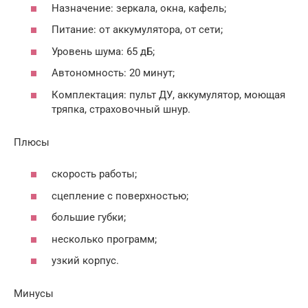
Назначение: зеркала, окна, кафель;
Питание: от аккумулятора, от сети;
Уровень шума: 65 дБ;
Автономность: 20 минут;
Комплектация: пульт ДУ, аккумулятор, моющая
тряпка, страховочный шнур.
Плюсы
скорость работы;
сцепление с поверхностью;
большие губки;
несколько программ;
узкий корпус.
Минусы