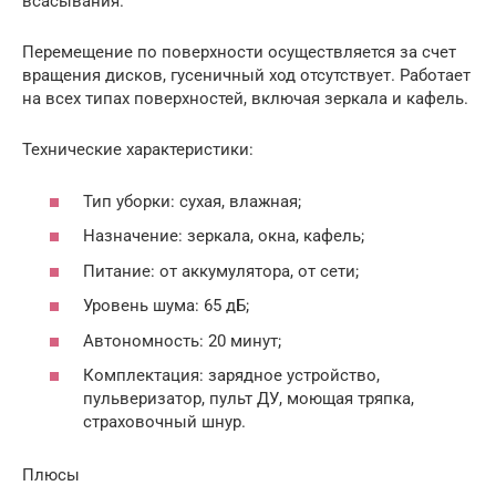
всасывания.
Перемещение по поверхности осуществляется за счет
вращения дисков, гусеничный ход отсутствует. Работает
на всех типах поверхностей, включая зеркала и кафель.
Технические характеристики:
Тип уборки: сухая, влажная;
Назначение: зеркала, окна, кафель;
Питание: от аккумулятора, от сети;
Уровень шума: 65 дБ;
Автономность: 20 минут;
Комплектация: зарядное устройство,
пульверизатор, пульт ДУ, моющая тряпка,
страховочный шнур.
Плюсы