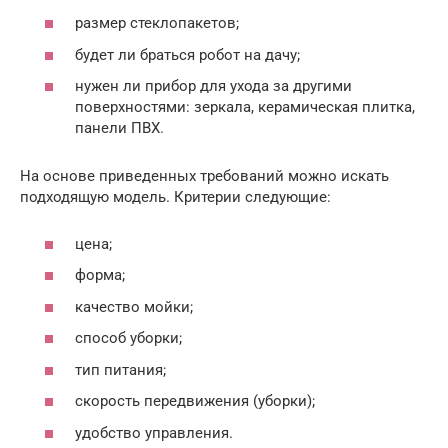
размер стеклопакетов;
будет ли браться робот на дачу;
нужен ли прибор для ухода за другими
поверхностями: зеркала, керамическая плитка,
панели ПВХ.
На основе приведенных требований можно искать
подходящую модель. Критерии следующие:
цена;
форма;
качество мойки;
способ уборки;
тип питания;
скорость передвижения (уборки);
удобство управления.