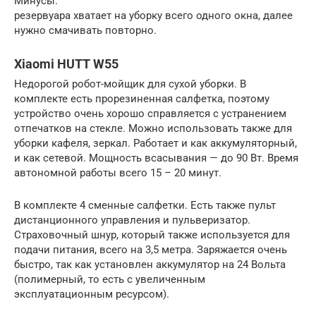
Минусы:
резервуара хватает на уборку всего одного окна, далее
нужно смачивать повторно.
Xiaomi HUTT W55
Недорогой робот-мойщик для сухой уборки. В
комплекте есть прорезиненная салфетка, поэтому
устройство очень хорошо справляется с устранением
отпечатков на стекле. Можно использовать также для
уборки кафеля, зеркал. Работает и как аккумуляторный,
и как сетевой. Мощность всасывания — до 90 Вт. Время
автономной работы всего 15 – 20 минут.
В комплекте 4 сменные салфетки. Есть также пульт
дистанционного управления и пульверизатор.
Страховочный шнур, который также используется для
подачи питания, всего на 3,5 метра. Заряжается очень
быстро, так как установлен аккумулятор на 24 Вольта
(полимерный, то есть с увеличенным
эксплуатационным ресурсом).