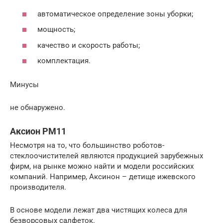
автоматическое определение зоны уборки;
мощность;
качество и скорость работы;
комплектация.
Минусы
не обнаружено.
Аксион РМ11
Несмотря на то, что большинство роботов-
стеклоочистителей являются продукцией зарубежных
фирм, на рынке можно найти и модели российских
компаний. Например, Аксинон – детище ижевского
производителя.
В основе модели лежат два чистящих колеса для
безворсовых салфеток.