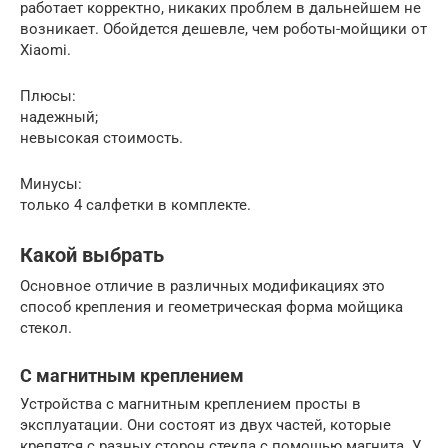
работает корректно, никаких проблем в дальнейшем не
возникает. Обойдется дешевле, чем роботы-мойщики от
Xiaomi.
Плюсы:
надежный;
невысокая стоимость.
Минусы:
только 4 салфетки в комплекте.
Какой выбрать
Основное отличие в различных модификациях это
способ крепления и геометрическая форма мойщика
стекол.
С магнитным креплением
Устройства с магнитным креплением просты в
эксплуатации. Они состоят из двух частей, которые
крепятся с разных сторон стекла с помощью магнита. У