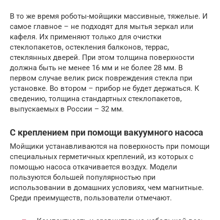
В то же время роботы-мойщики массивные, тяжелые. И
самое главное – не подходят для мытья зеркал или
кафеля. Их применяют только для очистки
стеклопакетов, остекления балконов, террас,
стеклянных дверей. При этом толщина поверхности
должна быть не менее 16 мм и не более 28 мм. В
первом случае велик риск повреждения стекла при
установке. Во втором – прибор не будет держаться. К
сведению, толщина стандартных стеклопакетов,
выпускаемых в России – 32 мм.
С креплением при помощи вакуумного насоса
Мойщики устанавливаются на поверхность при помощи
специальных герметичных креплений, из которых с
помощью насоса откачивается воздух. Модели
пользуются большей популярностью при
использовании в домашних условиях, чем магнитные.
Среди преимуществ, пользователи отмечают.