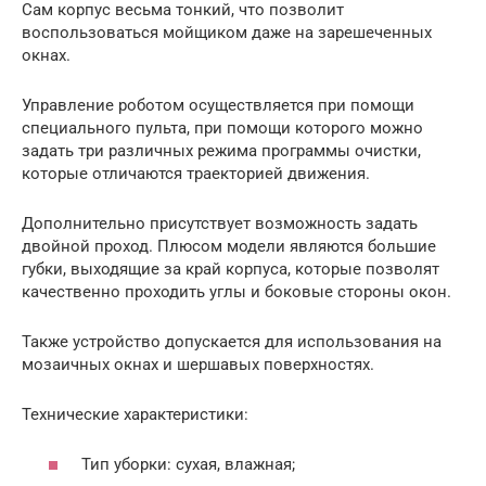
Сам корпус весьма тонкий, что позволит
воспользоваться мойщиком даже на зарешеченных
окнах.
Управление роботом осуществляется при помощи
специального пульта, при помощи которого можно
задать три различных режима программы очистки,
которые отличаются траекторией движения.
Дополнительно присутствует возможность задать
двойной проход. Плюсом модели являются большие
губки, выходящие за край корпуса, которые позволят
качественно проходить углы и боковые стороны окон.
Также устройство допускается для использования на
мозаичных окнах и шершавых поверхностях.
Технические характеристики:
Тип уборки: сухая, влажная;