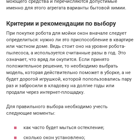
моющего средства и перечисляются допустимые
именно для этого агрегата варианты бытовой химии.
Критерии и рекомендации по выбору
При покупке робота для мойки окон вначале следует
определиться: нужно ли это приспособление в квартире
или частном доме. Ведь стоит оно на уровне робота-
пылесоса, а используется считанные разы в год. Это
означает, что вряд ли окупится. Если принято
положительное решение, то необходимо выбрать
модель, которая действительно поможет в уборке, а не
будет дорогой игрушкой, которой попользовались пару
раз и забросили в кладовку на долгие годы или
продали через интернет-площадку.
Для правильного выбора необходимо учесть
следующие моменты:
как часто будет мыться остекление;
сколько окон установлено;