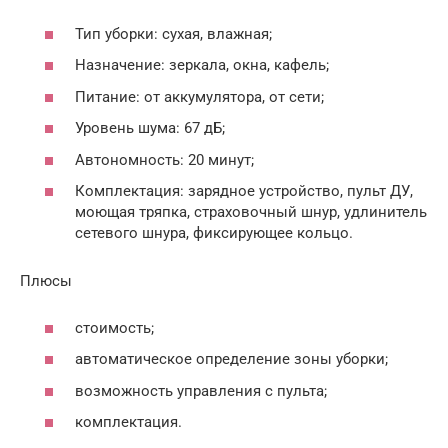
Тип уборки: сухая, влажная;
Назначение: зеркала, окна, кафель;
Питание: от аккумулятора, от сети;
Уровень шума: 67 дБ;
Автономность: 20 минут;
Комплектация: зарядное устройство, пульт ДУ,
моющая тряпка, страховочный шнур, удлинитель
сетевого шнура, фиксирующее кольцо.
Плюсы
стоимость;
автоматическое определение зоны уборки;
возможность управления с пульта;
комплектация.