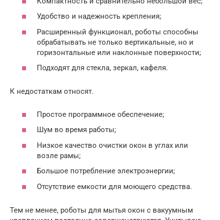
Компактность и сравнительно небольшой вес;
Удобство и надежность крепления;
Расширенный функционал, роботы способны
обрабатывать не только вертикальные, но и
горизонтальные или наклонные поверхности;
Подходят для стекла, зеркал, кафеля.
К недостаткам относят.
Простое программное обеспечение;
Шум во время работы;
Низкое качество очистки окон в углах или
возле рамы;
Большое потребление электроэнергии;
Отсутствие емкости для моющего средства.
Тем не менее, роботы для мытья окон с вакуумным