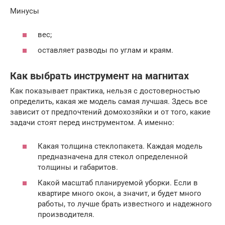
Минусы
вес;
оставляет разводы по углам и краям.
Как выбрать инструмент на магнитах
Как показывает практика, нельзя с достоверностью
определить, какая же модель самая лучшая. Здесь все
зависит от предпочтений домохозяйки и от того, какие
задачи стоят перед инструментом. А именно:
Какая толщина стеклопакета. Каждая модель
предназначена для стекол определенной
толщины и габаритов.
Какой масштаб планируемой уборки. Если в
квартире много окон, а значит, и будет много
работы, то лучше брать известного и надежного
производителя.