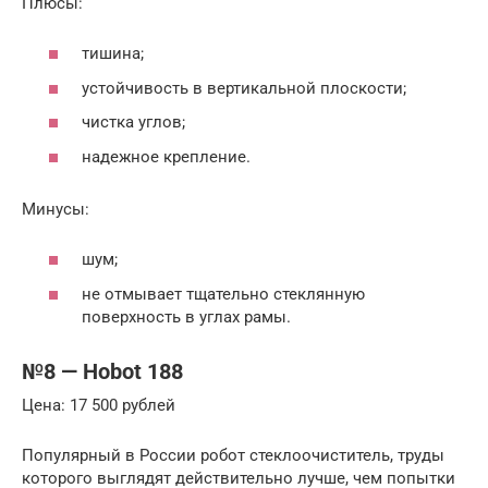
Плюсы:
тишина;
устойчивость в вертикальной плоскости;
чистка углов;
надежное крепление.
Минусы:
шум;
не отмывает тщательно стеклянную
поверхность в углах рамы.
№8 — Hobot 188
Цена: 17 500 рублей
Популярный в России робот стеклоочиститель, труды
которого выглядят действительно лучше, чем попытки