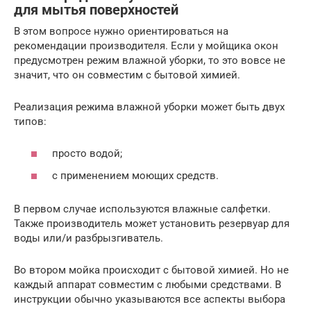
для мытья поверхностей
В этом вопросе нужно ориентироваться на
рекомендации производителя. Если у мойщика окон
предусмотрен режим влажной уборки, то это вовсе не
значит, что он совместим с бытовой химией.
Реализация режима влажной уборки может быть двух
типов:
просто водой;
с применением моющих средств.
В первом случае используются влажные салфетки.
Также производитель может установить резервуар для
воды или/и разбрызгиватель.
Во втором мойка происходит с бытовой химией. Но не
каждый аппарат совместим с любыми средствами. В
инструкции обычно указываются все аспекты выбора