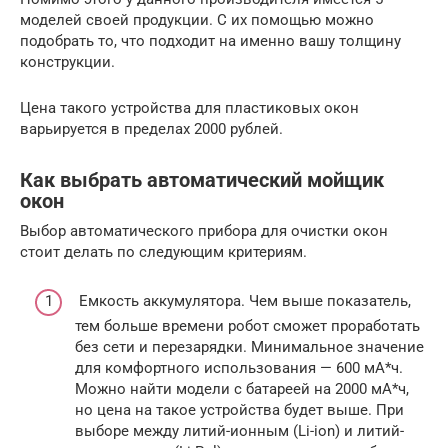
моделей своей продукции. С их помощью можно
подобрать то, что подходит на именно вашу толщину
конструкции.
Цена такого устройства для пластиковых окон
варьируется в пределах 2000 рублей.
Как выбрать автоматический мойщик
окон
Выбор автоматического прибора для очистки окон
стоит делать по следующим критериям.
Емкость аккумулятора. Чем выше показатель,
тем больше времени робот сможет проработать
без сети и перезарядки. Минимальное значение
для комфортного использования — 600 мА*ч.
Можно найти модели с батареей на 2000 мА*ч,
но цена на такое устройства будет выше. При
выборе между литий-ионным (Li-ion) и литий-