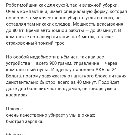
Робот-мойщик как для сухой, так и влажной уборки.
Очень компактный, имеет специальную форму, которая
позволяет ему качественно убирать углы в окнах, не
оставляя там никаких следов. Мощность всасывания
до 80 Вт. Время автономной работы — до 30 минут. В
комплекте есть шнур питания на 4 метра, а также
страховочный тонкий трос.
Но особой надобности в нём нет, так как вес
устройства — всего 900 грамм. Управление — через
комплектный пульт. И здесь установлен АКБ на 24
Вольта, поэтому заряжается от штатного блока питания
действительно быстро, всего за 40 минут. Подойдет
даже для больших частных домов, не говоря уже о
квартирах.
Плюсы:
очень качественно убирает углы в окнах;
быстрая зарядка.