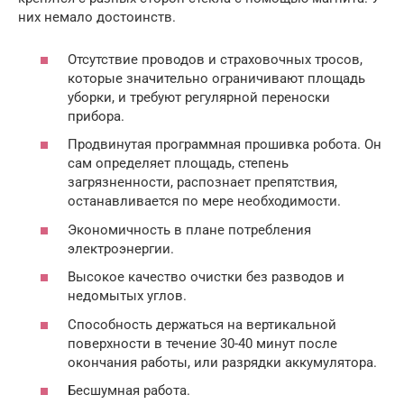
них немало достоинств.
Отсутствие проводов и страховочных тросов,
которые значительно ограничивают площадь
уборки, и требуют регулярной переноски
прибора.
Продвинутая программная прошивка робота. Он
сам определяет площадь, степень
загрязненности, распознает препятствия,
останавливается по мере необходимости.
Экономичность в плане потребления
электроэнергии.
Высокое качество очистки без разводов и
недомытых углов.
Способность держаться на вертикальной
поверхности в течение 30-40 минут после
окончания работы, или разрядки аккумулятора.
Бесшумная работа.