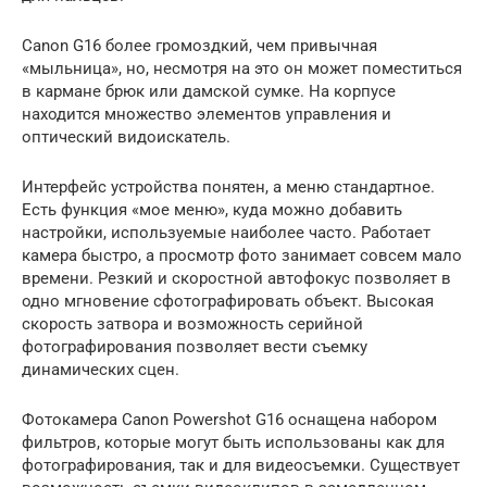
Canon G16 более громоздкий, чем привычная
«мыльница», но, несмотря на это он может поместиться
в кармане брюк или дамской сумке. На корпусе
находится множество элементов управления и
оптический видоискатель.
Интерфейс устройства понятен, а меню стандартное.
Есть функция «мое меню», куда можно добавить
настройки, используемые наиболее часто. Работает
камера быстро, а просмотр фото занимает совсем мало
времени. Резкий и скоростной автофокус позволяет в
одно мгновение сфотографировать объект. Высокая
скорость затвора и возможность серийной
фотографирования позволяет вести съемку
динамических сцен.
Фотокамера Canon Powershot G16 оснащена набором
фильтров, которые могут быть использованы как для
фотографирования, так и для видеосъемки. Существует