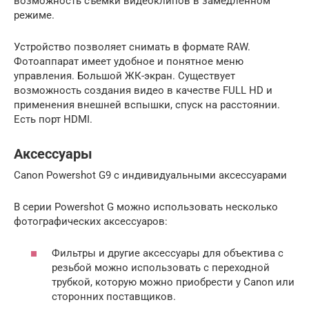
возможность съемки видеоклипов в замедленном
режиме.
Устройство позволяет снимать в формате RAW.
Фотоаппарат имеет удобное и понятное меню
управления. Большой ЖК-экран. Существует
возможность создания видео в качестве FULL HD и
применения внешней вспышки, спуск на расстоянии.
Есть порт HDMI.
Аксессуары
Canon Powershot G9 с индивидуальными аксессуарами
В серии Powershot G можно использовать несколько
фотографических аксессуаров:
Фильтры и другие аксессуары для объектива с
резьбой можно использовать с переходной
трубкой, которую можно приобрести у Canon или
сторонних поставщиков.