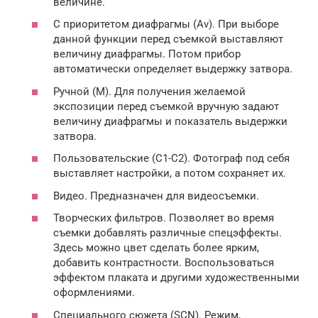
величине.
С приоритетом диафрагмы (Av). При выборе
данной функции перед съемкой выставляют
величину диафрагмы. Потом прибор
автоматически определяет выдержку затвора.
Ручной (M). Для получения желаемой
экспозиции перед съемкой вручную задают
величину диафрагмы и показатель выдержки
затвора.
Пользовательские (C1-C2). Фотограф под себя
выставляет настройки, а потом сохраняет их.
Видео. Предназначен для видеосъемки.
Творческих фильтров. Позволяет во время
съемки добавлять различные спецэффекты.
Здесь можно цвет сделать более ярким,
добавить контрастности. Воспользоваться
эффектом плаката и другими художественными
оформлениями.
Специального сюжета (SCN). Режим,