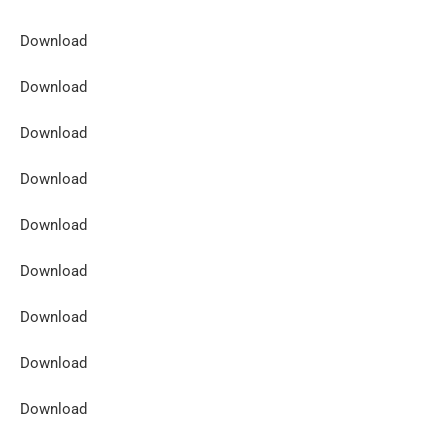
Download
Download
Download
Download
Download
Download
Download
Download
Download