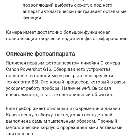
позволяющий выбрать сюжет, а под него
аппарат автоматически настраивает остальные
функции.
Камера имеет достаточно большой функционал,
позволяющий творчески подойти к фотографированию.
Описание фотоаппарата
Является первым фотоаппаратом линейки G камера
Canon Powershot G16. Обзор данного устройства
позволяет в полной мере раскрыть все прелести
технологии BSI. Это новый процессор, который в разы
ускоряет работу прибора. Наличие wi-fi. Высокая
энергоемкость, а так же светосильный объектив.
Еще прибор имеет стильный и современный дизайн.
Качественную сборку, где подгонка всех деталей
выполнена самым тщательным образом. Прочный
металлический корпус с прорезиненными вставками
для пальцев.