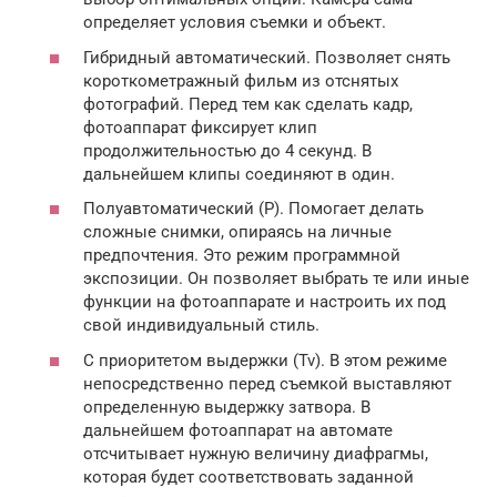
определяет условия съемки и объект.
Гибридный автоматический. Позволяет снять
короткометражный фильм из отснятых
фотографий. Перед тем как сделать кадр,
фотоаппарат фиксирует клип
продолжительностью до 4 секунд. В
дальнейшем клипы соединяют в один.
Полуавтоматический (P). Помогает делать
сложные снимки, опираясь на личные
предпочтения. Это режим программной
экспозиции. Он позволяет выбрать те или иные
функции на фотоаппарате и настроить их под
свой индивидуальный стиль.
С приоритетом выдержки (Tv). В этом режиме
непосредственно перед съемкой выставляют
определенную выдержку затвора. В
дальнейшем фотоаппарат на автомате
отсчитывает нужную величину диафрагмы,
которая будет соответствовать заданной