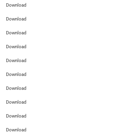
Download
Download
Download
Download
Download
Download
Download
Download
Download
Download