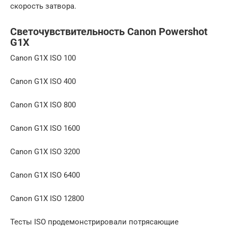
скорость затвора.
Светочувствительность Canon Powershot
G1X
Canon G1X ISO 100
Canon G1X ISO 400
Canon G1X ISO 800
Canon G1X ISO 1600
Canon G1X ISO 3200
Canon G1X ISO 6400
Canon G1X ISO 12800
Тесты ISO продемонстрировали потрясающие