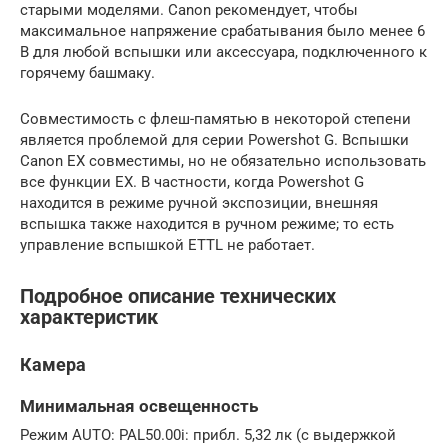
старыми моделями. Canon рекомендует, чтобы
максимальное напряжение срабатывания было менее 6
В для любой вспышки или аксессуара, подключенного к
горячему башмаку.
Совместимость с флеш-памятью в некоторой степени
является проблемой для серии Powershot G. Вспышки
Canon EX совместимы, но не обязательно использовать
все функции EX. В частности, когда Powershot G
находится в режиме ручной экспозиции, внешняя
вспышка также находится в ручном режиме; то есть
управление вспышкой ETTL не работает.
Подробное описание технических
характеристик
Камера
Минимальная освещенность
Режим AUTO: PAL50.00i: прибл. 5,32 лк (с выдержкой