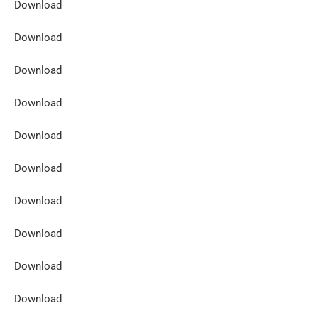
Download
Download
Download
Download
Download
Download
Download
Download
Download
Download