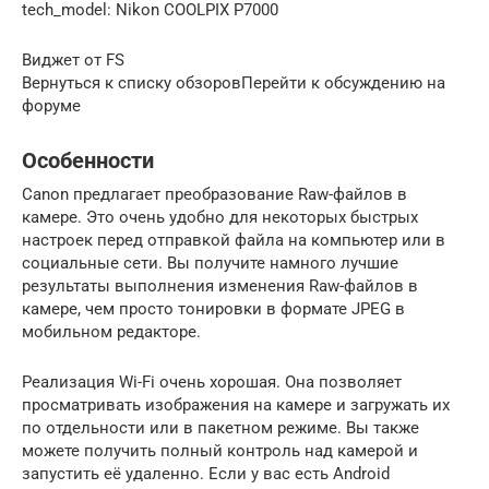
tech_model: Nikon COOLPIX P7000
Виджет от FS
Вернуться к списку обзоровПерейти к обсуждению на
форуме
Особенности
Canon предлагает преобразование Raw-файлов в
камере. Это очень удобно для некоторых быстрых
настроек перед отправкой файла на компьютер или в
социальные сети. Вы получите намного лучшие
результаты выполнения изменения Raw-файлов в
камере, чем просто тонировки в формате JPEG в
мобильном редакторе.
Реализация Wi-Fi очень хорошая. Она позволяет
просматривать изображения на камере и загружать их
по отдельности или в пакетном режиме. Вы также
можете получить полный контроль над камерой и
запустить её удаленно. Если у вас есть Android