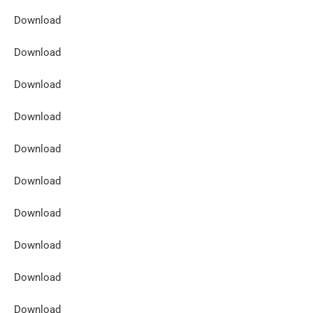
Download
Download
Download
Download
Download
Download
Download
Download
Download
Download