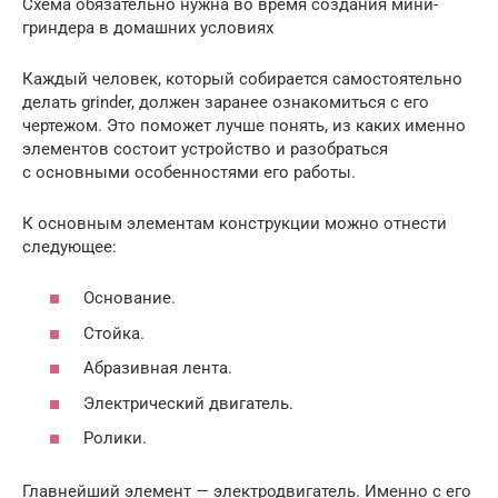
Схема обязательно нужна во время создания мини-
гриндера в домашних условиях
Каждый человек, который собирается самостоятельно
делать grinder, должен заранее ознакомиться с его
чертежом. Это поможет лучше понять, из каких именно
элементов состоит устройство и разобраться
с основными особенностями его работы.
К основным элементам конструкции можно отнести
следующее:
Основание.
Стойка.
Абразивная лента.
Электрический двигатель.
Ролики.
Главнейший элемент — электродвигатель. Именно с его