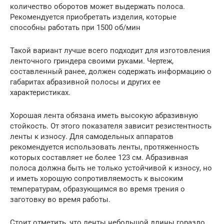
количество оборотов может выдержать полоса.
Рекомендуется приобретать изделия, которые
способны работать при 1500 об/мин
Такой вариант лучше всего подходит для изготовления
ленточного гриндера своими руками. Чертеж,
составленный ранее, должен содержать информацию о
габаритах абразивной полосы и других ее
характеристиках.
Хорошая лента обязана иметь высокую абразивную
стойкость. От этого показателя зависит резистентность
ленты к износу. Для самодельных аппаратов
рекомендуется использовать ленты, протяженность
которых составляет не более 123 см. Абразивная
полоса должна быть не только устойчивой к износу, но
и иметь хорошую сопротивляемость к высоким
температурам, образующимся во время трения о
заготовку во время работы.
Стоит отметить, что ленты небольшой длины гораздо