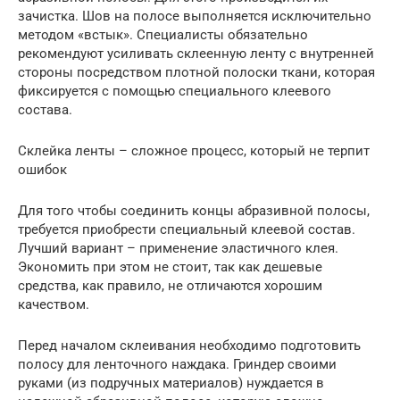
зачистка. Шов на полосе выполняется исключительно
методом «встык». Специалисты обязательно
рекомендуют усиливать склеенную ленту с внутренней
стороны посредством плотной полоски ткани, которая
фиксируется с помощью специального клеевого
состава.
Склейка ленты – сложное процесс, который не терпит
ошибок
Для того чтобы соединить концы абразивной полосы,
требуется приобрести специальный клеевой состав.
Лучший вариант – применение эластичного клея.
Экономить при этом не стоит, так как дешевые
средства, как правило, не отличаются хорошим
качеством.
Перед началом склеивания необходимо подготовить
полосу для ленточного наждака. Гриндер своими
руками (из подручных материалов) нуждается в