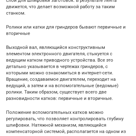
слой для шлифовки заготовок. В результате лента
движется, что делает возможной работу за таким
станком.
Ролики или катки для гриндеров бывают первичные и
вторичные
Выходной вал, являющийся конструктивным
элементом электронного двигателя, стыкуется с
ведущим катком приводного устройства. Все это
детально указывается в чертежах гриндеров, с
которыми можно ознакомиться в интернет-сети.
Вращение, создаваемое двигателем, переходит на
ведущий, а затем и на вспомогательные (ведомые)
ролики. Таким образом, существует всего две
разновидности катков: первичные и вторичные.
Положение вспомогательных катков можно
регулировать, что позволяет контролировать глубину
шлифовки. Натяжной механизм, являющийся
компенсаторной системой, располагается на одном из