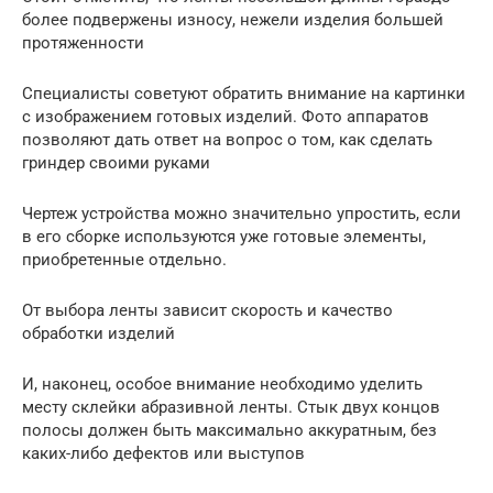
более подвержены износу, нежели изделия большей
протяженности
Специалисты советуют обратить внимание на картинки
с изображением готовых изделий. Фото аппаратов
позволяют дать ответ на вопрос о том, как сделать
гриндер своими руками
Чертеж устройства можно значительно упростить, если
в его сборке используются уже готовые элементы,
приобретенные отдельно.
От выбора ленты зависит скорость и качество
обработки изделий
И, наконец, особое внимание необходимо уделить
месту склейки абразивной ленты. Стык двух концов
полосы должен быть максимально аккуратным, без
каких-либо дефектов или выступов