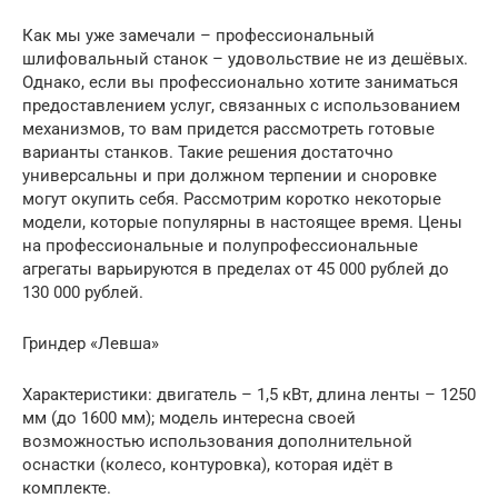
Как мы уже замечали – профессиональный
шлифовальный станок – удовольствие не из дешёвых.
Однако, если вы профессионально хотите заниматься
предоставлением услуг, связанных с использованием
механизмов, то вам придется рассмотреть готовые
варианты станков. Такие решения достаточно
универсальны и при должном терпении и сноровке
могут окупить себя. Рассмотрим коротко некоторые
модели, которые популярны в настоящее время. Цены
на профессиональные и полупрофессиональные
агрегаты варьируются в пределах от 45 000 рублей до
130 000 рублей.
Гриндер «Левша»
Характеристики: двигатель – 1,5 кВт, длина ленты – 1250
мм (до 1600 мм); модель интересна своей
возможностью использования дополнительной
оснастки (колесо, контуровка), которая идёт в
комплекте.