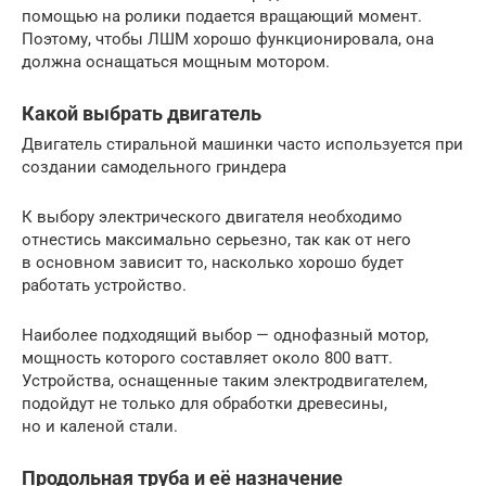
помощью на ролики подается вращающий момент.
Поэтому, чтобы ЛШМ хорошо функционировала, она
должна оснащаться мощным мотором.
Какой выбрать двигатель
Двигатель стиральной машинки часто используется при
создании самодельного гриндера
К выбору электрического двигателя необходимо
отнестись максимально серьезно, так как от него
в основном зависит то, насколько хорошо будет
работать устройство.
Наиболее подходящий выбор — однофазный мотор,
мощность которого составляет около 800 ватт.
Устройства, оснащенные таким электродвигателем,
подойдут не только для обработки древесины,
но и каленой стали.
Продольная труба и её назначение