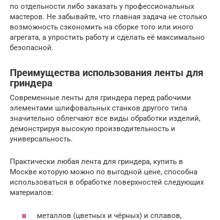
по отдельности либо заказать у профессиональных
мастеров. Не забывайте, что главная задача не столько
возможность сэкономить на сборке того или иного
агрегата, а упростить работу и сделать её максимально
безопасной.
Преимущества использования ленты для
гриндера
Современные ленты для гриндера перед рабочими
элементами шлифовальных станков другого типа
значительно облегчают все виды обработки изделий,
демонстрируя высокую производительность и
универсальность.
Практически любая лента для гриндера, купить в
Москве которую можно по выгодной цене, способна
использоваться в обработке поверхностей следующих
материалов:
металлов (цветных и чёрных) и сплавов,