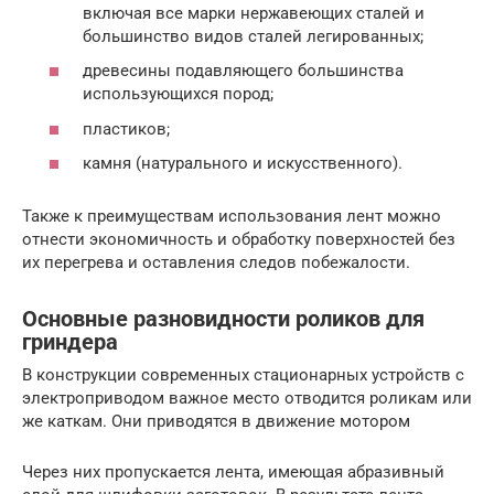
включая все марки нержавеющих сталей и
большинство видов сталей легированных;
древесины подавляющего большинства
использующихся пород;
пластиков;
камня (натурального и искусственного).
Также к преимуществам использования лент можно
отнести экономичность и обработку поверхностей без
их перегрева и оставления следов побежалости.
Основные разновидности роликов для
гриндера
В конструкции современных стационарных устройств с
электроприводом важное место отводится роликам или
же каткам. Они приводятся в движение мотором
Через них пропускается лента, имеющая абразивный