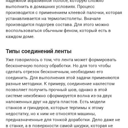
надежной абразивной полосе, которую сложно
выполнить в домашних условиях. Процесс
производится с применением клеевой палочки, которая
устанавливается на термопистолеты. Вначале
производится подогрев состава. Для этого можно
воспользоваться обычным феном, который есть в
каждом доме.
Типы соединений ленты
Уже говорилось о том, что лента может формировать
бесконечную полосу обработки. Но для того чтобы
сделать отрезок бесконечным, необходимо его
соединить. Для выполнения этой задачи применяются
разные методики. К примеру, соединение нахлестом
позволяет получить прочный шов, однако в этой
системе неизбежно сформируется волна из-за двух
наложенных друг на друга пластов. Есть модели
станков и гриндеров, которые терпимы к этому
недостатку, но к ним не относятся машины,
предназначенные для тонкой доработки. Дело даже не
в станке, а в поверхности самой шкурки, которая не