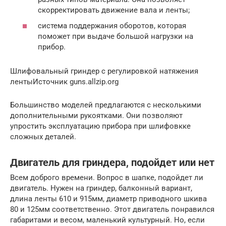
скорректировать движение вала и ленты;
система поддержания оборотов, которая
поможет при выдаче большой нагрузки на
прибор.
Шлифовальный гриндер с регулировкой натяжения
лентыИсточник guns.allzip.org
Большинство моделей предлагаются с несколькими
дополнительными рукоятками. Они позволяют
упростить эксплуатацию прибора при шлифовкке
сложных деталей.
Двигатель для гриндера, подойдет или нет
Всем доброго времени. Вопрос в шапке, подойдет ли
двигатель. Нужен на гриндер, балконный вариант,
длина ленты 610 и 915мм, диаметр приводного шкива
80 и 125мм соответственно. Этот двигатель понравился
габаритами и весом, маленький культурный. Но, если