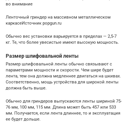
во внимание
Ленточный гриндер на массивном металлическом
каркасеИсточник popgun.ru
Обычно вес установки варьируется в пределах — 2,5-7
кг. Те, что более увесистые имеют высокую мощность.
Размер шлифовальной ленты
Размер шлифовальной ленты обычно связывают с
параметрами мощности и скорости. Чем шире будет
лента, тем она должна медленнее двигаться на шкивах.
Соответственно, мощь устройства для широкой ленты
должна быть выше.
Обычно для гриндеров выпускаются ленты шириной 75-
76 мм, 100 мм, 115 мм. Длина может быть 457 или 533
мм. Получается, если лента длиннее, то и эксплуатация
ее будет дольше.