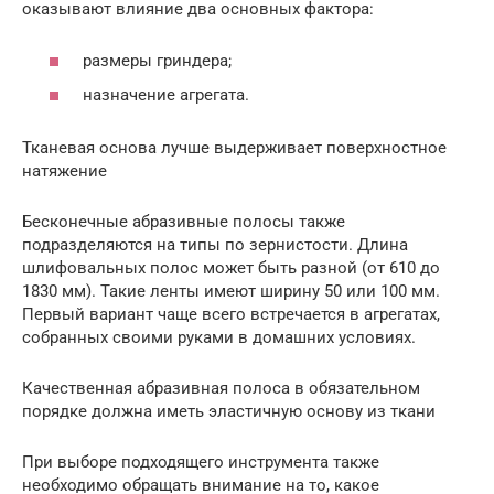
оказывают влияние два основных фактора:
размеры гриндера;
назначение агрегата.
Тканевая основа лучше выдерживает поверхностное
натяжение
Бесконечные абразивные полосы также
подразделяются на типы по зернистости. Длина
шлифовальных полос может быть разной (от 610 до
1830 мм). Такие ленты имеют ширину 50 или 100 мм.
Первый вариант чаще всего встречается в агрегатах,
собранных своими руками в домашних условиях.
Качественная абразивная полоса в обязательном
порядке должна иметь эластичную основу из ткани
При выборе подходящего инструмента также
необходимо обращать внимание на то, какое