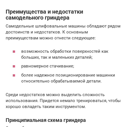
Преимущества и недостатки
самодельного гриндера
Самодельные шлифовальные машины обладают рядом
достоинств и недостатков. К основным
преимуществам можно отнести следующее:
возможность обработки поверхностей как
больших, так и маленьких деталей;
равномерное стачивание;
более надежное позиционирование машинки
относительно обрабатываемой детали.
Среди недостатков можно выделить сложность
использования. Придется немало тренироваться, чтобы
хорошо овладеть таким инструментом.
Принципиальная схема гриндера