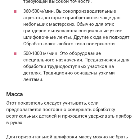
требующей высокой точности.
360-500м/мин. Высокопроизводительные
агрегаты, которые приобретаются чаще для
небольших мастерских. Обычно для этих
гриндеров выпускаются специальные узкие
шлифовочные ленты. Другие сюда не подходят.
Обрабатывают любого типа поверхности.
500-1000 м/мин. Это оборудование
специального назначения. Предназначены для
обработки труднодоступных участков на
деталях. Традиционно оснащены узкими
лентами.
Масса
Этот показатель следует учитывать, если
предполагается постоянно совершать обработку
вертикальных деталей и приходится удерживать прибор
в руках
Для горизонтальной шлифовки массу можно не брать