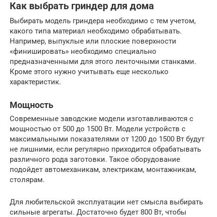
Как выбрать гриндер для дома
Выбирать модель гриндера необходимо с тем учетом,
какого типа материал необходимо обрабатывать.
Например, выпуклые или плоские поверхности
«финишировать» необходимо специально
предназначенными для этого ленточными станками.
Кроме этого нужно учитывать еще несколько
характеристик.
Мощность
Современные заводские модели изготавливаются с
мощностью от 500 до 1500 Вт. Модели устройств с
максимальными показателями от 1200 до 1500 Вт будут
не лишними, если регулярно приходится обрабатывать
различного рода заготовки. Такое оборудование
подойдет автомеханикам, электрикам, монтажникам,
столярам.
Для любительской эксплуатации нет смысла выбирать
сильные агрегаты. Достаточно будет 800 Вт, чтобы