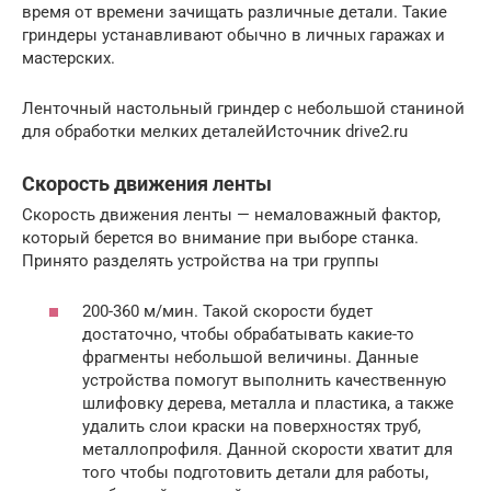
время от времени зачищать различные детали. Такие
гриндеры устанавливают обычно в личных гаражах и
мастерских.
Ленточный настольный гриндер с небольшой станиной
для обработки мелких деталейИсточник drive2.ru
Скорость движения ленты
Скорость движения ленты — немаловажный фактор,
который берется во внимание при выборе станка.
Принято разделять устройства на три группы
200-360 м/мин. Такой скорости будет
достаточно, чтобы обрабатывать какие-то
фрагменты небольшой величины. Данные
устройства помогут выполнить качественную
шлифовку дерева, металла и пластика, а также
удалить слои краски на поверхностях труб,
металлопрофиля. Данной скорости хватит для
того чтобы подготовить детали для работы,