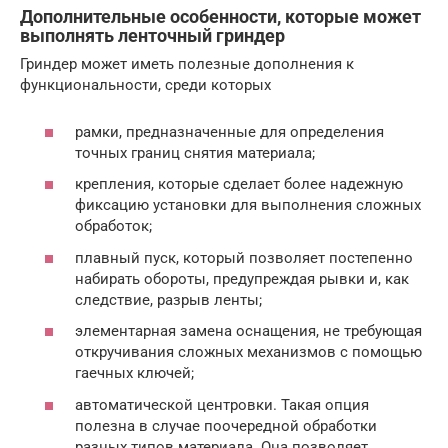
Дополнительные особенности, которые может
выполнять ленточный гриндер
Гриндер может иметь полезные дополнения к
функциональности, среди которых
рамки, предназначенные для определения
точных границ снятия материала;
крепления, которые сделает более надежную
фиксацию установки для выполнения сложных
обработок;
плавный пуск, который позволяет постепенно
набирать обороты, предупреждая рывки и, как
следствие, разрыв ленты;
элементарная замена оснащения, не требующая
откручивания сложных механизмов с помощью
гаечных ключей;
автоматической центровки. Такая опция
полезна в случае поочередной обработки
разных типов материала. Она позволяет