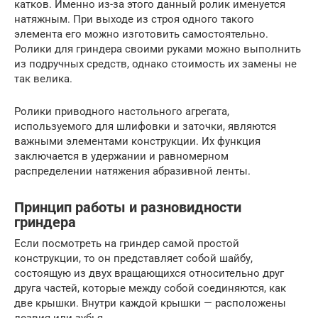
катков. Именно из-за этого данный ролик именуется
натяжным. При выходе из строя одного такого
элемента его можно изготовить самостоятельно.
Ролики для гриндера своими руками можно выполнить
из подручных средств, однако стоимость их замены не
так велика.
Ролики приводного настольного агрегата,
используемого для шлифовки и заточки, являются
важными элементами конструкции. Их функция
заключается в удержании и равномерном
распределении натяжения абразивной ленты.
Принцип работы и разновидности
гриндера
Если посмотреть на гриндер самой простой
конструкции, то он представляет собой шайбу,
состоящую из двух вращающихся относительно друг
друга частей, которые между собой соединяются, как
две крышки. Внутри каждой крышки — расположены