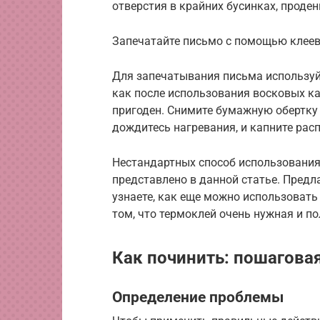
отверстия в крайних бусинках, проден
Запечатайте письмо с помощью клеев
Для запечатывания письма используйт
как после использования восковых ка
пригоден. Снимите бумажную обертку 
дождитесь нагревания, и капните рас
Нестандартных способ использования
представлено в данной статье. Предл
узнаете, как еще можно использовать 
том, что термоклей очень нужная и по
Как починить: пошагова
Определение проблемы