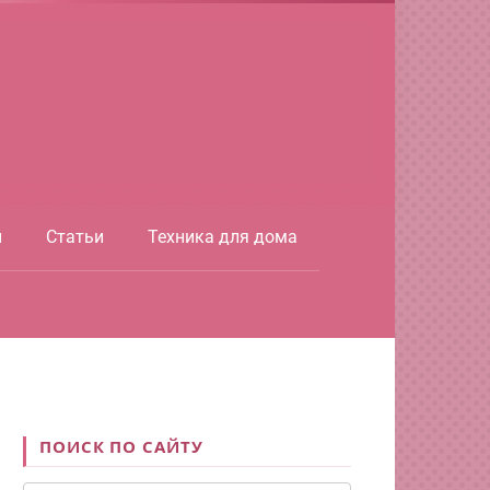
ы
Статьи
Техника для дома
ПОИСК ПО САЙТУ