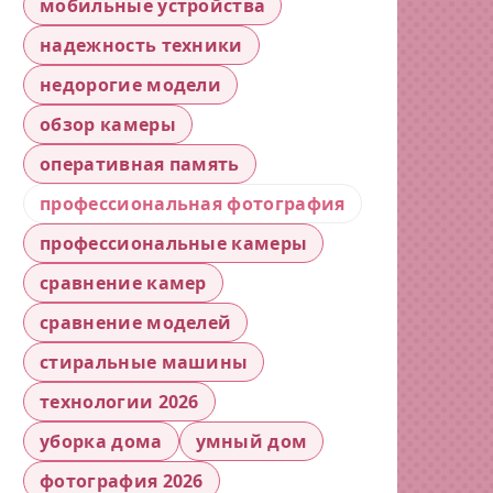
мобильные устройства
надежность техники
недорогие модели
обзор камеры
оперативная память
профессиональная фотография
профессиональные камеры
сравнение камер
сравнение моделей
стиральные машины
технологии 2026
уборка дома
умный дом
фотография 2026