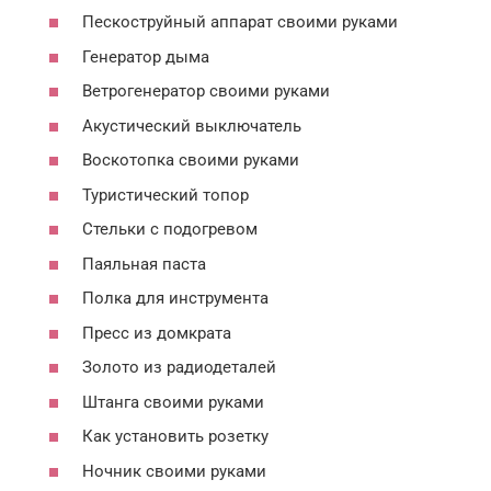
Пескоструйный аппарат своими руками
Генератор дыма
Ветрогенератор своими руками
Акустический выключатель
Воскотопка своими руками
Туристический топор
Стельки с подогревом
Паяльная паста
Полка для инструмента
Пресс из домкрата
Золото из радиодеталей
Штанга своими руками
Как установить розетку
Ночник своими руками