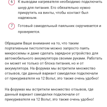
К выводам нагревателя необходимо подключить
шнур для питания. Его обязательно нужно
прикрутить на винты, чтобы контакт был
надежным.
Готовый самодельный паяльник скручивается и
проверяется.
Обращаем Ваше внимание на то, что таким
портативным пистолетом можно запросто паять
микросхемы и даже сделать зарядное устройство для
автомобильного аккумулятора своими руками. Работать
он может не только от блока питания, но и от
аккумулятора. На форумах мы встретили множество
отзывов, где данный вариант самоделки подключали
от прикуривателя на 12 Вольт, это также очень удобно!
На форумах мы встретили множество отзывов, где
данный вариант самоделки подключали от
прикуривателя на 12 Вольт, это также очень удобно!