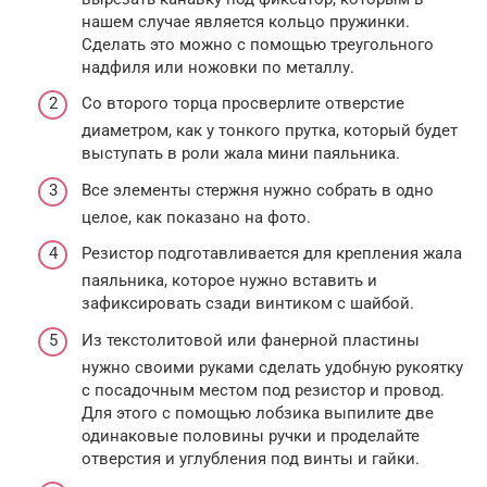
нашем случае является кольцо пружинки.
Сделать это можно с помощью треугольного
надфиля или ножовки по металлу.
Со второго торца просверлите отверстие
диаметром, как у тонкого прутка, который будет
выступать в роли жала мини паяльника.
Все элементы стержня нужно собрать в одно
целое, как показано на фото.
Резистор подготавливается для крепления жала
паяльника, которое нужно вставить и
зафиксировать сзади винтиком с шайбой.
Из текстолитовой или фанерной пластины
нужно своими руками сделать удобную рукоятку
с посадочным местом под резистор и провод.
Для этого с помощью лобзика выпилите две
одинаковые половины ручки и проделайте
отверстия и углубления под винты и гайки.