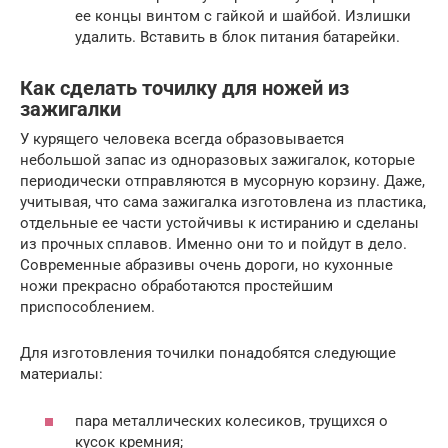
ее концы винтом с гайкой и шайбой. Излишки
удалить. Вставить в блок питания батарейки.
Как сделать точилку для ножей из
зажигалки
У курящего человека всегда образовывается
небольшой запас из одноразовых зажигалок, которые
периодически отправляются в мусорную корзину. Даже,
учитывая, что сама зажигалка изготовлена из пластика,
отдельные ее части устойчивы к истиранию и сделаны
из прочных сплавов. Именно они то и пойдут в дело.
Современные абразивы очень дороги, но кухонные
ножи прекрасно обработаются простейшим
приспособлением.
Для изготовления точилки понадобятся следующие
материалы:
пара металлических колесиков, трущихся о
кусок кремния;