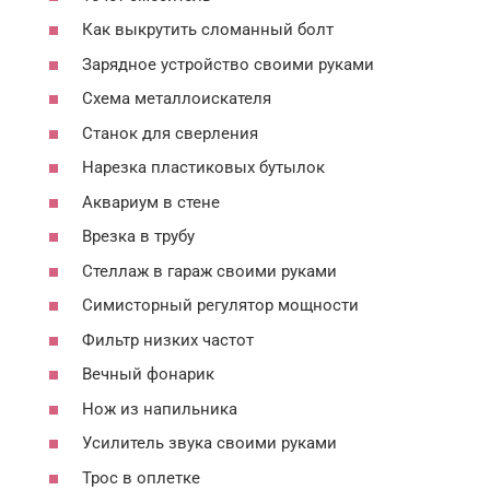
Как выкрутить сломанный болт
Зарядное устройство своими руками
Схема металлоискателя
Станок для сверления
Нарезка пластиковых бутылок
Аквариум в стене
Врезка в трубу
Стеллаж в гараж своими руками
Симисторный регулятор мощности
Фильтр низких частот
Вечный фонарик
Нож из напильника
Усилитель звука своими руками
Трос в оплетке