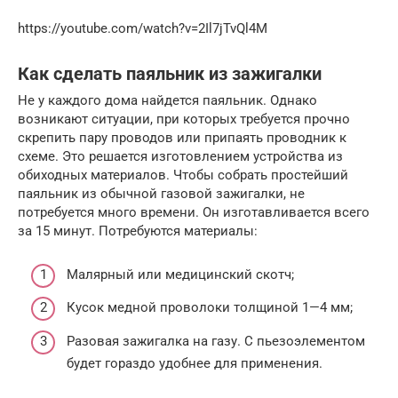
https://youtube.com/watch?v=2Il7jTvQl4M
Как сделать паяльник из зажигалки
Не у каждого дома найдется паяльник. Однако
возникают ситуации, при которых требуется прочно
скрепить пару проводов или припаять проводник к
схеме. Это решается изготовлением устройства из
обиходных материалов. Чтобы собрать простейший
паяльник из обычной газовой зажигалки, не
потребуется много времени. Он изготавливается всего
за 15 минут. Потребуются материалы:
Малярный или медицинский скотч;
Кусок медной проволоки толщиной 1—4 мм;
Разовая зажигалка на газу. С пьезоэлементом
будет гораздо удобнее для применения.