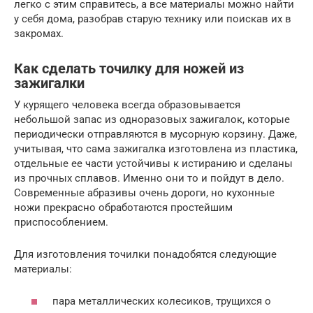
легко с этим справитесь, а все материалы можно найти
у себя дома, разобрав старую технику или поискав их в
закромах.
Как сделать точилку для ножей из
зажигалки
У курящего человека всегда образовывается
небольшой запас из одноразовых зажигалок, которые
периодически отправляются в мусорную корзину. Даже,
учитывая, что сама зажигалка изготовлена из пластика,
отдельные ее части устойчивы к истиранию и сделаны
из прочных сплавов. Именно они то и пойдут в дело.
Современные абразивы очень дороги, но кухонные
ножи прекрасно обработаются простейшим
приспособлением.
Для изготовления точилки понадобятся следующие
материалы:
пара металлических колесиков, трущихся о