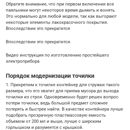
Обратите внимание, что при первом включении все
паяльники могут некоторое время дымить и вонять.
Это нормально для любой модели, так как выгорают
некоторые элементы лакокрасочного покрытия.
Впоследствии это прекратится
Впоследствии это прекратится.
Видео инструкция по изготовлению простейшего
электроприбора
Порядок модернизации точилки
1. Прикрепим к точилке контейнер для стружки такого
размера, что его хватит для приема мусора до выхода
точилки из строя. Одновременно будет решен вопрос
потери точилки, ведь большой предмет сложнее
потерять и быстрее найти. В качестве контейнера лучше
подобрать прозрачную пластмассовую емкость
объемом от 200 мл и выше, лучше с широким
горлышком и разумеется с крышкой.