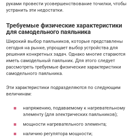
руками провести усовершенствование точилки, чтобы
устранить эти недостатки.
Требуемые физические характеристики
для самодельного паяльника
Широкий выбор паяльников, которые представлены
сегодня на рынке, упрощает выбор устройства для
решения конкретных задач. Однако многие стараются
иметь самодельный паяльник. Для этого следует
рассмотреть требуемые физические характеристики
самодельного паяльника.
Эти характеристики подразделяются по следующим
величинам:
напряжению, подаваемому к нагревательному
элементу (для электрических паяльников);
мощности нагревательного элемента;
наличию регулятора мощности;