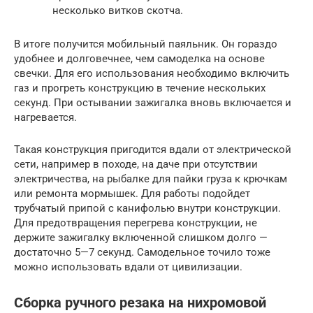
несколько витков скотча.
В итоге получится мобильный паяльник. Он гораздо
удобнее и долговечнее, чем самоделка на основе
свечки. Для его использования необходимо включить
газ и прогреть конструкцию в течение нескольких
секунд. При остывании зажигалка вновь включается и
нагревается.
Такая конструкция пригодится вдали от электрической
сети, например в походе, на даче при отсутствии
электричества, на рыбалке для пайки груза к крючкам
или ремонта мормышек. Для работы подойдет
трубчатый припой с канифолью внутри конструкции.
Для предотвращения перегрева конструкции, не
держите зажигалку включенной слишком долго —
достаточно 5—7 секунд. Самодельное точило тоже
можно использовать вдали от цивилизации.
Сборка ручного резака на нихромовой