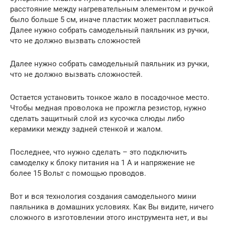
расстояние между нагревательным элементом и ручкой
было больше 5 см, иначе пластик может расплавиться.
Далее нужно собрать самодельный паяльник из ручки,
что не должно вызвать сложностей
Далее нужно собрать самодельный паяльник из ручки,
что не должно вызвать сложностей.
Остается установить тонкое жало в посадочное место.
Чтобы медная проволока не прожгла резистор, нужно
сделать защитный слой из кусочка слюды либо
керамики между задней стенкой и жалом.
Последнее, что нужно сделать – это подключить
самоделку к блоку питания на 1 А и напряжение не
более 15 Вольт с помощью проводов.
Вот и вся технология создания самодельного мини
паяльника в домашних условиях. Как Вы видите, ничего
сложного в изготовлении этого инструмента нет, и вы