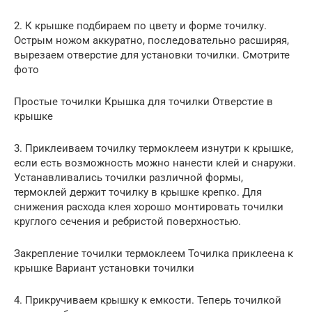
2. К крышке подбираем по цвету и форме точилку.
Острым ножом аккуратно, последовательно расширяя,
вырезаем отверстие для установки точилки. Смотрите
фото
Простые точилки Крышка для точилки Отверстие в
крышке
3. Приклеиваем точилку термоклеем изнутри к крышке,
если есть возможность можно нанести клей и снаружи.
Устанавливались точилки различной формы,
термоклей держит точилку в крышке крепко. Для
снижения расхода клея хорошо монтировать точилки
круглого сечения и ребристой поверхностью.
Закрепление точилки термоклеем Точилка приклеена к
крышке Вариант установки точилки
4. Прикручиваем крышку к емкости. Теперь точилкой