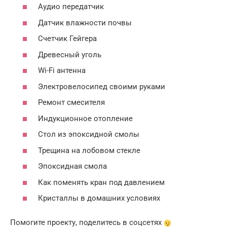
Аудио передатчик
Датчик влажности почвы
Счетчик Гейгера
Древесный уголь
Wi-Fi антенна
Электровелосипед своими руками
Ремонт смесителя
Индукционное отопление
Стол из эпоксидной смолы
Трещина на лобовом стекле
Эпоксидная смола
Как поменять кран под давлением
Кристаллы в домашних условиях
Помогите проекту, поделитесь в соцсетях