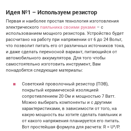
Идея №1 – Используем резистор
Первая и наиболее простая технология изготовления
электрического
паяльника своими руками
– с
использованием мощного резистора. Устройство будет
рассчитано на работу при напряжении от 6 до 24 Вольт,
что позволит питать его от различных источников тока,
и даже сделать переносной вариант, питающийся от
автомобильного аккумулятора. Для того чтобы
самостоятельно изготовить инструмент, Вам
понадобятся следующие материалы:
Советский проволочный резистор (ПЭВ),
покрытый керамической изоляцией
сопротивлением 20 Ом и мощностью 7 Ватт.
Можно выбирать компоненты и с другими
характеристиками, в зависимости от того, на
какую мощность вы хотите сделать паяльник и
от какого напряжения планируется его питать.
Вот простейшая формула для расчета: R = U²/P.