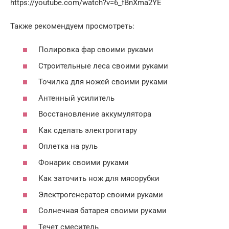
https://youtube.com/watch?v=6_fBnXma2YE
Также рекомендуем просмотреть:
Полировка фар своими руками
Строительные леса своими руками
Точилка для ножей своими руками
Антенный усилитель
Восстановление аккумулятора
Как сделать электрогитару
Оплетка на руль
Фонарик своими руками
Как заточить нож для мясорубки
Электрогенератор своими руками
Солнечная батарея своими руками
Течет смеситель