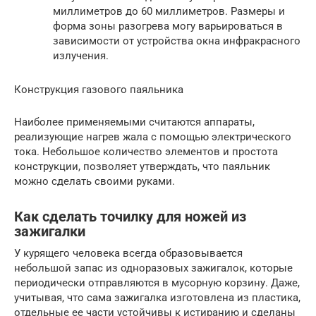
миллиметров до 60 миллиметров. Размеры и
форма зоны разогрева могу варьироваться в
зависимости от устройства окна инфракрасного
излучения.
Конструкция газового паяльника
Наиболее применяемыми считаются аппараты,
реализующие нагрев жала с помощью электрического
тока. Небольшое количество элементов и простота
конструкции, позволяет утверждать, что паяльник
можно сделать своими руками.
Как сделать точилку для ножей из
зажигалки
У курящего человека всегда образовывается
небольшой запас из одноразовых зажигалок, которые
периодически отправляются в мусорную корзину. Даже,
учитывая, что сама зажигалка изготовлена из пластика,
отдельные ее части устойчивы к истиранию и сделаны