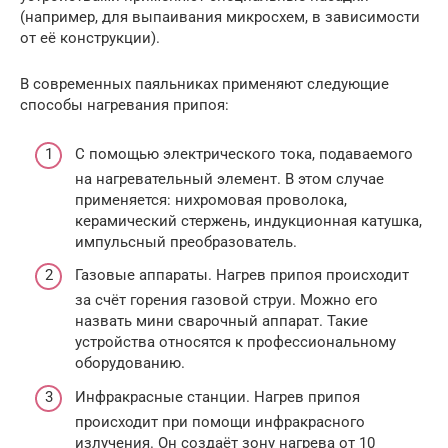
(например, для выпаивания микросхем, в зависимости
от её конструкции).
В современных паяльниках применяют следующие
способы нагревания припоя:
С помощью электрического тока, подаваемого
на нагревательный элемент. В этом случае
применяется: нихромовая проволока,
керамический стержень, индукционная катушка,
импульсный преобразователь.
Газовые аппараты. Нагрев припоя происходит
за счёт горения газовой струи. Можно его
назвать мини сварочный аппарат. Такие
устройства относятся к профессиональному
оборудованию.
Инфракрасные станции. Нагрев припоя
происходит при помощи инфракрасного
излучения. Он создаёт зону нагрева от 10