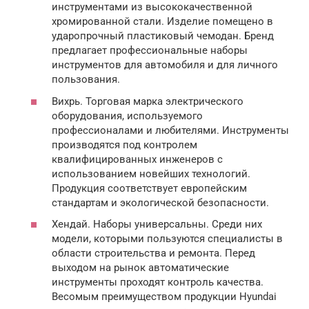
инструментами из высококачественной
хромированной стали. Изделие помещено в
ударопрочный пластиковый чемодан. Бренд
предлагает профессиональные наборы
инструментов для автомобиля и для личного
пользования.
Вихрь. Торговая марка электрического
оборудования, используемого
профессионалами и любителями. Инструменты
производятся под контролем
квалифицированных инженеров с
использованием новейших технологий.
Продукция соответствует европейским
стандартам и экологической безопасности.
Хендай. Наборы универсальны. Среди них
модели, которыми пользуются специалисты в
области строительства и ремонта. Перед
выходом на рынок автоматические
инструменты проходят контроль качества.
Весомым преимуществом продукции Hyundai