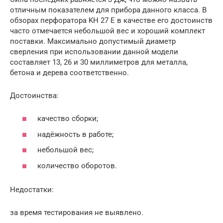
отличным показателем для прибора данного класса. В
обзорах перфоратора KH 27 E в качестве его достоинств
часто отмечается небольшой вес и хороший комплект
поставки. Максимально допустимый диаметр
сверления при использовании данной модели
составляет 13, 26 и 30 миллиметров для металла,
бетона и дерева соответственно.
Достоинства:
качество сборки;
надёжность в работе;
небольшой вес;
количество оборотов.
Недостатки:
за время тестирования не выявлено.