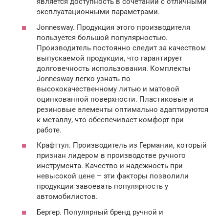
является доступность в сочетании с отличными
эксплуатационными параметрами.
Jonnesway. Продукция этого производителя
пользуется большой популярностью.
Производитель постоянно следит за качеством
выпускаемой продукции, что гарантирует
долговечность использования. Комплекты
Jonnesway легко узнать по
высококачественному литью и матовой
оцинкованной поверхности. Пластиковые и
резиновые элементы оптимально адаптируются
к металлу, что обеспечивает комфорт при
работе.
Крафттул. Производитель из Германии, который
признан лидером в производстве ручного
инструмента. Качество и надежность при
невысокой цене – эти факторы позволили
продукции завоевать популярность у
автомобилистов.
Бергер. Популярный бренд ручной и