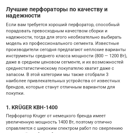
Лучшие перфораторы по качеству и
надежности
Если вам требуется хороший перфоратор, способный
порадовать превосходным качеством сборки и
надежности, тогда для этого необязательно выбирать
модель из профессионального сегмента. Известные
производители сегодня предлагают неплохие варианты
инструменты среднего класса мощности (800 — 1200 Вт),
даже в среднем ценовом сегменте, и их возможностей
среднестатистическому покупателю хватит даже с
запасом. В этой категории мы также отобрали 3
наиболее привлекательных устройства от известных
брендов, которые станут отличным вариантом для
покупки.
1. KRÜGER KBH-1400
Перфоратор Kruger от немецкого бренда имеет
увеличенную мощность 1400 Вт, поэтому отлично
справляется с широким спектром работ по сверлению