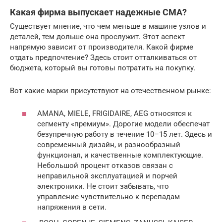
Какая фирма выпускает надежные СМА?
Существует мнение, что чем меньше в машине узлов и
деталей, тем дольше она прослужит. Этот аспект
напрямую зависит от производителя. Какой фирме
отдать предпочтение? Здесь стоит отталкиваться от
бюджета, который вы готовы потратить на покупку.
Вот какие марки присутствуют на отечественном рынке:
AMANA, MIELE, FRIGIDAIRE, AEG относятся к
сегменту «премиум». Дорогие модели обеспечат
безупречную работу в течение 10–15 лет. Здесь и
современный дизайн, и разнообразный
функционал, и качественные комплектующие.
Небольшой процент отказов связан с
неправильной эксплуатацией и порчей
электроники. Не стоит забывать, что
управление чувствительно к перепадам
напряжения в сети.