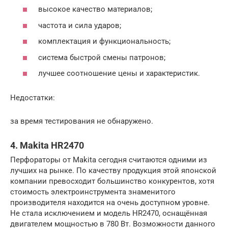
высокое качество материалов;
частота и сила ударов;
комплектация и функциональность;
система быстрой смены патронов;
лучшее соотношение цены и характеристик.
Недостатки:
за время тестирования не обнаружено.
4. Makita HR2470
Перфораторы от Makita сегодня считаются одними из
лучших на рынке. По качеству продукция этой японской
компании превосходит большинство конкурентов, хотя
стоимость электроинструмента знаменитого
производителя находится на очень доступном уровне.
Не стала исключением и модель HR2470, оснащённая
двигателем мощностью в 780 Вт. Возможности данного