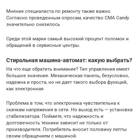
Мнение специалиста по ремонту также важно.
Согласно проведенным опросам, качество СМА Candy
значительно снизилось
Среди этой марки самый высокий процент поломок и
обращений в сервисные центры.
Стиральная машина-автомат: какую выбрать?
На что еще обратить внимание? Тип управления имеет
большое значение. Механическая панель, безусловно,
надежна и проста, но не дает такого выбора функций,
как электронная
Проблема в том, что электроника чувствительна к
скачкам напряжения в сети. Но выход есть — установка
стабилизатора. Поймите, что надежность и
долговечность техники зависит не только от
производителя. Потребитель вносит половину лепты
своим обращением с машиной.