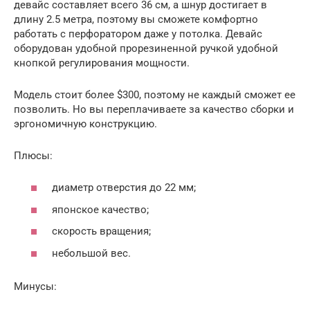
девайс составляет всего 36 см, а шнур достигает в
длину 2.5 метра, поэтому вы сможете комфортно
работать с перфоратором даже у потолка. Девайс
оборудован удобной прорезиненной ручкой удобной
кнопкой регулирования мощности.
Модель стоит более $300, поэтому не каждый сможет ее
позволить. Но вы переплачиваете за качество сборки и
эргономичную конструкцию.
Плюсы:
диаметр отверстия до 22 мм;
японское качество;
скорость вращения;
небольшой вес.
Минусы: