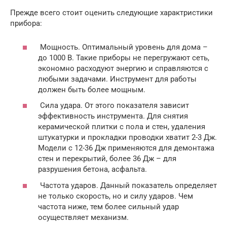
Прежде всего стоит оценить следующие характристики
прибора:
Мощность. Оптимальный уровень для дома –
до 1000 В. Такие приборы не перегружают сеть,
экономно расходуют энергию и справляются с
любыми задачами. Инструмент для работы
должен быть более мощным.
Сила удара. От этого показателя зависит
эффективность инструмента. Для снятия
керамической плитки с пола и стен, удаления
штукатурки и прокладки проводки хватит 2-3 Дж.
Модели с 12-36 Дж применяются для демонтажа
стен и перекрытий, более 36 Дж – для
разрушения бетона, асфальта.
Частота ударов. Данный показатель определяет
не только скорость, но и силу ударов. Чем
частота ниже, тем более сильный удар
осуществляет механизм.