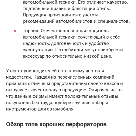
автомобильной техники. Его отличает качество,
тщательный дизайн и блестящий стиль.
Продукция производится с учетом
рекомендаций автомобилистов и специалистов.
Торвик. Отечественный производитель
автомобильной техники, сочетающий в себе
надежность, долговечность и удобство
эксплуатации. Потребители могут приобрести
аксессуар по относительно низкой цене.
У всех производителей есть преимущества и
недостатки. Каждая из перечисленных компаний
признана отличным представителем своего класса и
выпускает качественную продукцию. Опираясь на то,
что данные фирмы имеют положительные отзывы,
покупатель без труда подберет лучшие наборы
инструментов для автомобиля.
Обзор топа хороших перфораторов