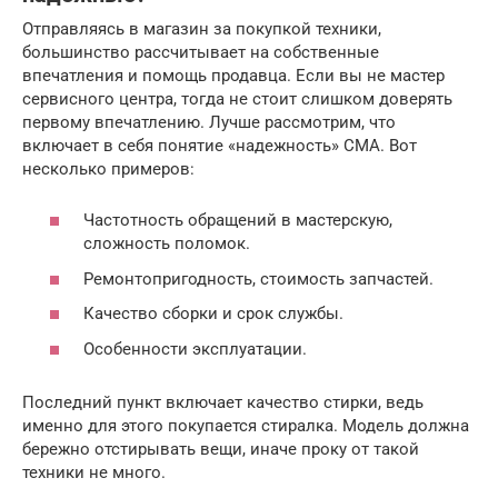
Отправляясь в магазин за покупкой техники,
большинство рассчитывает на собственные
впечатления и помощь продавца. Если вы не мастер
сервисного центра, тогда не стоит слишком доверять
первому впечатлению. Лучше рассмотрим, что
включает в себя понятие «надежность» СМА. Вот
несколько примеров:
Частотность обращений в мастерскую,
сложность поломок.
Ремонтопригодность, стоимость запчастей.
Качество сборки и срок службы.
Особенности эксплуатации.
Последний пункт включает качество стирки, ведь
именно для этого покупается стиралка. Модель должна
бережно отстирывать вещи, иначе проку от такой
техники не много.