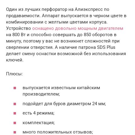
Один из лучших перфоратор на Алиэкспресс по
продаваемости. Аппарат выпускается в черном цвете в
комбинировании с желтыми цветами корпуса.
Устройство
оснащено довольно мощным двигателем
на 800 Вт и способно совершать до 850 оборотов в
минуту, поэтому у вас не возникнет сложностей при
сверлении отверстия. А наличие патрона SDS Plus
делает смену оснастки возможной без использования
ключей.
Плюсы:
выпускается известным китайским
производителем;
подойдет для буров диаметром 24 мм;
есть 4 режима;
комплектация;
много положительных отзывов;