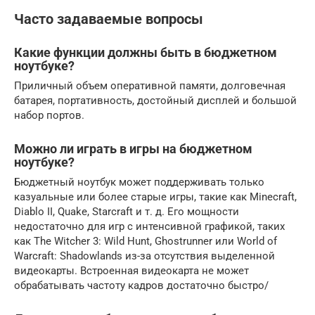
Часто задаваемые вопросы
Какие функции должны быть в бюджетном
ноутбуке?
Приличный объем оперативной памяти, долговечная
батарея, портативность, достойный дисплей и большой
набор портов.
Можно ли играть в игры на бюджетном
ноутбуке?
Бюджетный ноутбук может поддерживать только
казуальные или более старые игры, такие как Minecraft,
Diablo II, Quake, Starcraft и т. д. Его мощности
недостаточно для игр с интенсивной графикой, таких
как The Witcher 3: Wild Hunt, Ghostrunner или World of
Warcraft: Shadowlands из-за отсутствия выделенной
видеокарты. Встроенная видеокарта не может
обрабатывать частоту кадров достаточно быстро/