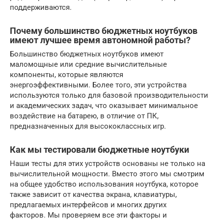
поддерживаются.
Почему большинство бюджетных ноутбуков
имеют лучшее время автономной работы?
Большинство бюджетных ноутбуков имеют
маломощные или средние вычислительные
компоненты, которые являются
энергоэффективными. Более того, эти устройства
используются только для базовой производительности
и академических задач, что оказывает минимальное
воздействие на батарею, в отличие от ПК,
предназначенных для высококлассных игр.
Как мы тестировали бюджетные ноутбуки
Наши тесты для этих устройств основаны не только на
вычислительной мощности. Вместо этого мы смотрим
на общее удобство использования ноутбука, которое
также зависит от качества экрана, клавиатуры,
предлагаемых интерфейсов и многих других
факторов. Мы проверяем все эти факторы и