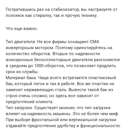
Потратившись раз на стабилизатор, вы застрахуете от
поломок как стиралку, так и прочую технику.
Что еще важно:
Тип двигателя. Не все фирмы оснащают СМА
инверторным мотором. Поэтому ориентируйтесь на
количество оборотов. Вторые по надежности
асинхронные бесколлекторные двигатели разгоняются
в среднем до 1000 оборотов, что позволяет продлить
срок их службы.
Материал бака. Чаще всего встречается пластиковый
бак, который легок и тих в работе. Все же пластик не
заменит нержавеющую сталь. Вывести такой бак из
строя очень сложно, но здесь все зависит от
предпочтений клиента.
Тип загрузки. Существует мнение, что тип загрузки
влияет на надежность машины. Это не более чем миф.
При выборе фронтальной или вертикальной загрузки
отдавайте предпочтение удобству и функциональности.