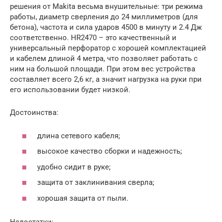
решения от Makita весьма внушительные: три режима
работы, диаметр сверления до 24 миллиметров (для
бетона), частота и сила ударов 4500 в минуту и 2.4 Дж
соответственно. HR2470 – это качественный и
универсальный перфоратор с хорошей комплектацией
и кабелем длиной 4 метра, что позволяет работать с
ним на большой площади. При этом вес устройства
составляет всего 2,6 кг, а значит нагрузка на руки при
его использовании будет низкой.
Достоинства:
длина сетевого кабеля;
высокое качество сборки и надежность;
удобно сидит в руке;
защита от заклинивания сверла;
хорошая защита от пыли.
Недостатки: