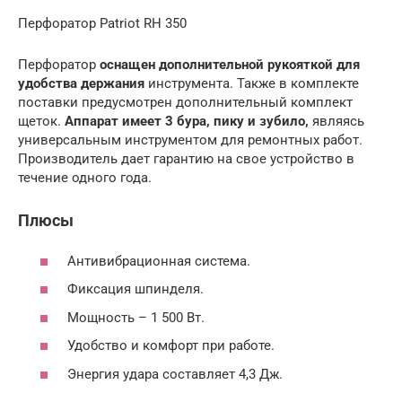
Перфоратор Patriot RH 350
Перфоратор
оснащен дополнительной рукояткой для
удобства держания
инструмента. Также в комплекте
поставки предусмотрен дополнительный комплект
щеток.
Аппарат имеет 3 бура, пику и зубило,
являясь
универсальным инструментом для ремонтных работ.
Производитель дает гарантию на свое устройство в
течение одного года.
Плюсы
Антивибрационная система.
Фиксация шпинделя.
Мощность – 1 500 Вт.
Удобство и комфорт при работе.
Энергия удара составляет 4,3 Дж.