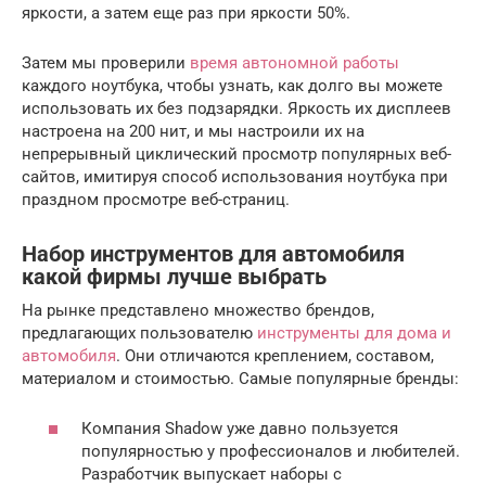
яркости, а затем еще раз при яркости 50%.
Затем мы проверили
время автономной работы
каждого ноутбука, чтобы узнать, как долго вы можете
использовать их без подзарядки. Яркость их дисплеев
настроена на 200 нит, и мы настроили их на
непрерывный циклический просмотр популярных веб-
сайтов, имитируя способ использования ноутбука при
праздном просмотре веб-страниц.
Набор инструментов для автомобиля
какой фирмы лучше выбрать
На рынке представлено множество брендов,
предлагающих пользователю
инструменты для дома и
автомобиля
. Они отличаются креплением, составом,
материалом и стоимостью. Самые популярные бренды:
Компания Shadow уже давно пользуется
популярностью у профессионалов и любителей.
Разработчик выпускает наборы с