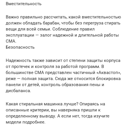
Вместительность
Важно правильно рассчитать, какой вместительностью
должен обладать барабан, чтобы без перегруза стирать
вещи для всей семьи. Соблюдение правил
эксплуатации — залог надежной и длительной работы
СМА.
Безопасность
Надежность также зависит от степени защиты корпуса
от протечек и контроля за работой программ. В
большинстве СМА представлен частичный «Аквастоп»,
реже — полная защита. Сюда же относится блокировка
панели от детей, контроль образования пены и
дисбаланса.
Какая стиральная машинка лучше? Опираясь на
описанные критерии, вы наверняка пришли к
определенному выводу. А если нет, тогда изучите
модели подробнее.