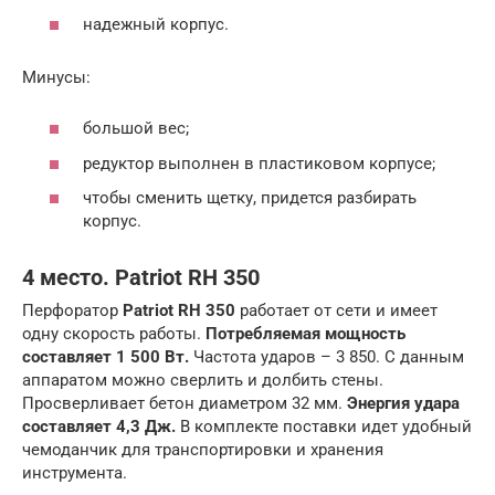
надежный корпус.
Минусы:
большой вес;
редуктор выполнен в пластиковом корпусе;
чтобы сменить щетку, придется разбирать
корпус.
4 место. Patriot RH 350
Перфоратор
Patriot RH 350
работает от сети и имеет
одну скорость работы.
Потребляемая мощность
составляет 1 500 Вт.
Частота ударов – 3 850. С данным
аппаратом можно сверлить и долбить стены.
Просверливает бетон диаметром 32 мм.
Энергия удара
составляет 4,3 Дж.
В комплекте поставки идет удобный
чемоданчик для транспортировки и хранения
инструмента.