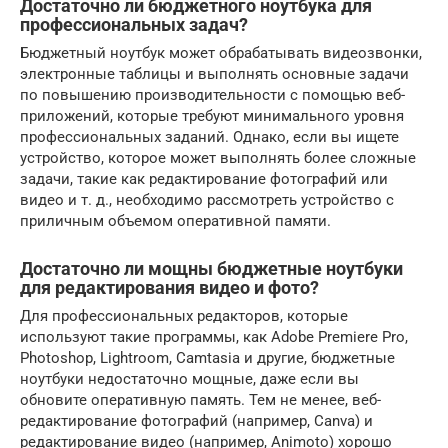
Достаточно ли бюджетного ноутбука для
профессиональных задач?
Бюджетный ноутбук может обрабатывать видеозвонки,
электронные таблицы и выполнять основные задачи
по повышению производительности с помощью веб-
приложений, которые требуют минимального уровня
профессиональных заданий. Однако, если вы ищете
устройство, которое может выполнять более сложные
задачи, такие как редактирование фотографий или
видео и т. д., необходимо рассмотреть устройство с
приличным объемом оперативной памяти.
Достаточно ли мощны бюджетные ноутбуки
для редактирования видео и фото?
Для профессиональных редакторов, которые
используют такие программы, как Adobe Premiere Pro,
Photoshop, Lightroom, Camtasia и другие, бюджетные
ноутбуки недостаточно мощные, даже если вы
обновите оперативную память. Тем не менее, веб-
редактирование фотографий (например, Canva) и
редактирование видео (например, Animoto) хорошо