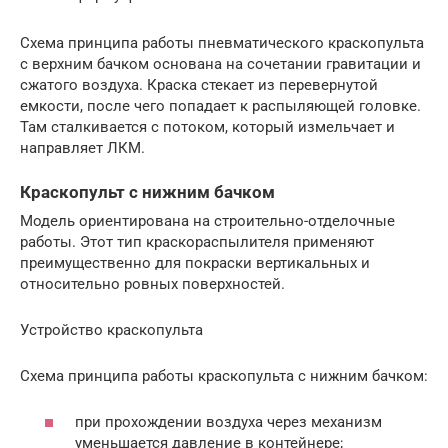
Схема принципа работы пневматического краскопульта
с верхним бачком основана на сочетании гравитации и
сжатого воздуха. Краска стекает из перевернутой
емкости, после чего попадает к распыляющей головке.
Там сталкивается с потоком, который измельчает и
направляет ЛКМ.
Краскопульт с нижним бачком
Модель ориентирована на строительно-отделочные
работы. Этот тип краскораспылителя применяют
преимущественно для покраски вертикальных и
относительно ровных поверхностей.
Устройство краскопульта
Схема принципа работы краскопульта с нижним бачком:
при прохождении воздуха через механизм
уменьшается давление в контейнере;