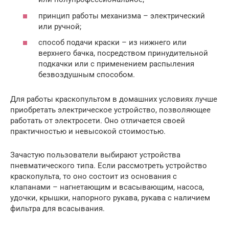
принцип работы механизма – электрический
или ручной;
способ подачи краски – из нижнего или
верхнего бачка, посредством принудительной
подкачки или с применением распыления
безвоздушным способом.
Для работы краскопультом в домашних условиях лучше
приобретать электрическое устройство, позволяющее
работать от электросети. Оно отличается своей
практичностью и невысокой стоимостью.
Зачастую пользователи выбирают устройства
пневматического типа. Если рассмотреть устройство
краскопульта, то оно состоит из основания с
клапанами – нагнетающим и всасывающим, насоса,
удочки, крышки, напорного рукава, рукава с наличием
фильтра для всасывания.