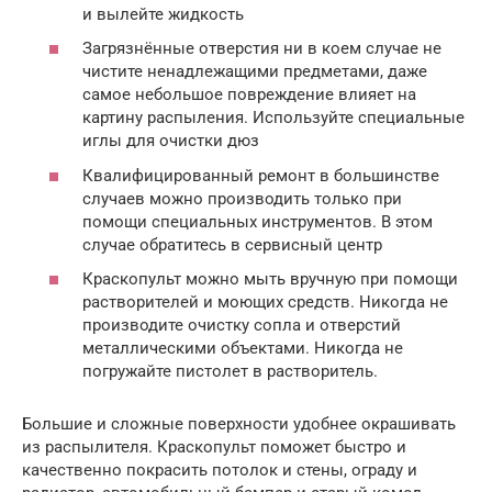
и вылейте жидкость
Загрязнённые отверстия ни в коем случае не
чистите ненадлежащими предметами, даже
самое небольшое повреждение влияет на
картину распыления. Используйте специальные
иглы для очистки дюз
Квалифицированный ремонт в большинстве
случаев можно производить только при
помощи специальных инструментов. В этом
случае обратитесь в сервисный центр
Краскопульт можно мыть вручную при помощи
растворителей и моющих средств. Никогда не
производите очистку сопла и отверстий
металлическими объектами. Никогда не
погружайте пистолет в растворитель.
Большие и сложные поверхности удобнее окрашивать
из распылителя. Краскопульт поможет быстро и
качественно покрасить потолок и стены, ограду и