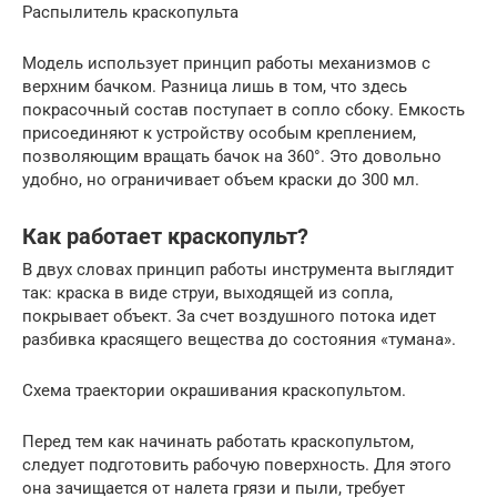
Распылитель краскопульта
Модель использует принцип работы механизмов с
верхним бачком. Разница лишь в том, что здесь
покрасочный состав поступает в сопло сбоку. Емкость
присоединяют к устройству особым креплением,
позволяющим вращать бачок на 360°. Это довольно
удобно, но ограничивает объем краски до 300 мл.
Как работает краскопульт?
В двух словах принцип работы инструмента выглядит
так: краска в виде струи, выходящей из сопла,
покрывает объект. За счет воздушного потока идет
разбивка красящего вещества до состояния «тумана».
Схема траектории окрашивания краскопультом.
Перед тем как начинать работать краскопультом,
следует подготовить рабочую поверхность. Для этого
она зачищается от налета грязи и пыли, требует