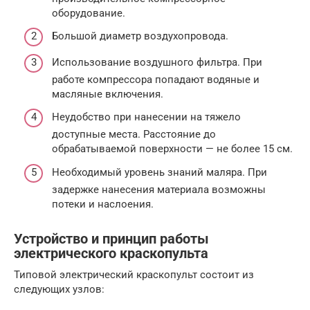
оборудование.
Большой диаметр воздухопровода.
Использование воздушного фильтра. При
работе компрессора попадают водяные и
масляные включения.
Неудобство при нанесении на тяжело
доступные места. Расстояние до
обрабатываемой поверхности — не более 15 см.
Необходимый уровень знаний маляра. При
задержке нанесения материала возможны
потеки и наслоения.
Устройство и принцип работы
электрического краскопульта
Типовой электрический краскопульт состоит из
следующих узлов: