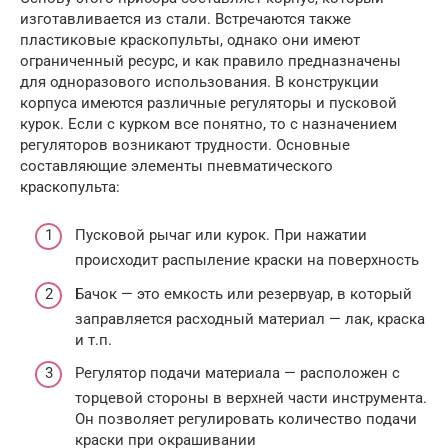
изготавливается из стали. Встречаются также
пластиковые краскопульты, однако они имеют
ограниченный ресурс, и как правило предназначены
для одноразового использования. В конструкции
корпуса имеются различные регуляторы и пусковой
курок. Если с курком все понятно, то с назначением
регуляторов возникают трудности. Основные
составляющие элементы пневматического
краскопульта:
Пусковой рычаг или курок. При нажатии
происходит распыление краски на поверхность
Бачок — это емкость или резервуар, в который
заправляется расходный материал — лак, краска
и т.п.
Регулятор подачи материала — расположен с
торцевой стороны в верхней части инструмента.
Он позволяет регулировать количество подачи
краски при окрашивании