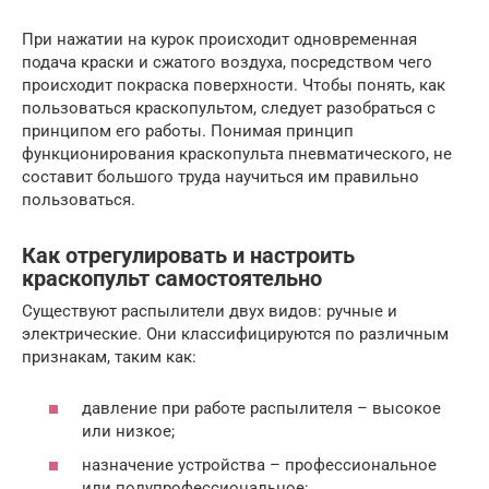
При нажатии на курок происходит одновременная
подача краски и сжатого воздуха, посредством чего
происходит покраска поверхности. Чтобы понять, как
пользоваться краскопультом, следует разобраться с
принципом его работы. Понимая принцип
функционирования краскопульта пневматического, не
составит большого труда научиться им правильно
пользоваться.
Как отрегулировать и настроить
краскопульт самостоятельно
Существуют распылители двух видов: ручные и
электрические. Они классифицируются по различным
признакам, таким как:
давление при работе распылителя – высокое
или низкое;
назначение устройства – профессиональное
или полупрофессиональное;