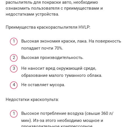
распылитель для покраски авто, необходимо
ознакомить пользователя с преимуществами и
недостатками устройства.
Преимущества краскораспылителя HVLP:
Высокая экономия краски, лака. На поверхность
попадает почти 70%.
Высокая производительность.
Не наносит вред окружающей среде,
образование малого туманного облака.
Не оставляет мусора.
Недостатки краскопульта:
Высокое потребление воздуха (свыше 360 л/
мин). Из-за этого необходимо мощное и
производительное компрессорное