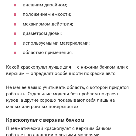
внешним дизайном;
положением емкости;
механизмом действия;
диаметром дюзы;
используемыми материалами;
областью применения.
Какой краскопульт лучше для — с нижним бачком или с
верхним — определят особенности покраски авто
Не менее важно учитывать область, с которой придется
работать. Отдельные модели без проблем покрасят
кузов, а другие хорошо показывают себя лишь на
малых или ровных поверхностях
Краскопульт с верхним бачком
Пневматический краскопульт с верхним бачком
работает по аналогии с другими моделями.