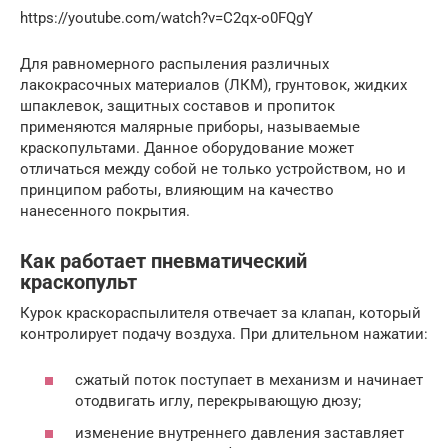
https://youtube.com/watch?v=C2qx-o0FQgY
Для равномерного распыления различных
лакокрасочных материалов (ЛКМ), грунтовок, жидких
шпаклевок, защитных составов и пропиток
применяются малярные приборы, называемые
краскопультами. Данное оборудование может
отличаться между собой не только устройством, но и
принципом работы, влияющим на качество
нанесенного покрытия.
Как работает пневматический
краскопульт
Курок краскораспылителя отвечает за клапан, который
контролирует подачу воздуха. При длительном нажатии:
сжатый поток поступает в механизм и начинает
отодвигать иглу, перекрывающую дюзу;
изменение внутреннего давления заставляет