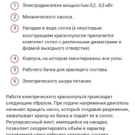
Электродвигателя мощностью 0,2…0,5 кВт.
Механического насоса.
Насадки в виде сопла (к некоторым
конструкциям краскопультов прилагается
комплект сопел с различными диаметрами и
формой выходного отверстия).
Корпуса, на котором смонтированы все узлы.
Рабочего бачка для красящего состава.
Электрического шнура питания.
Работа электрического краскопульта происходит
следующим образом. При подаче напряжения двигатель
начинает вращать насос, который создавая разрежение,
захватывает краску из бачка и подаёт её в сопло.
Регулировочный винт, имеющийся на насадке,
позволяет скорректировать объём и характер
подаваемой струи рабочего красящего состава.