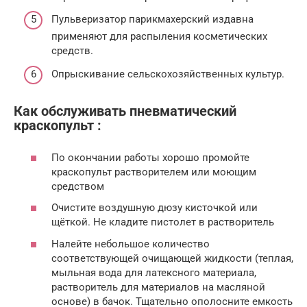
Пульверизатор парикмахерский издавна
применяют для распыления косметических
средств.
Опрыскивание сельскохозяйственных культур.
Как обслуживать пневматический
краскопульт :
По окончании работы хорошо промойте
краскопульт растворителем или моющим
средством
Очистите воздушную дюзу кисточкой или
щёткой. Не кладите пистолет в растворитель
Налейте небольшое количество
соответствующей очищающей жидкости (теплая,
мыльная вода для латексного материала,
растворитель для материалов на масляной
основе) в бачок. Тщательно ополосните емкость