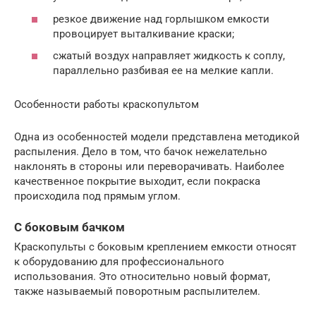
резкое движение над горлышком емкости
провоцирует выталкивание краски;
сжатый воздух направляет жидкость к соплу,
параллельно разбивая ее на мелкие капли.
Особенности работы краскопультом
Одна из особенностей модели представлена методикой
распыления. Дело в том, что бачок нежелательно
наклонять в стороны или переворачивать. Наиболее
качественное покрытие выходит, если покраска
происходила под прямым углом.
С боковым бачком
Краскопульты с боковым креплением емкости относят
к оборудованию для профессионального
использования. Это относительно новый формат,
также называемый поворотным распылителем.