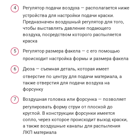
Регулятор подачи воздуха — располагается ниже
устройства для настройки подачи краски.
Предназначен воздушный регулятор для того,
чтобы выставлять давление подающего
воздуха, посредством которого распыляется
краска
Регулятор размера факела — с его помощью
происходит настройка формы и размера факела
Дюза — съемная деталь, которая имеет
отверстие по центру для подачи материала, а
также отверстия для подачи воздуха на
форсунку
Воздушная головка или форсунка — позволяет
регулировать форму струи от плоской до
круглой. В конструкции форсунки имеется
сопло, через которое происходит выход краски,
а также воздушные каналы для распыления
ЛКП материала