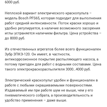
6000 руб.
Неплохой вариант электрического краскопульта –
модель Bosch PFS65, которая подходит для выполнения
работ средней интенсивности. Поток краски хорошо и
удобно регулируется, а наличие возможного засорения
иглы устраняется наличием фильтра. Цена устройства –
до 8000 руб.
Из отечественных агрегатов более всего функционален
Зубр ЗПКЭ-120. Он имеет, в частности,
антикоррозионное покрытие распыляющего насоса, а
потому пригоден для работ с водными составами. Цена
такого электрокраскораспылителя 3000…4000 руб.
Электрический краскопульт удобен и функционален в
работе с любыми окрашиваемыми поверхностями.
Издаваемый им при работе шум не выше, чем у его
пневматического собрата, а производительность и
удобство применения – даже выше.