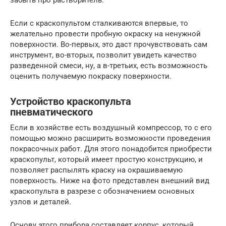
Если с краскопультом сталкиваются впервые, то
желательно провести пробную окраску на ненужной
поверхности. Во-первых, это даст прочувствовать сам
инструмент, во-вторых, позволит увидеть качество
разведенной смеси, ну, а в-третьих, есть возможность
оценить получаемую покраску поверхности.
Устройство краскопульта
пневматического
Если в хозяйстве есть воздушный компрессор, то с его
помощью можно расширить возможности проведения
покрасочных работ. Для этого понадобится приобрести
краскопульт, который имеет простую конструкцию, и
позволяет распылять краску на окрашиваемую
поверхность. Ниже на фото представлен внешний вид
краскопульта в разрезе с обозначением основных
узлов и деталей.
Основу этого прибора составляет корпус, который