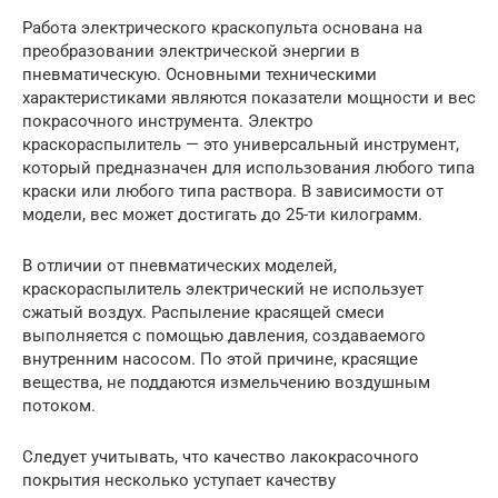
Работа электрического краскопульта основана на
преобразовании электрической энергии в
пневматическую. Основными техническими
характеристиками являются показатели мощности и вес
покрасочного инструмента. Электро
краскораспылитель — это универсальный инструмент,
который предназначен для использования любого типа
краски или любого типа раствора. В зависимости от
модели, вес может достигать до 25-ти килограмм.
В отличии от пневматических моделей,
краскораспылитель электрический не использует
сжатый воздух. Распыление красящей смеси
выполняется с помощью давления, создаваемого
внутренним насосом. По этой причине, красящие
вещества, не поддаются измельчению воздушным
потоком.
Следует учитывать, что качество лакокрасочного
покрытия несколько уступает качеству