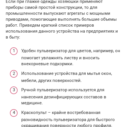
Если при глажке одежды хозяюшки применяют
приборы самой простой конструкции, то для
промышленности выпускают агрегаты с мощными
приводами, помогающие выполнять большие объемы
работ. Приведем краткий список примеров
использования данного устройства на предприятиях и
в быту:
Удобен пульверизатор для цветов, например, он
помогает увлажнять листву и вносить
внекорневые подкормки.
Использование устройства для мытья окон,
мебели, других поверхностей.
Ручной пульверизатор используется для
нанесения дезинфицирующих составов в
медицине.
Краскопульт – крайне востребованная
разновидность пульверизатора для быстрого
окрашивания поверхности любого профиля.