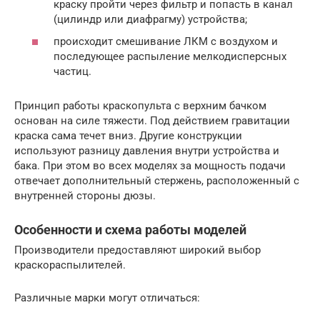
краску пройти через фильтр и попасть в канал
(цилиндр или диафрагму) устройства;
происходит смешивание ЛКМ с воздухом и
последующее распыление мелкодисперсных
частиц.
Принцип работы краскопульта с верхним бачком
основан на силе тяжести. Под действием гравитации
краска сама течет вниз. Другие конструкции
используют разницу давления внутри устройства и
бака. При этом во всех моделях за мощность подачи
отвечает дополнительный стержень, расположенный с
внутренней стороны дюзы.
Особенности и схема работы моделей
Производители предоставляют широкий выбор
краскораспылителей.
Различные марки могут отличаться: