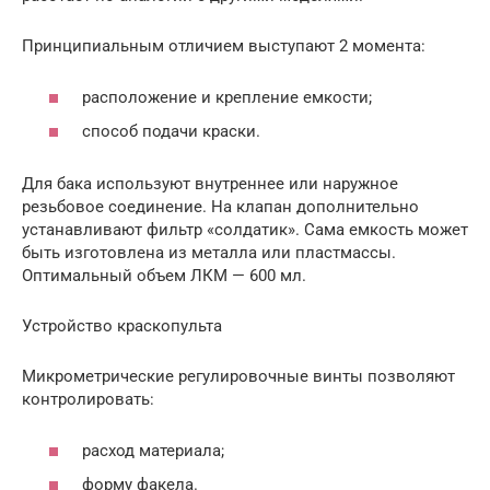
Принципиальным отличием выступают 2 момента:
расположение и крепление емкости;
способ подачи краски.
Для бака используют внутреннее или наружное
резьбовое соединение. На клапан дополнительно
устанавливают фильтр «солдатик». Сама емкость может
быть изготовлена из металла или пластмассы.
Оптимальный объем ЛКМ — 600 мл.
Устройство краскопульта
Микрометрические регулировочные винты позволяют
контролировать:
расход материала;
форму факела.