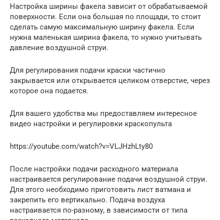
Настройка ширины факела зависит от обрабатываемой
поверхности. Если она большая по площади, то стоит
сделать самую максимальную ширину факела. Если
нужна маленькая ширина факела, то нужно учитывать
давление воздушной струи.
Для регулирования подачи краски частично
закрывается или открывается целиком отверстие, через
которое она подается.
Для вашего удобства мы предоставляем интересное
видео настройки и регулировки краскопульта
https://youtube.com/watch?v=VLJHzhLty80
После настройки подачи расходного материала
настраивается регулирование подачи воздушной струи.
Для этого необходимо приготовить лист ватмана и
закрепить его вертикально. Подача воздуха
настраивается по-разному, в зависимости от типа