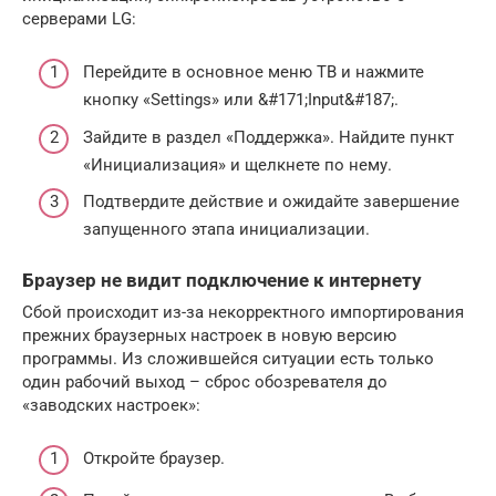
серверами LG:
Перейдите в основное меню ТВ и нажмите
кнопку «Settings» или &#171;Input&#187;.
Зайдите в раздел «Поддержка». Найдите пункт
«Инициализация» и щелкнете по нему.
Подтвердите действие и ожидайте завершение
запущенного этапа инициализации.
Браузер не видит подключение к интернету
Сбой происходит из-за некорректного импортирования
прежних браузерных настроек в новую версию
программы. Из сложившейся ситуации есть только
один рабочий выход – сброс обозревателя до
«заводских настроек»:
Откройте браузер.