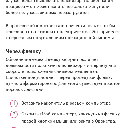
случае нельзя выключать телевизор. По окончании
процесса – он может занять несколько минут или
более получаса, система перезагрузится.
В процессе обновления категорически нельзя, чтобы
телевизор отключился от электричества. Это приведет
к серьезным повреждениям операционной системы.
Через флешку
Обновление через флешку выручит, если нет
возможности подключить телевизор к интернету или
скорость подключения слишком медленная.
Единственное условие – перед процедурой флешку
нужно отформатировать. Для этого существует простой
порядок действий:
Вставить накопитель в разъем компьютера.
Открыть «Мой компьютер», кликнуть на флешку
правой кнопкой мыши или зайти в Свойства.