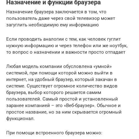
Назначение и функции браузера
Назначение браузера заключается в том, что
пользователь даже через свой телевизор может
загуглить необходимую ему информацию
Если проводить аналогии с тем, как человек гуглит
нужную информацию и через телефон или же ноутбук,
то вопрос о назначении и важности просто отпадает
Любая модель компании обусловлена «умной»
системой, при помощи которой можно выйти в
интернет, на удобный браузер, который закачан в
системе. Существует огромное количество видов
браузера, выбор которого решается самим
пользователей. Самый простой и установленный
заранее компанией – это «Веб-браузер». Обычное и
простое название, но за ним скрывается огромный
функционал.
При помощи встроенного браузера можно: