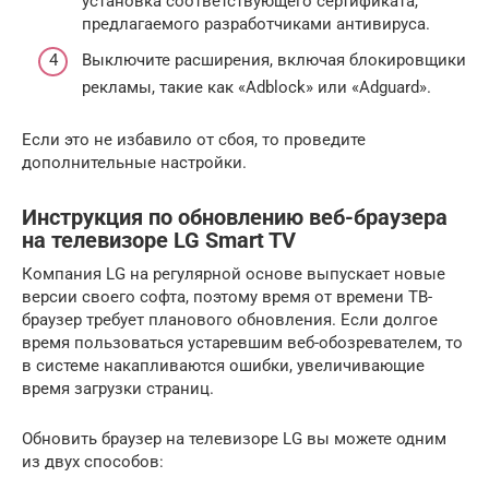
установка соответствующего сертификата,
предлагаемого разработчиками антивируса.
Выключите расширения, включая блокировщики
рекламы, такие как «Adblock» или «Adguard».
Если это не избавило от сбоя, то проведите
дополнительные настройки.
Инструкция по обновлению веб-браузера
на телевизоре LG Smart TV
Компания LG на регулярной основе выпускает новые
версии своего софта, поэтому время от времени ТВ-
браузер требует планового обновления. Если долгое
время пользоваться устаревшим веб-обозревателем, то
в системе накапливаются ошибки, увеличивающие
время загрузки страниц.
Обновить браузер на телевизоре LG вы можете одним
из двух способов: