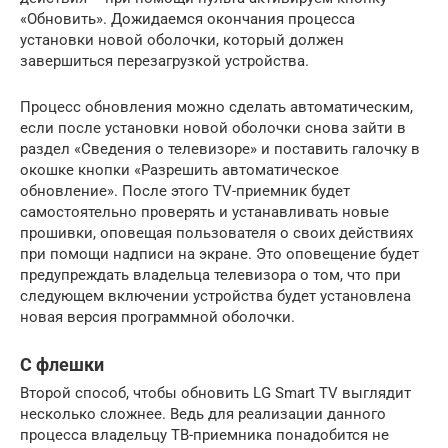
«Обновить». Дожидаемся окончания процесса
установки новой оболочки, который должен
завершиться перезагрузкой устройства.
Процесс обновления можно сделать автоматическим,
если после установки новой оболочки снова зайти в
раздел «Сведения о телевизоре» и поставить галочку в
окошке кнопки «Разрешить автоматическое
обновление». После этого TV-приемник будет
самостоятельно проверять и устанавливать новые
прошивки, оповещая пользователя о своих действиях
при помощи надписи на экране. Это оповещение будет
предупреждать владельца телевизора о том, что при
следующем включении устройства будет установлена
новая версия программной оболочки.
С флешки
Второй способ, чтобы обновить LG Smart TV выглядит
несколько сложнее. Ведь для реализации данного
процесса владельцу ТВ-приемника понадобится не