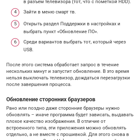
в разъем телевизора (тот, что с пометкой HDD).
Зайти в меню смарт тв.
Открыть раздел Поддержки в настройках и
выбрать пункт «Обновление ПО».
Среди вариантов выбрать тот, который через
USB.
После этого система обработает запрос в течение
нескольких минут и запустит обновление. В это время
нельзя выключать телевизор, дождаться перезагрузки
после завершения процесса.
Обновление сторонних браузеров
Рано или поздно даже сторонние браузеры нужно
обновлять – иначе программа будет зависать, выдавать
плохое качество изображения. В отличие от
встроенного типа, эти приложения можно обновлять
отдельно, а не вместе с прошивкой. Для этого снова в