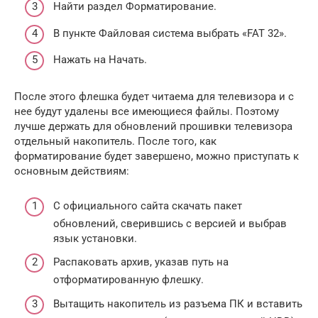
Найти раздел Форматирование.
В пункте Файловая система выбрать «FAT 32».
Нажать на Начать.
После этого флешка будет читаема для телевизора и с
нее будут удалены все имеющиеся файлы. Поэтому
лучше держать для обновлений прошивки телевизора
отдельный накопитель. После того, как
форматирование будет завершено, можно приступать к
основным действиям:
С официального сайта скачать пакет
обновлений, сверившись с версией и выбрав
язык установки.
Распаковать архив, указав путь на
отформатированную флешку.
Вытащить накопитель из разъема ПК и вставить