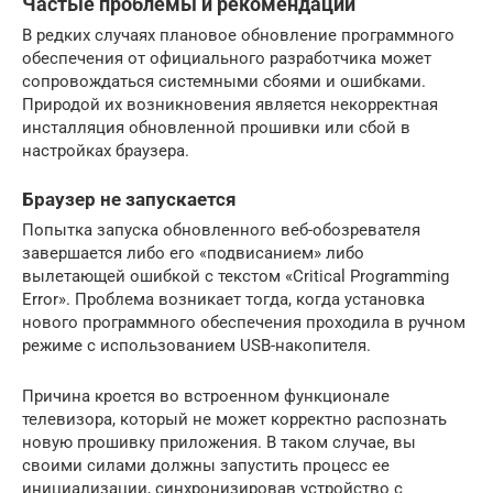
Частые проблемы и рекомендации
В редких случаях плановое обновление программного
обеспечения от официального разработчика может
сопровождаться системными сбоями и ошибками.
Природой их возникновения является некорректная
инсталляция обновленной прошивки или сбой в
настройках браузера.
Браузер не запускается
Попытка запуска обновленного веб-обозревателя
завершается либо его «подвисанием» либо
вылетающей ошибкой с текстом «Critical Programming
Error». Проблема возникает тогда, когда установка
нового программного обеспечения проходила в ручном
режиме с использованием USB-накопителя.
Причина кроется во встроенном функционале
телевизора, который не может корректно распознать
новую прошивку приложения. В таком случае, вы
своими силами должны запустить процесс ее
инициализации, синхронизировав устройство с