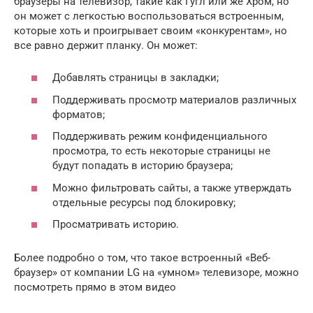
браузеры на телевизор, такие как Гугл или же Хром, но
он может с легкостью воспользоваться встроенным,
которые хоть и проигрывает своим «конкурентам», но
все равно держит планку. Он может:
Добавлять страницы в закладки;
Поддерживать просмотр материалов различных
форматов;
Поддерживать режим конфиденциального
просмотра, то есть некоторые страницы не
будут попадать в историю браузера;
Можно фильтровать сайты, а также утверждать
отдельные ресурсы под блокировку;
Просматривать историю.
Более подробно о том, что такое встроенный «Веб-
браузер» от компании LG на «умном» телевизоре, можно
посмотреть прямо в этом видео