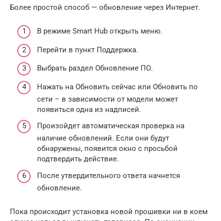
Более простой способ — обновление через Интернет.
В режиме Smart Hub открыть меню.
Перейти в пункт Поддержка.
Выбрать раздел Обновление ПО.
Нажать на Обновить сейчас или Обновить по
сети – в зависимости от модели может
появиться одна из надписей.
Произойдет автоматическая проверка на
наличие обновлений. Если они будут
обнаружены, появится окно с просьбой
подтвердить действие.
После утвердительного ответа начнется
обновление.
Пока происходит установка новой прошивки ни в коем