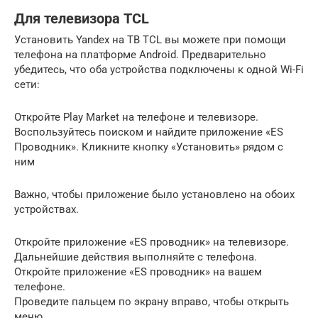
Для телевизора TCL
Установить Yandex на ТВ TCL вы можете при помощи
телефона на платформе Android. Предварительно
убедитесь, что оба устройства подключены к одной Wi-Fi
сети:
Откройте Play Market на телефоне и телевизоре.
Воспользуйтесь поиском и найдите приложение «ES
Проводник». Кликните кнопку «Установить» рядом с
ним
Важно, чтобы приложение было установлено на обоих
устройствах.
Откройте приложение «ES проводник» на телевизоре.
Дальнейшие действия выполняйте с телефона.
Откройте приложение «ES проводник» на вашем
телефоне.
Проведите пальцем по экрану вправо, чтобы открыть
меню.