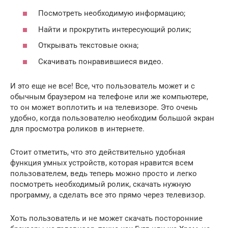
Посмотреть необходимую информацию;
Найти и прокрутить интересующий ролик;
Открывать текстовые окна;
Скачивать понравившиеся видео.
И это еще не все! Все, что пользователь может и с
обычным браузером на телефоне или же компьютере,
то он может воплотить и на телевизоре. Это очень
удобно, когда пользователю необходим большой экран
для просмотра роликов в интернете.
Стоит отметить, что это действительно удобная
функция умных устройств, которая нравится всем
пользователем, ведь теперь можно просто и легко
посмотреть необходимый ролик, скачать нужную
программу, а сделать все это прямо через телевизор.
Хоть пользователь и не может скачать посторонние