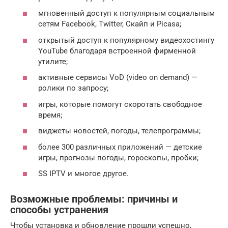
мгновенный доступ к популярным социальным
сетям Facebook, Twitter, Скайп и Picasa;
открытый доступ к популярному видеохостингу
YouTube благодаря встроенной фирменной
утилите;
активные сервисы VoD (video on demand) —
ролики по запросу;
игры, которые помогут скоротать свободное
время;
виджеты новостей, погоды, телепрограммы;
более 300 различных приложений — детские
игры, прогнозы погоды, гороскопы, пробки;
SS IPTV и многое другое.
Возможные проблемы: причины и
способы устранения
Чтобы установка и обновление прошли успешно,