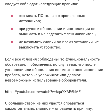
следует соблюдать следующие правила:
скачивать ПО только с проверенных
источников;
при ручном обновлении и инсталляции не
вынимать и не задевать флеш-накопитель;
не нажимать кнопки во время установки, не
выключать устройство.
Если все условия соблюдены, то функциональность
обозревателя обеспечена, но случается, что после
установки или обновления возможно возникновение
проблем, которые усложняют или делают
невозможным использование обозревателя.
https://youtube.com/watch?v=6qaYXAE6bME
С большинством из них удастся справиться
самостоятельно, главное – определить причину.