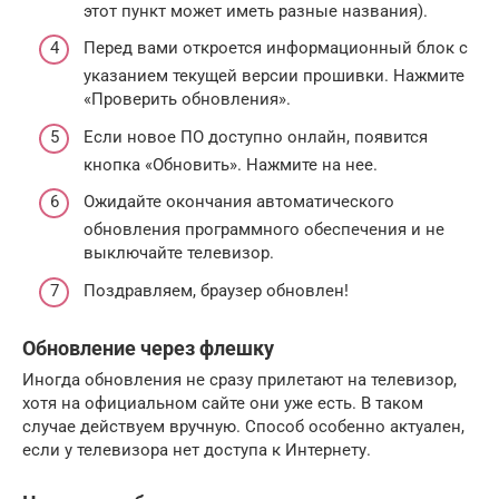
этот пункт может иметь разные названия).
Перед вами откроется информационный блок с
указанием текущей версии прошивки. Нажмите
«Проверить обновления».
Если новое ПО доступно онлайн, появится
кнопка «Обновить». Нажмите на нее.
Ожидайте окончания автоматического
обновления программного обеспечения и не
выключайте телевизор.
Поздравляем, браузер обновлен!
Обновление через флешку
Иногда обновления не сразу прилетают на телевизор,
хотя на официальном сайте они уже есть. В таком
случае действуем вручную. Способ особенно актуален,
если у телевизора нет доступа к Интернету.