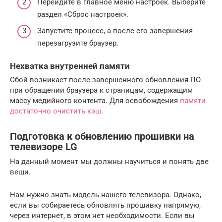
Перейдите в главное меню настроек. Выберите
раздел «Сброс настроек».
Запустите процесс, а после его завершения
перезагрузите браузер.
Нехватка внутренней памяти
Сбой возникает после завершенного обновления ПО
при обращении браузера к страницам, содержащим
массу медийного контента. Для освобождения
памяти
достаточно очистить кэш
.
Подготовка к обновлению прошивки на
телевизоре LG
На данный момент мы должны научиться и понять две
вещи.
Нам нужно знать модель нашего телевизора. Однако,
если вы собираетесь обновлять прошивку напрямую,
через интернет, в этом нет необходимости. Если вы