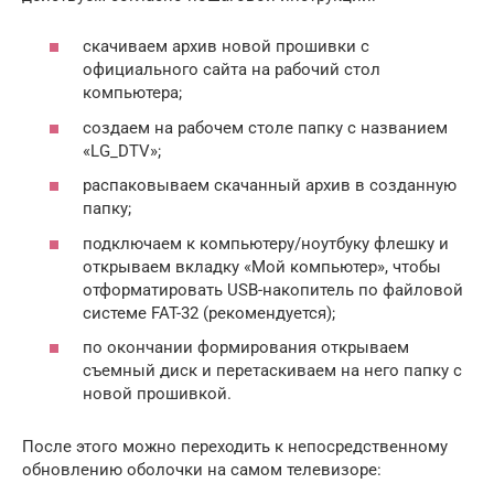
скачиваем архив новой прошивки с
официального сайта на рабочий стол
компьютера;
создаем на рабочем столе папку с названием
«LG_DTV»;
распаковываем скачанный архив в созданную
папку;
подключаем к компьютеру/ноутбуку флешку и
открываем вкладку «Мой компьютер», чтобы
отформатировать USB-накопитель по файловой
системе FAT-32 (рекомендуется);
по окончании формирования открываем
съемный диск и перетаскиваем на него папку с
новой прошивкой.
После этого можно переходить к непосредственному
обновлению оболочки на самом телевизоре: