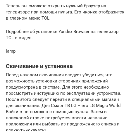
Теперь вы сможете открыть нужный браузер на
телевизоре при помощи пульта. Его иконка отобразится
в главном меню TCL.
Подробнее об установке Yandex Browser на телевизор
TCL в видео.
lamp
Скачивание и установка
Перед началом скачивания следует убедиться, что
возможность установки сторонних приложений
предусмотрена в системе. Для этого необходимо
просмотреть инструкцию по эксплуатации устройства.
После этого следует перейти в специальный магазин
для скачивания. Для Смарт ТВ LG – это LG Magic World.
Войти в него можно с помощью пульта. Затем в
поисковой строке потребуется ввести название
приложения или выбрать из предложенного списка и
кликнуть «скачать».