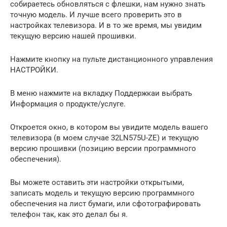
собираетесь обновляться с флешки, нам нужно знать
точную модель. И лучше всего проверить это в
настройках телевизора. И в то же время, мы увидим
текущую версию нашей прошивки.
Нажмите кнопку на пульте дистанционного управления
НАСТРОЙКИ.
В меню нажмите на вкладку Поддержкаи выбрать
Информация о продукте/услуге.
Откроется окно, в котором вы увидите модель вашего
телевизора (в моем случае 32LN575U-ZE) и текущую
версию прошивки (позицию версии программного
обеспечения).
Вы можете оставить эти настройки открытыми,
записать модель и текущую версию программного
обеспечения на лист бумаги, или сфотографировать
телефон так, как это делал бы я.