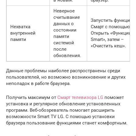
Неверное
считывание
Запустить функцию
данных о
Нехватка
Смарт с помощью ДУ
состоянии
внутренней
Открыть «Функции
памяти
памяти
Smart», затем –
системой
«Очистить кеш».
после
обновления.
Данные проблемы наиболее распространены среди
пользователей, но возможно возникновение и других
неполадок в работе браузера.
Получить максимум от
Смарт телевизора LG
поможет
установка и регулярное обновление установленных
программ. Веб-обозреватель помогает расширить
возможности Smart TV LG. С помощью установки
браузера пользование функциями станет комфортным.