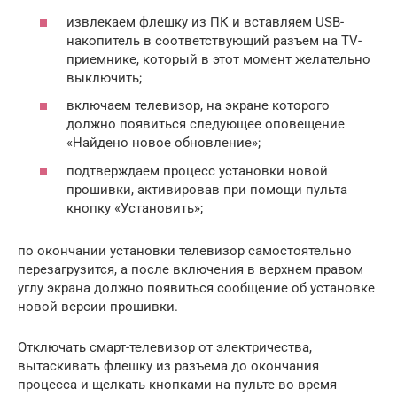
извлекаем флешку из ПК и вставляем USB-
накопитель в соответствующий разъем на TV-
приемнике, который в этот момент желательно
выключить;
включаем телевизор, на экране которого
должно появиться следующее оповещение
«Найдено новое обновление»;
подтверждаем процесс установки новой
прошивки, активировав при помощи пульта
кнопку «Установить»;
по окончании установки телевизор самостоятельно
перезагрузится, а после включения в верхнем правом
углу экрана должно появиться сообщение об установке
новой версии прошивки.
Отключать смарт-телевизор от электричества,
вытаскивать флешку из разъема до окончания
процесса и щелкать кнопками на пульте во время