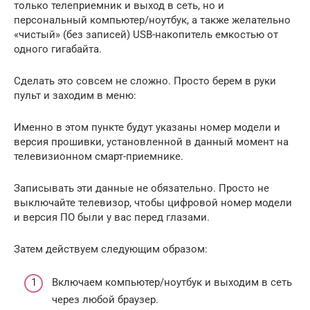
только телеприемник и выход в сеть, но и
персональный компьютер/ноутбук, а также желательно
«чистый» (без записей) USB-накопитель емкостью от
одного гигабайта.
Сделать это совсем не сложно. Просто берем в руки
пульт и заходим в меню:
Именно в этом пункте будут указаны номер модели и
версия прошивки, установленной в данный момент на
телевизионном смарт-приемнике.
Записывать эти данные не обязательно. Просто не
выключайте телевизор, чтобы цифровой номер модели
и версия ПО были у вас перед глазами.
Затем действуем следующим образом:
Включаем компьютер/ноутбук и выходим в сеть
через любой браузер.