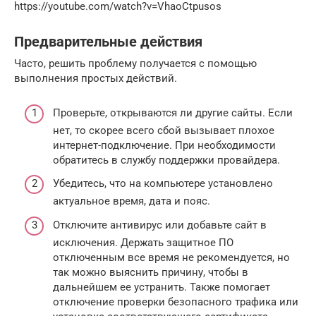
https://youtube.com/watch?v=VhaoCtpusos
Предварительные действия
Часто, решить проблему получается с помощью
выполнения простых действий.
Проверьте, открываются ли другие сайты. Если
нет, то скорее всего сбой вызывает плохое
интернет-подключение. При необходимости
обратитесь в службу поддержки провайдера.
Убедитесь, что на компьютере установлено
актуальное время, дата и пояс.
Отключите антивирус или добавьте сайт в
исключения. Держать защитное ПО
отключенным все время не рекомендуется, но
так можно выяснить причину, чтобы в
дальнейшем ее устранить. Также помогает
отключение проверки безопасного трафика или