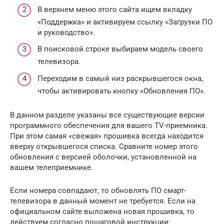
В верхнем меню этого сайта ищем вкладку
«Поддержка» и активируем ссылку «Загрузки ПО
и руководство».
В поисковой строке выбираем модель своего
телевизора.
Переходим в самый низ раскрывшегося окна,
чтобы активировать кнопку «Обновления ПО».
В данном разделе указаны все существующие версии
программного обеспечения для вашего TV-приемника.
При этом самая «свежая» прошивка всегда находится
вверху открывшегося списка. Сравните номер этого
обновления с версией оболочки, установленной на
вашем телеприемнике.
Если номера совпадают, то обновлять ПО смарт-
телевизора в данный момент не требуется. Если на
официальном сайте выложена новая прошивка, то
действуем согласно пошаговой инструкции: