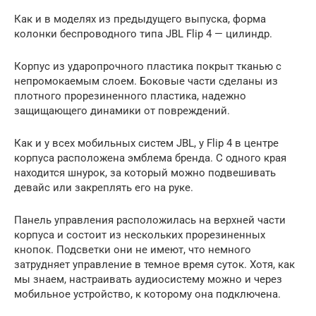
Как и в моделях из предыдущего выпуска, форма
колонки беспроводного типа JBL Flip 4 — цилиндр.
Корпус из ударопрочного пластика покрыт тканью с
непромокаемым слоем. Боковые части сделаны из
плотного прорезиненного пластика, надежно
защищающего динамики от повреждений.
Как и у всех мобильных систем JBL, у Flip 4 в центре
корпуса расположена эмблема бренда. С одного края
находится шнурок, за который можно подвешивать
девайс или закреплять его на руке.
Панель управления расположилась на верхней части
корпуса и состоит из нескольких прорезиненных
кнопок. Подсветки они не имеют, что немного
затрудняет управление в темное время суток. Хотя, как
мы знаем, настраивать аудиосистему можно и через
мобильное устройство, к которому она подключена.