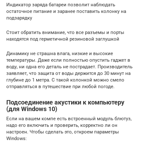
Индикатор заряда батареи позволит наблюдать
остаточное питание и заранее поставить колонку на
подзарядку
Стоит обратить внимание, что все разъемы и порты
находятся под герметичной резиновой заглушкой
Динамику не страшна влага, низкие и высокие
температуры. Даже если полностью опустить гаджет в
воду, ни одна его деталь не пострадает. Производитель
заявляет, что защита от воды держится до 30 минут на
глубине до 1 метра. С такой колонкой можно смело
отправляться в путешествие при любой погоде.
Подсоединение акустики к компьютеру
(для Windows 10)
Если на вашем компе есть встроенный модуль блютуз,
надо его включить и проверить, корректно ли он
настроен. Чтобы сделать это, откроем параметры
Windows: