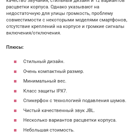
качество звучания, стильный дизайн и 12 вариантов
расцветки корпуса. Однако указывают на
недостаточную для улицы громкость, проблему
совместимости с некоторыми моделями смартфонов,
отсутствие креплений на корпусе и громкие сигналы
включения/отключения.
Плюсы:
Стильный дизайн.
Очень компактный размер.
Минимальный вес.
Класс защиты IPX7.
Спикерфон с технологией подавления шумов.
Чистый качественный звук JBL.
Несколько вариантов расцветки корпуса.
Небольшая стоимость.