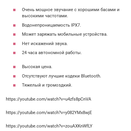
Очень мощное звучание с хорошими басами и
высокими частотами.
Водонепроницаемость IPX7.
Может заряжать мобильные устройства.
Нет искажений звука.
24 часа автономной работы.
Высокая цена.
Отсутствуют лучшие кодеки Bluetooth.
Тяжелый и громоздкий.
https://youtube.com/watch?v=u4zfs8pCnVA
https://youtube.com/watch?v=y082YMx8wjE
https://youtube.com/watch?v=zouAXKnWfLY