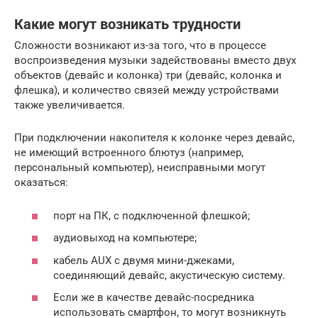
Какие могут возникать трудности
Сложности возникают из-за того, что в процессе
воспроизведения музыки задействованы вместо двух
объектов (девайс и колонка) три (девайс, колонка и
флешка), и количество связей между устройствами
также увеличивается.
При подключении накопителя к колонке через девайс,
не имеющий встроенного блютуз (например,
персональный компьютер), неисправными могут
оказаться:
порт на ПК, с подключенной флешкой;
аудиовыход на компьютере;
кабель AUX с двумя мини-джеками,
соединяющий девайс, акустическую систему.
Если же в качестве девайс-посредника
использовать смартфон, то могут возникнуть