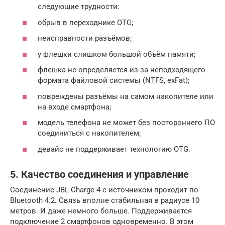
следующие трудности:
обрыв в переходнике OTG;
неисправности разъёмов;
у флешки слишком большой объём памяти;
флешка не определяется из-за неподходящего
формата файловой системы (NTFS, exFat);
повреждены разъёмы на самом накопителе или
на входе смартфона;
модель телефона не может без постороннего ПО
соединиться с накопителем;
девайс не поддерживает технологию OTG.
5. Качество соединения и управление
Соединение JBL Charge 4 с источником проходит по
Bluetooth 4.2. Связь вполне стабильная в радиусе 10
метров. И даже немного больше. Поддерживается
подключение 2 смартфонов одновременно. В этом