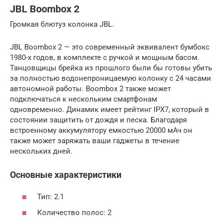
JBL Boombox 2
Громкая блютуз колонка JBL.
JBL Boombox 2 — это современный эквивалент бумбокс
1980-х годов, в комплекте с ручкой и мощным басом.
Танцовщицы брейка из прошлого были бы готовы убить
за полностью водонепроницаемую колонку с 24 часами
автономной работы. Boombox 2 также может
подключаться к нескольким смартфонам
одновременно. Динамик имеет рейтинг IPX7, который в
состоянии защитить от дождя и песка. Благодаря
встроенному аккумулятору емкостью 20000 мАч он
также может заряжать ваши гаджеты в течение
нескольких дней.
Основные характеристики
Тип: 2.1
Количество полос: 2