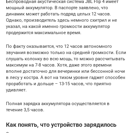
Беспроводная акустическая система JBL Flip 4 имеет
мощный аккумулятор. В паспорте заявлено, что
динамик может работать подряд целых 12 часов.
Однако, производитель здесь немного схитрил и не
указал, на какой именно громкости аккумулятор
продержится максимальное время.
По факту оказывается, что 12 часов автономного
звучания возможно только на средней громкости. Если
слушать колонку во всю мощь, то можно рассчитывать
максимум на 7-8 часов. Хотя, даже этого времени
вполне достаточно для вечеринки или бессонной ночи
в лесу у костра. А вот на тихом уровне гаджет способен
проработать и дольше – 13-15 часов, что приятно
удивляет.
Полная зарядка аккумулятора осуществляется в
течение 3,5 часов.
Как понять, что устройство зарядилось