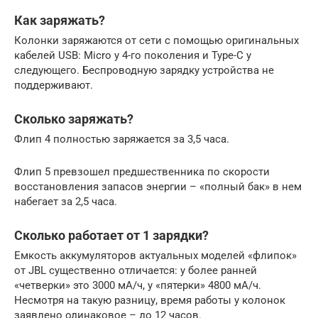
Как заряжать?
Колонки заряжаются от сети с помощью оригинальных
кабелей USB: Micro у 4-го поколения и Type-C у
следующего. Беспроводную зарядку устройства не
поддерживают.
Сколько заряжать?
Флип 4 полностью заряжается за 3,5 часа.
Флип 5 превзошел предшественника по скорости
восстановления запасов энергии – «полный бак» в нем
набегает за 2,5 часа.
Сколько работает от 1 зарядки?
Емкость аккумуляторов актуальных моделей «флипок»
от JBL существенно отличается: у более ранней
«четверки» это 3000 мА/ч, у «пятерки» 4800 мА/ч.
Несмотря на такую разницу, время работы у колонок
заявлено одинаковое – до 12 часов.