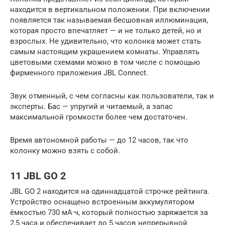
находится в вертикальном положении. При включении
появляется так называемая бесшовная иллюминация,
которая просто впечатляет — и не только детей, но и
взрослых. Не удивительно, что колонка может стать
самым настоящим украшением комнаты. Управлять
цветовыми схемами можно в том числе с помощью
фирменного приложения JBL Connect.
Звук отменный, с чем согласны как пользователи, так и
эксперты. Бас — упругий и читаемый, а запас
максимальной громкости более чем достаточен.
Время автономной работы — до 12 часов, так что
колонку можно взять с собой.
11 JBL GO 2
JBL GO 2 находится на одиннадцатой строчке рейтинга.
Устройство оснащено встроенным аккумулятором
ёмкостью 730 мА·ч, который полностью заряжается за
2,5 часа и обеспечивает до 5 часов непрерывной