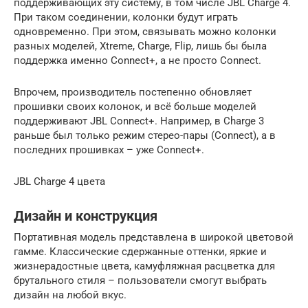
поддерживающих эту систему, в том числе JBL Charge 4.
При таком соединении, колонки будут играть
одновременно. При этом, связывать можно колонки
разных моделей, Xtreme, Charge, Flip, лишь бы была
поддержка именно Connect+, а не просто Connect.
Впрочем, производитель постепенно обновляет
прошивки своих колонок, и всё больше моделей
поддерживают JBL Connect+. Например, в Charge 3
раньше был только режим стерео-пары (Connect), а в
последних прошивках – уже Connect+.
JBL Charge 4 цвета
Дизайн и конструкция
Портативная модель представлена в широкой цветовой
гамме. Классические сдержанные оттенки, яркие и
жизнерадостные цвета, камуфляжная расцветка для
брутального стиля – пользователи смогут выбрать
дизайн на любой вкус.