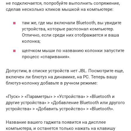
не подключается, попробуйте выполнить сопряжение,
сделав несколько кликов мышкой на компьютере:
там же, где мы включали Bluetooth, вы увидите
устройства, которые распознал компьютер.
Отлично, если среди них отображается и ваша
колонка;
щелчком мыши по названию колонки запустите
процесс «спаривания».
Допустим, в списке устройств нет JBL. Посмотрите еще,
включен ли блютуз на динамике, на PC. Теперь вашу
блютуз-колонку добавьте в ручном режиме:
«Пуск» > «Параметры» > «Устройства» > «Bluetooth и
другие устройства» > «Добавление Bluetooth или другого
устройства» > «Добавить устройство» > «Bluetooth».
Название вашего гаджета появится на дисплее
компьютера, и останется только нажать на клавишу