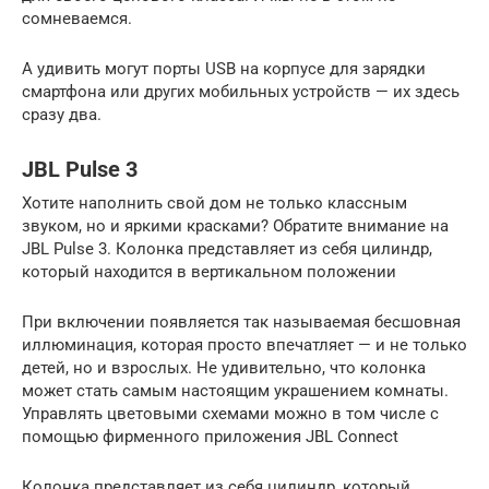
сомневаемся.
А удивить могут порты USB на корпусе для зарядки
смартфона или других мобильных устройств — их здесь
сразу два.
JBL Pulse 3
Хотите наполнить свой дом не только классным
звуком, но и яркими красками? Обратите внимание на
JBL Pulse 3. Колонка представляет из себя цилиндр,
который находится в вертикальном положении
При включении появляется так называемая бесшовная
иллюминация, которая просто впечатляет — и не только
детей, но и взрослых. Не удивительно, что колонка
может стать самым настоящим украшением комнаты.
Управлять цветовыми схемами можно в том числе с
помощью фирменного приложения JBL Connect
Колонка представляет из себя цилиндр, который