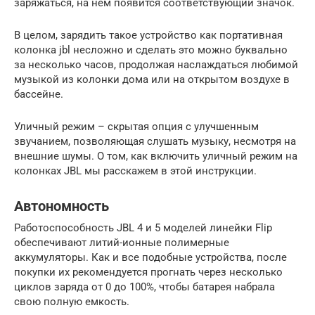
заряжаться, на нем появится соответствующий значок.
В целом, зарядить такое устройство как портативная
колонка jbl несложно и сделать это можно буквально
за несколько часов, продолжая наслаждаться любимой
музыкой из колонки дома или на открытом воздухе в
бассейне.
Уличный режим – скрытая опция с улучшенным
звучанием, позволяющая слушать музыку, несмотря на
внешние шумы. О том, как включить уличный режим на
колонках JBL мы расскажем в этой инструкции.
Автономность
Работоспособность JBL 4 и 5 моделей линейки Flip
обеспечивают литий-ионные полимерные
аккумуляторы. Как и все подобные устройства, после
покупки их рекомендуется прогнать через несколько
циклов заряда от 0 до 100%, чтобы батарея набрала
свою полную емкость.